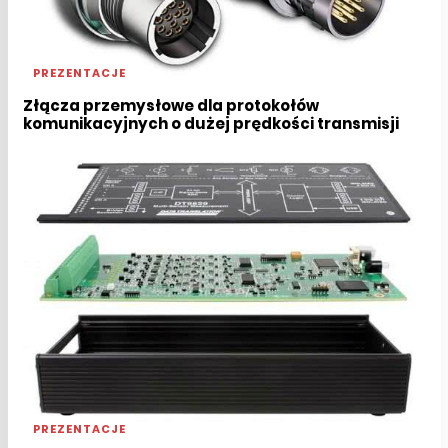
PREZENTACJE
Złącza przemysłowe dla protokołów
komunikacyjnych o dużej prędkości transmisji
PREZENTACJE