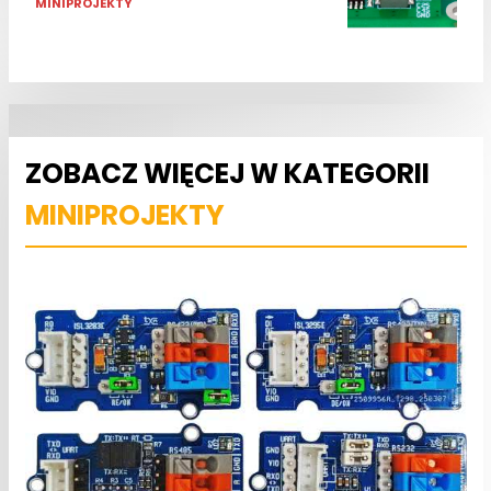
MINIPROJEKTY
ZOBACZ WIĘCEJ W KATEGORII
MINIPROJEKTY