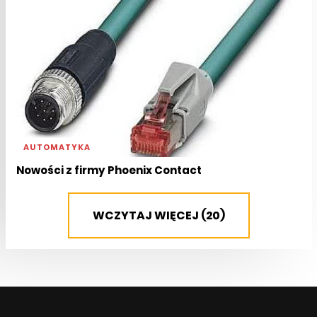
AUTOMATYKA
Nowości z firmy Phoenix Contact
WCZYTAJ WIĘCEJ (20)