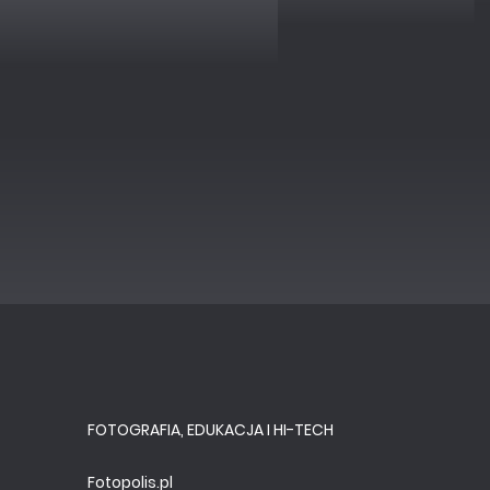
FOTOGRAFIA, EDUKACJA I HI-TECH
Fotopolis.pl