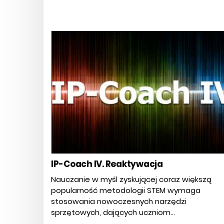
IP-Coach IV. Reaktywacja
Nauczanie w myśl zyskującej coraz większą
popularność metodologii STEM wymaga
stosowania nowoczesnych narzędzi
sprzętowych, dających uczniom...