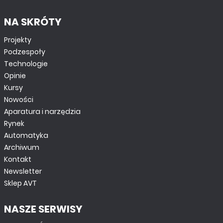
NA SKRÓTY
Projekty
Podzespoły
Technologie
Opinie
Kursy
Nowości
Aparatura i narzędzia
Rynek
Automatyka
Archiwum
Kontakt
Newsletter
Sklep AVT
NASZE SERWISY