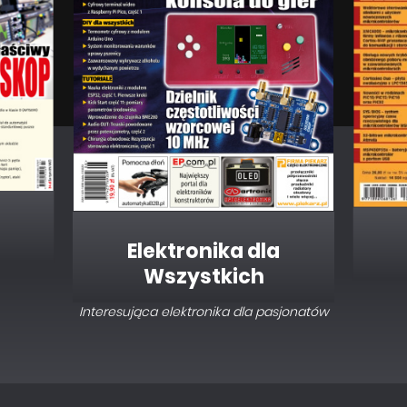
Elektronika dla
Wszystkich
Interesująca elektronika dla pasjonatów