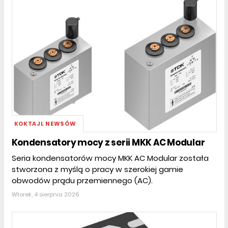
KOKTAJL NEWSÓW
Kondensatory mocy z serii MKK AC Modular
Seria kondensatorów mocy MKK AC Modular została
stworzona z myślą o pracy w szerokiej gamie
obwodów prądu przemiennego (AC).
Wtorek, 4 sierpnia 2026