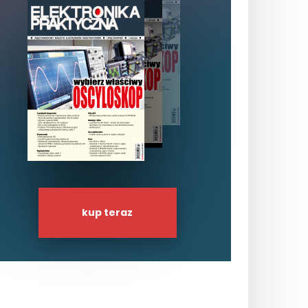
kup teraz