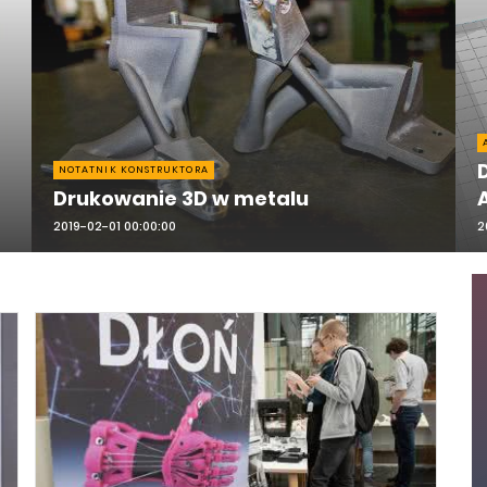
NOTATNIK KONSTRUKTORA
Drukowanie 3D w metalu
2019-02-01 00:00:00
2