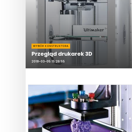
WYBÓR KONSTRUKTORA
Przegląd drukarek 3D
2018-03-05 15:26:55