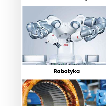
Robotyka