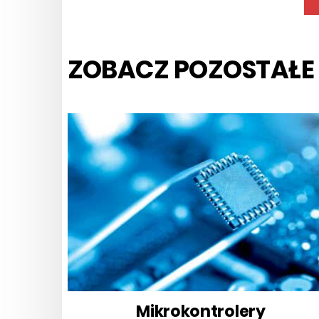
ZOBACZ POZOSTAŁE
Mikrokontrolery