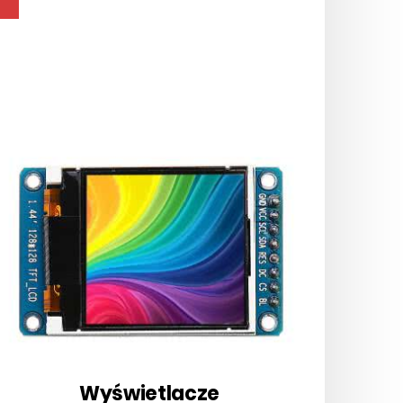
Wyświetlacze