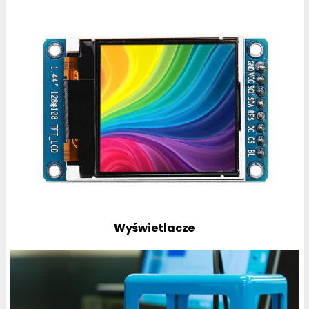
Wyświetlacze