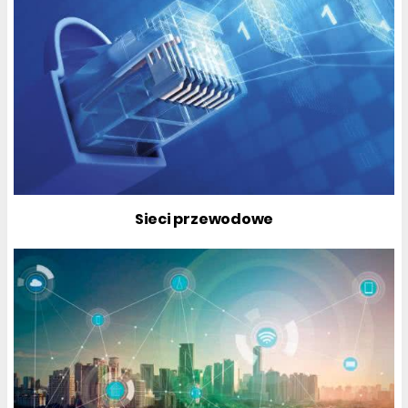
Sieci przewodowe