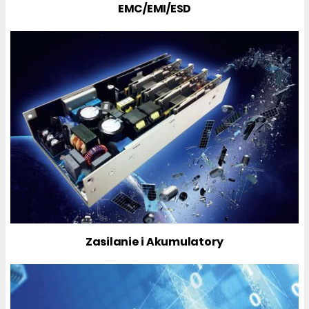
EMC/EMI/ESD
Zasilanie i Akumulatory