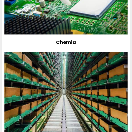
Chemia