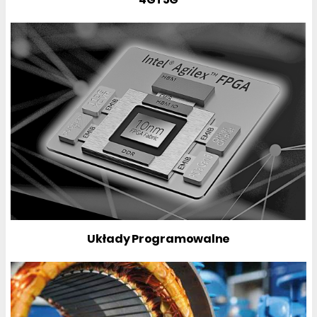
Układy Programowalne