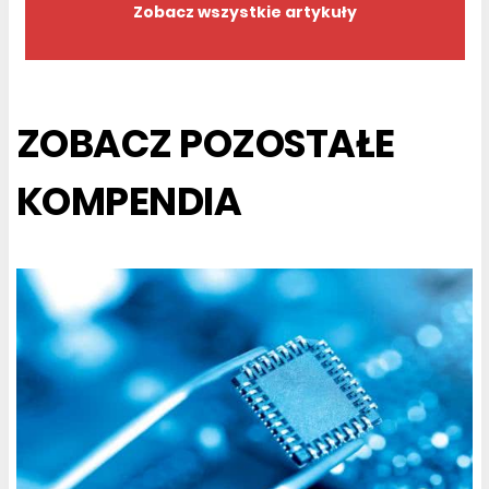
Zobacz wszystkie artykuły
ZOBACZ POZOSTAŁE
KOMPENDIA