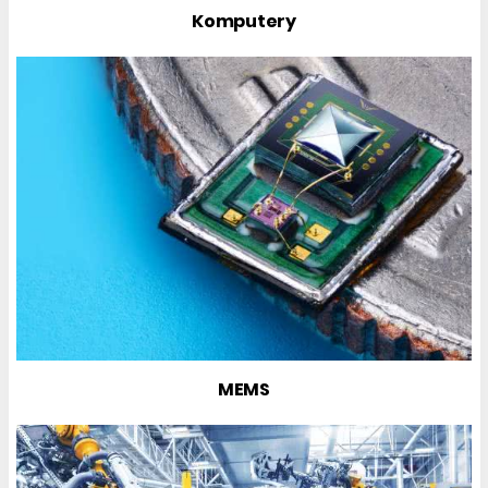
Komputery
MEMS