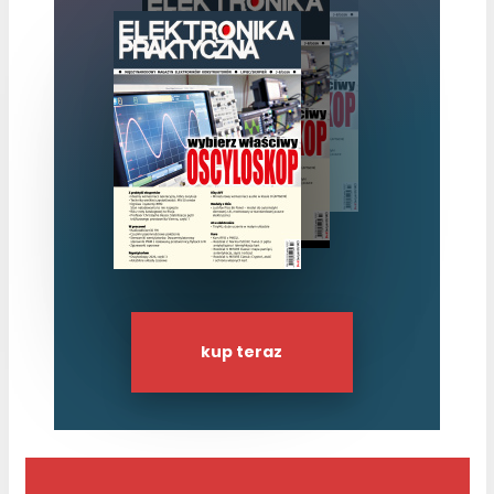
kup teraz