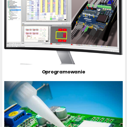
Oprogramowanie