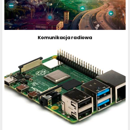
Komunikacja radiowa