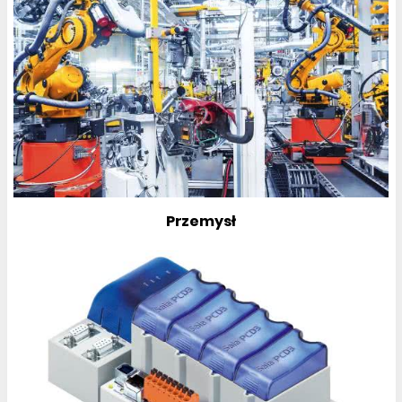
Przemysł