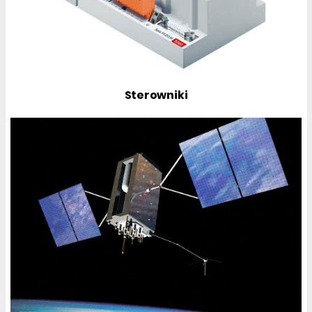
Sterowniki