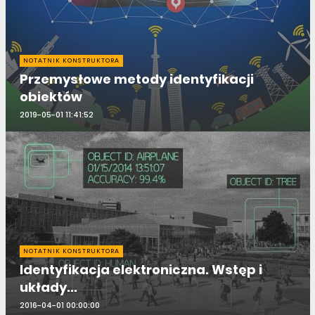
NOTATNIK KONSTRUKTORA
Przemysłowe metody identyfikacji
obiektów
2019-05-01 11:41:52
NOTATNIK KONSTRUKTORA
Identyfikacja elektroniczna. Wstęp i
układy...
2016-04-01 00:00:00