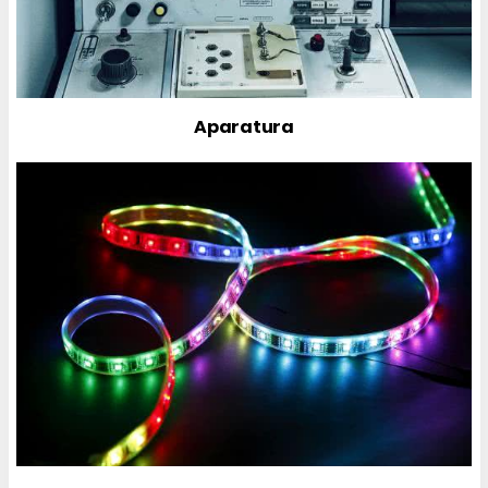
Aparatura