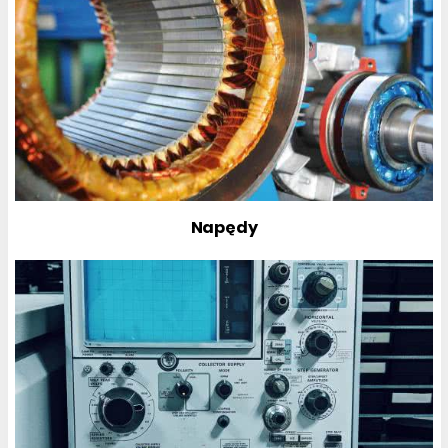
Napędy