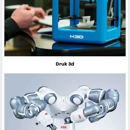
Druk 3d