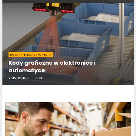
NOTATNIK KONSTRUKTORA
Kody graficzne w elektronice i
automatyce
2015-12-01 00:00:00