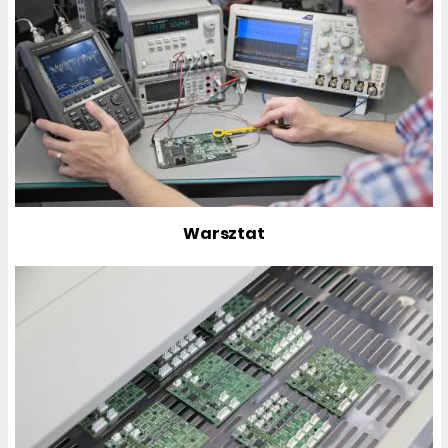
Warsztat