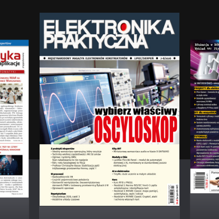
raktyczna