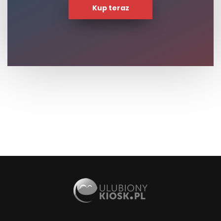
Kup teraz