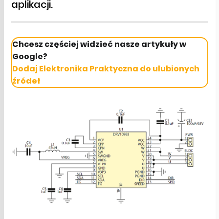
aplikacji.
Chcesz częściej widzieć nasze artykuły w
Google?
Dodaj Elektronika Praktyczna do ulubionych
źródeł