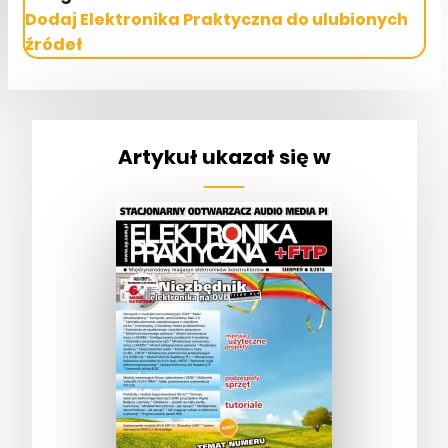
Dodaj Elektronika Praktyczna do ulubionych
źródeł
Artykuł ukazał się w