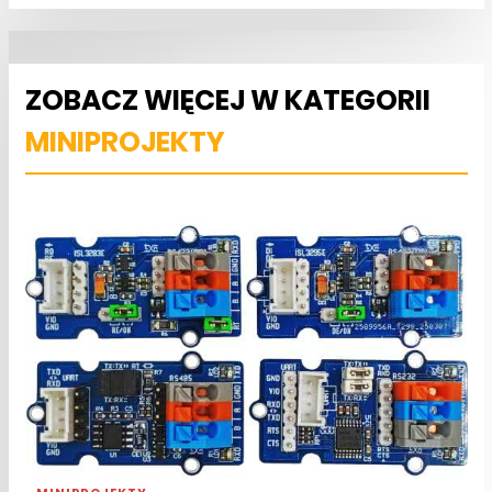
ZOBACZ WIĘCEJ W KATEGORII
MINIPROJEKTY