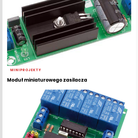
MINIPROJEKTY
Moduł miniaturowego zasilacza