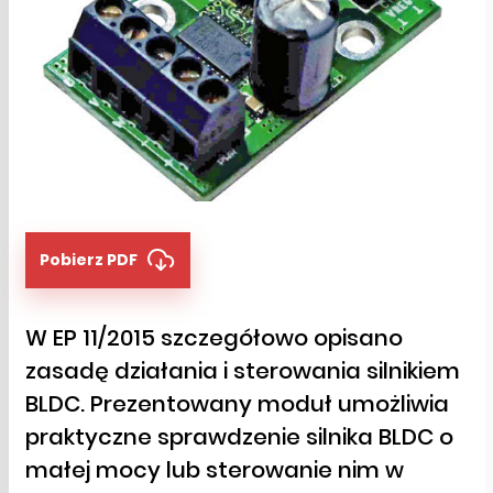
Pobierz PDF
W EP 11/2015 szczegółowo opisano
zasadę działania i sterowania silnikiem
BLDC. Prezentowany moduł umożliwia
praktyczne sprawdzenie silnika BLDC o
małej mocy lub sterowanie nim w