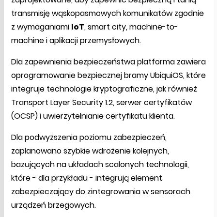
transmisję wąskopasmowych komunikatów zgodnie
z wymaganiami
IoT
, smart city, machine-to-
machine i aplikacji przemysłowych.
Dla zapewnienia bezpieczeństwa platforma zawiera
oprogramowanie bezpiecznej bramy UbiquiOS, które
integruje technologie kryptograficzne, jak również
Transport Layer Security 1.2, serwer certyfikatów
(OCSP) i uwierzytelnianie certyfikatu klienta.
Dla podwyższenia poziomu zabezpieczeń,
zaplanowano szybkie wdrożenie kolejnych,
bazujących na układach scalonych technologii,
które - dla przykładu - integrują element
zabezpieczający do zintegrowania w sensorach
urządzeń brzegowych.