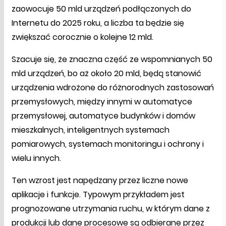
zaowocuje 50 mld urządzeń podłączonych do
Internetu do 2025 roku, a liczba ta będzie się
zwiększać corocznie o kolejne 12 mld.
Szacuje się, że znaczna część ze wspomnianych 50
mld urządzeń, bo aż około 20 mld, będą stanowić
urządzenia wdrożone do różnorodnych zastosowań
przemysłowych, między innymi w automatyce
przemysłowej, automatyce budynków i domów
mieszkalnych, inteligentnych systemach
pomiarowych, systemach monitoringu i ochrony i
wielu innych.
Ten wzrost jest napędzany przez liczne nowe
aplikacje i funkcje. Typowym przykładem jest
prognozowane utrzymania ruchu, w którym dane z
produkcji lub dane procesowe są odbierane przez