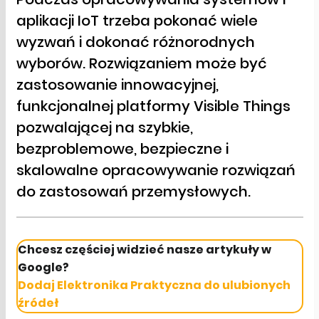
aplikacji IoT trzeba pokonać wiele
wyzwań i dokonać różnorodnych
wyborów. Rozwiązaniem może być
zastosowanie innowacyjnej,
funkcjonalnej platformy Visible Things
pozwalającej na szybkie,
bezproblemowe, bezpieczne i
skalowalne opracowywanie rozwiązań
do zastosowań przemysłowych.
Chcesz częściej widzieć nasze artykuły w
Google?
Dodaj Elektronika Praktyczna do ulubionych
źródeł