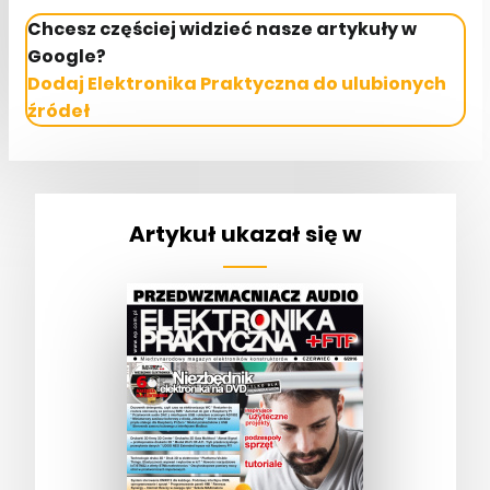
Chcesz częściej widzieć nasze artykuły w
Google?
Dodaj Elektronika Praktyczna do ulubionych
źródeł
Artykuł ukazał się w