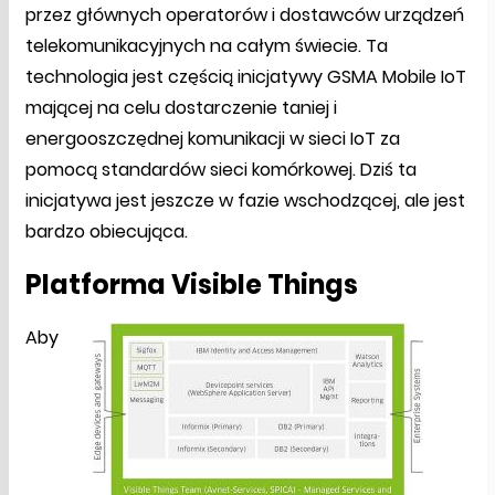
przez głównych operatorów i dostawców urządzeń
telekomunikacyjnych na całym świecie. Ta
technologia jest częścią inicjatywy GSMA Mobile IoT
mającej na celu dostarczenie taniej i
energooszczędnej komunikacji w sieci IoT za
pomocą standardów sieci komórkowej. Dziś ta
inicjatywa jest jeszcze w fazie wschodzącej, ale jest
bardzo obiecująca.
Platforma Visible Things
Aby