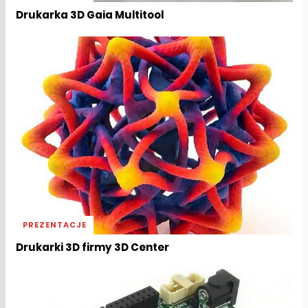
Drukarka 3D Gaia Multitool
PREZENTACJE
Drukarki 3D firmy 3D Center