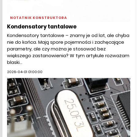
NOTATNIK KONSTRUKTORA
Kondensatory tantalowe
Kondensatory tantalowe – znamy je od lat, ale chyba
nie do końca. Mają spore pojemności i zachęcające
parametry, ale czy można je stosować bez
większego zastanowienia? W tym artykule rozważam
blaski...
2026-04-01 01:00:00