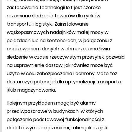
zastosowania technologii IoT jest szeroko
rozumiane śledzenie towarów dla rynków
transportu i logistyki. Zainstalowanie
wąskopasmowych nadajników małej mocy w
pojazdach lub na kontenerach, w połączeniu z
analizowaniem danych w chmurze, umożliwia
śledzenie w czasie rzeczywistym przesyłek, pozwala
na usprawnienie dostaw, jak również może być
użyte w celu zabezpieczenia i ochrony. Może też
dostarczyć potencjał dla optymalizacji transportu
i/lub magazynowania.
Kolejnym przykładem mogą być alarmy
przeciwpożarowe w budynkach, w których
połączenie podstawowej funkcjonalności z
dodatkowymi urządzeniami, takimi jak czujniki