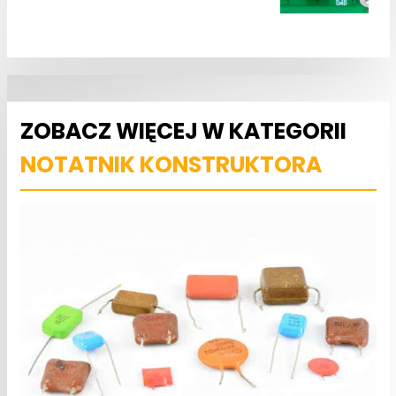
ZOBACZ WIĘCEJ W KATEGORII
NOTATNIK KONSTRUKTORA