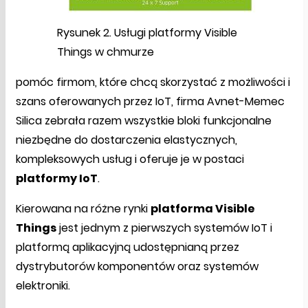
Rysunek 2. Usługi platformy Visible
Things w chmurze
pomóc firmom, które chcą skorzystać z możliwości i
szans oferowanych przez IoT, firma Avnet-Memec
Silica zebrała razem wszystkie bloki funkcjonalne
niezbędne do dostarczenia elastycznych,
kompleksowych usług i oferuje je w postaci
platformy IoT
.
Kierowana na różne rynki
platforma Visible
Things
jest jednym z pierwszych systemów IoT i
platformą aplikacyjną udostępnianą przez
dystrybutorów komponentów oraz systemów
elektroniki.