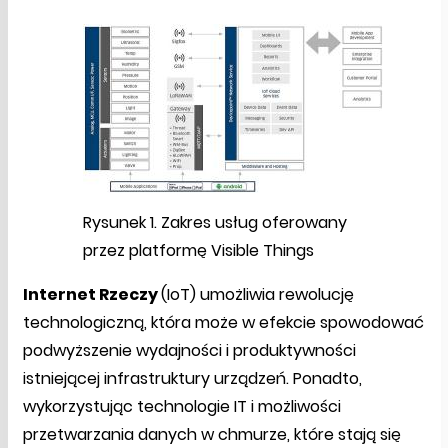
Rysunek 1. Zakres usług oferowany
przez platformę Visible Things
Internet Rzeczy
(IoT) umożliwia rewolucję
technologiczną, która może w efekcie spowodować
podwyższenie wydajności i produktywności
istniejącej infrastruktury urządzeń. Ponadto,
wykorzystując technologie IT i możliwości
przetwarzania danych w chmurze, które stają się