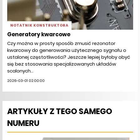
NOTATNIK KONSTRUKTORA
Generatory kwarcowe
Czy można w prosty sposób zmusić rezonator
kwarcowy do generowania użytecznego sygnału o
ustalonej częstotliwości? Jeszcze lepiej byłoby obyć
się bez stosowania specjalizowanych układów
scalonych...
2026-03-01 02:00:00
ARTYKUŁY Z TEGO SAMEGO
NUMERU