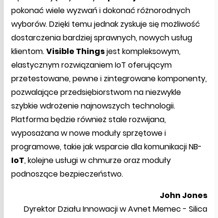
pokonać wiele wyzwań i dokonać różnorodnych
wyborów. Dzięki temu jednak zyskuje się możliwość
dostarczenia bardziej sprawnych, nowych usług
klientom.
Visible Things
jest kompleksowym,
elastycznym rozwiązaniem IoT oferującym
przetestowane, pewne i zintegrowane komponenty,
pozwalające przedsiębiorstwom na niezwykle
szybkie wdrożenie najnowszych technologii.
Platforma będzie również stale rozwijana,
wyposażana w nowe moduły sprzętowe i
programowe, takie jak wsparcie dla komunikacji NB-
IoT
, kolejne usługi w chmurze oraz moduły
podnoszące bezpieczeństwo.
John Jones
Dyrektor Działu Innowacji w Avnet Memec - Silica