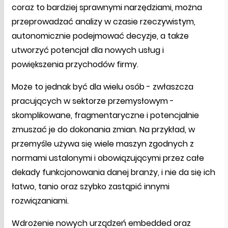
coraz to bardziej sprawnymi narzędziami, można
przeprowadzać analizy w czasie rzeczywistym,
autonomicznie podejmować decyzje, a także
utworzyć potencjał dla nowych usług i
powiększenia przychodów firmy.
Może to jednak być dla wielu osób - zwłaszcza
pracujących w sektorze przemysłowym -
skomplikowane, fragmentaryczne i potencjalnie
zmuszać je do dokonania zmian. Na przykład, w
przemyśle używa się wiele maszyn zgodnych z
normami ustalonymi i obowiązującymi przez całe
dekady funkcjonowania danej branży, i nie da się ich
łatwo, tanio oraz szybko zastąpić innymi
rozwiązaniami.
Wdrożenie nowych urządzeń embedded oraz