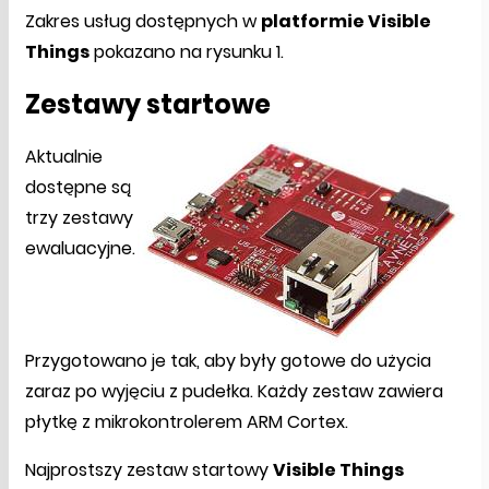
Zakres usług dostępnych w
platformie Visible
Things
pokazano na rysunku 1.
Zestawy startowe
Aktualnie
dostępne są
trzy zestawy
ewaluacyjne.
Przygotowano je tak, aby były gotowe do użycia
zaraz po wyjęciu z pudełka. Każdy zestaw zawiera
płytkę z mikrokontrolerem ARM Cortex.
Najprostszy zestaw startowy
Visible Things