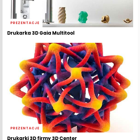
PREZENTACJE
Drukarka 3D Gaia Multitool
PREZENTACJE
Drukarki 3D firmy 3D Center