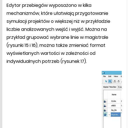
Edytor przebiegów wyposażono w kilka
mechanizmów, które ułatwiają przygotowanie
symulacji projektów o większej niż w przykładzie
liczbie analizowanych wejść i wyjść. Można na
przykład grupować wybrane linie w magistrale
(rysunki 15 i 16), można także zmieniać format
wyświetlanych wartości w zależności od
indywidualnych potrzeb (rysunek 17).