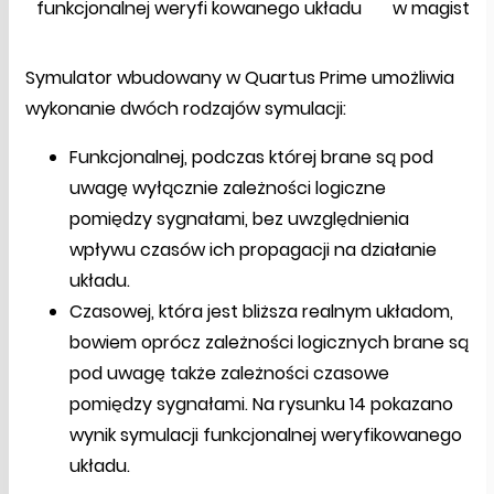
funkcjonalnej weryfi kowanego układu
w magistral
Symulator wbudowany w Quartus Prime umożliwia
wykonanie dwóch rodzajów symulacji:
Funkcjonalnej, podczas której brane są pod
uwagę wyłącznie zależności logiczne
pomiędzy sygnałami, bez uwzględnienia
wpływu czasów ich propagacji na działanie
układu.
Czasowej, która jest bliższa realnym układom,
bowiem oprócz zależności logicznych brane są
pod uwagę także zależności czasowe
pomiędzy sygnałami. Na rysunku 14 pokazano
wynik symulacji funkcjonalnej weryfikowanego
układu.