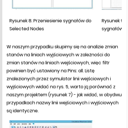
Rysunek 8. Przeniesienie sygnałów do
Rysunek 9.
Selected Nodes
sygnałów w
W naszym przypadku skupimy się na analizie zmian
stanów na liniach wyjściowych w zależności do
zmian stanów na liniach wejściowych, więc filtr
powinien być ustawiony na Pins: all. Listę
znalezionych przez symulator linii wejściowych i
wyjściowych widać na rys. 5, warto ją porównać z
naszym projektem (rysunek 7) - jak widać, w obydwu
przypadkach nazwy linii wejściowych i wyjściowych
są identyczne.