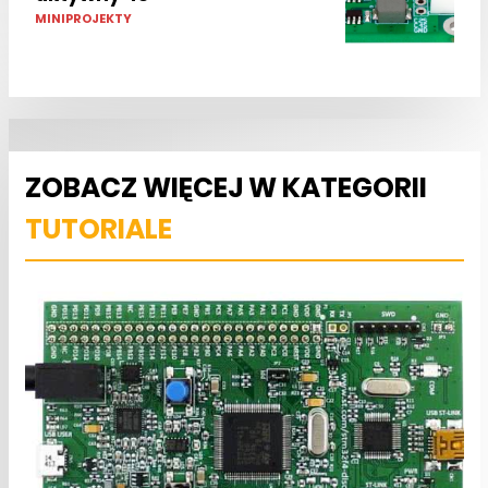
MINIPROJEKTY
ZOBACZ WIĘCEJ W KATEGORII
TUTORIALE