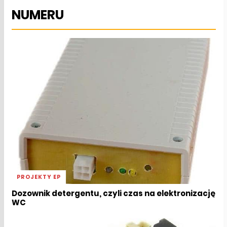
NUMERU
PROJEKTY EP
Dozownik detergentu, czyli czas na elektronizację
WC