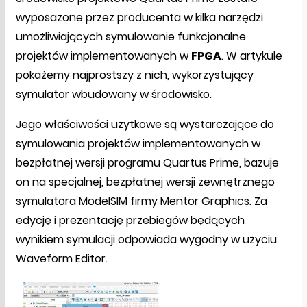
wyposażone przez producenta w kilka narzędzi
umożliwiających symulowanie funkcjonalne
projektów implementowanych w
FPGA
. W artykule
pokażemy najprostszy z nich, wykorzystujący
symulator wbudowany w środowisko.
Jego właściwości użytkowe są wystarczające do
symulowania projektów implementowanych w
bezpłatnej wersji programu Quartus Prime, bazuje
on na specjalnej, bezpłatnej wersji zewnętrznego
symulatora ModelSIM firmy Mentor Graphics. Za
edycję i prezentację przebiegów będących
wynikiem symulacji odpowiada wygodny w użyciu
Waveform Editor.