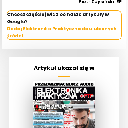
Piotr Zbysiński, EP
Chcesz częściej widzieć nasze artykuły w
Google?
Dodaj Elektronika Praktyczna do ulubionych
źródeł
Artykuł ukazał się w