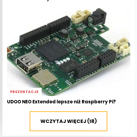
PREZENTACJE
UDOO NEO Extended lepsze niż Raspberry Pi?
WCZYTAJ WIĘCEJ (18)