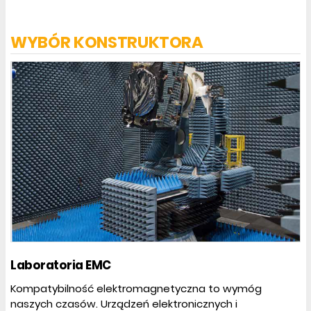
WYBÓR KONSTRUKTORA
Laboratoria EMC
Kompatybilność elektromagnetyczna to wymóg
naszych czasów. Urządzeń elektronicznych i