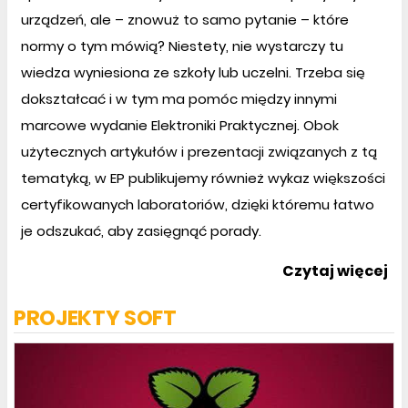
urządzeń, ale – znowuż to samo pytanie – które
normy o tym mówią? Niestety, nie wystarczy tu
wiedza wyniesiona ze szkoły lub uczelni. Trzeba się
dokształcać i w tym ma pomóc między innymi
marcowe wydanie Elektroniki Praktycznej. Obok
użytecznych artykułów i prezentacji związanych z tą
tematyką, w EP publikujemy również wykaz większości
certyfikowanych laboratoriów, dzięki któremu łatwo
je odszukać, aby zasięgnąć porady.
Czytaj więcej
PROJEKTY SOFT