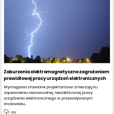
Zaburzenia elektromagnetyczne zagrożeniem
prawidłowej pracy urządzeń elektronicznych
Wymagania stawiane projektantowi zmierzają ku
zapewnieniu niezawodnej, niezakłóconej pracy
urządzenia elektronicznego w przewidywanym
środowisku...
PDF