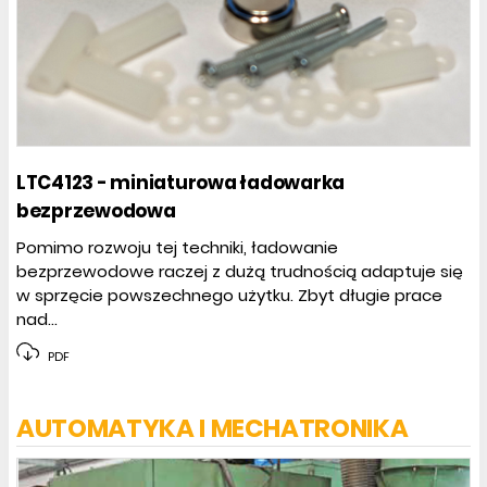
LTC4123 - miniaturowa ładowarka
bezprzewodowa
Pomimo rozwoju tej techniki, ładowanie
bezprzewodowe raczej z dużą trudnością adaptuje się
w sprzęcie powszechnego użytku. Zbyt długie prace
nad...
PDF
AUTOMATYKA I MECHATRONIKA