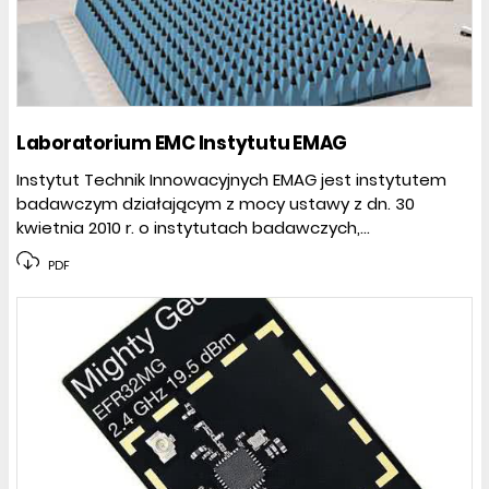
Laboratorium EMC Instytutu EMAG
Instytut Technik Innowacyjnych EMAG jest instytutem
badawczym działającym z mocy ustawy z dn. 30
kwietnia 2010 r. o instytutach badawczych,...
PDF