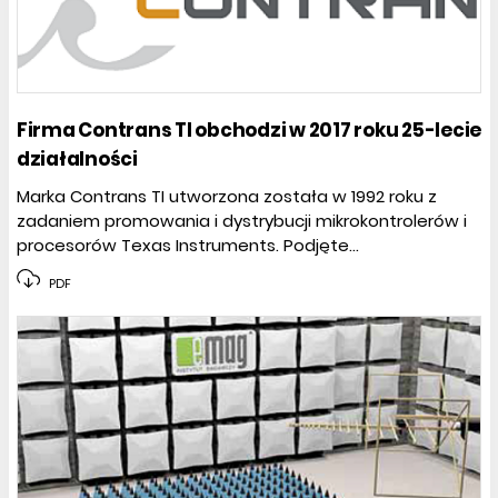
Firma Contrans TI obchodzi w 2017 roku 25-lecie
działalności
Marka Contrans TI utworzona została w 1992 roku z
zadaniem promowania i dystrybucji mikrokontrolerów i
procesorów Texas Instruments. Podjęte...
PDF