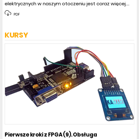
elektrycznych w naszym otoczeniu jest coraz więcej....
PDF
KURSY
Pierwsze kroki z FPGA (9). Obsługa