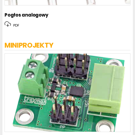
Pogłos analogowy
PDF
MINIPROJEKTY