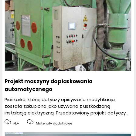
Projekt maszyny do piaskowania
automatycznego
Piaskarka, której dotyczy opisywana modyfikacja,
została zakupiona jako używana z uszkodzoną
instalacją elektryczną. Przedstawiony projekt dotyczy...
PDF
Materiały dodatkowe