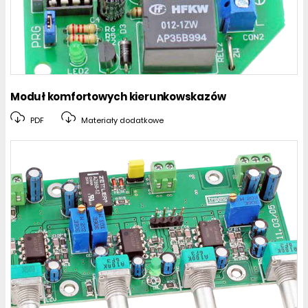
Moduł komfortowych kierunkowskazów
PDF
Materiały dodatkowe