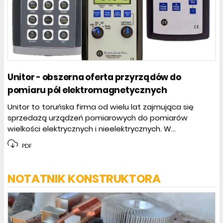
Unitor - obszerna oferta przyrządów do
pomiaru pól elektromagnetycznych
Unitor to toruńska firma od wielu lat zajmująca się
sprzedażą urządzeń pomiarowych do pomiarów
wielkości elektrycznych i nieelektrycznych. W...
PDF
NOTATNIK KONSTRUKTORA