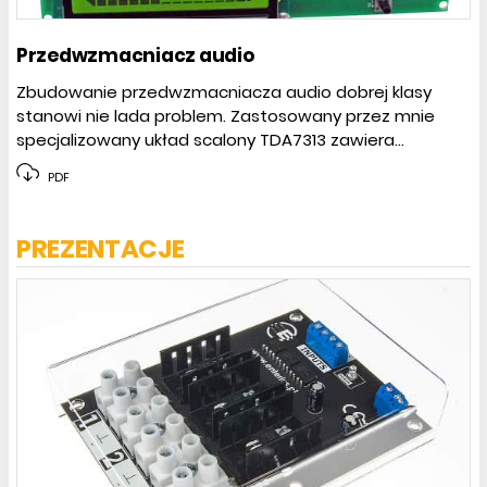
Przedwzmacniacz audio
Zbudowanie przedwzmacniacza audio dobrej klasy
stanowi nie lada problem. Zastosowany przez mnie
specjalizowany układ scalony TDA7313 zawiera...
PDF
PREZENTACJE