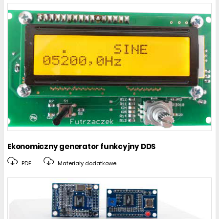
Ekonomiczny generator funkcyjny DDS
PDF
Materiały dodatkowe