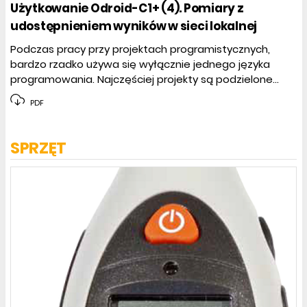
Użytkowanie Odroid-C1+ (4). Pomiary z
udostępnieniem wyników w sieci lokalnej
Podczas pracy przy projektach programistycznych,
bardzo rzadko używa się wyłącznie jednego języka
programowania. Najczęściej projekty są podzielone...
PDF
SPRZĘT