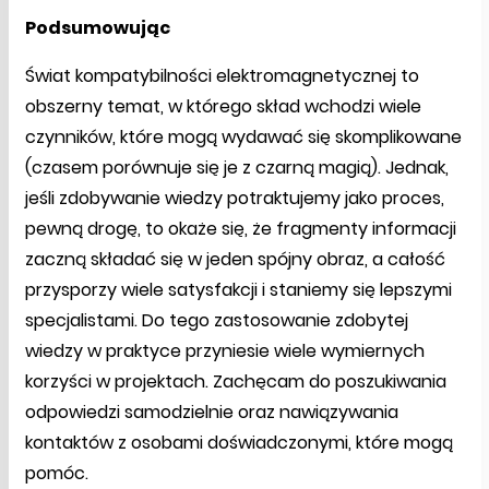
Podsumowując
Świat kompatybilności elektromagnetycznej to
obszerny temat, w którego skład wchodzi wiele
czynników, które mogą wydawać się skomplikowane
(czasem porównuje się je z czarną magią). Jednak,
jeśli zdobywanie wiedzy potraktujemy jako proces,
pewną drogę, to okaże się, że fragmenty informacji
zaczną składać się w jeden spójny obraz, a całość
przysporzy wiele satysfakcji i staniemy się lepszymi
specjalistami. Do tego zastosowanie zdobytej
wiedzy w praktyce przyniesie wiele wymiernych
korzyści w projektach. Zachęcam do poszukiwania
odpowiedzi samodzielnie oraz nawiązywania
kontaktów z osobami doświadczonymi, które mogą
pomóc.