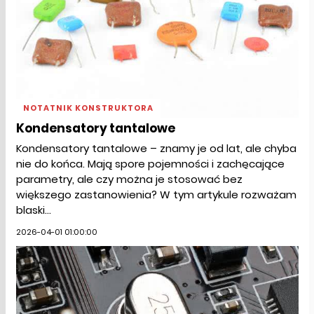
NOTATNIK KONSTRUKTORA
Kondensatory tantalowe
Kondensatory tantalowe – znamy je od lat, ale chyba
nie do końca. Mają spore pojemności i zachęcające
parametry, ale czy można je stosować bez
większego zastanowienia? W tym artykule rozważam
blaski...
2026-04-01 01:00:00