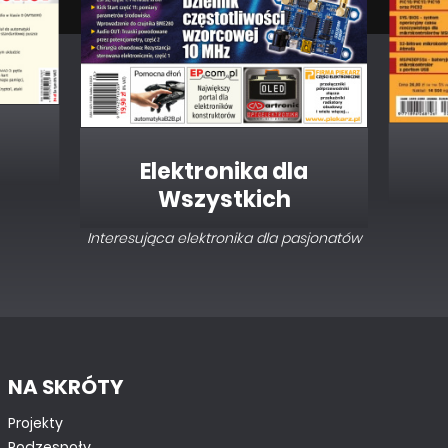
Elektronika dla
Wszystkich
Interesująca elektronika dla pasjonatów
NA SKRÓTY
Projekty
Podzespoły