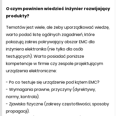
O czym powinien wiedzieć inżynier rozwijający
produkty?
Tematów jest wiele, ale żeby uporządkować wiedzę,
warto podać listę ogólnych zagadnień, które
pokazują zakres pokrywający obszar EMC dla
inżyniera elektronika (nie tylko dla osób
testujących). Warto posiadać poniższe
kompetencje w firmie czy zespole projektującym
urządzenia elektroniczne:
- Po co testuje się urządzenie pod kątem EMC?
- Wymagania prawne, przyczyny (dyrektywy,
normy, kontrola).
- Zjawiska fizyczne (zakresy częstotliwości, sposoby
propagacji).