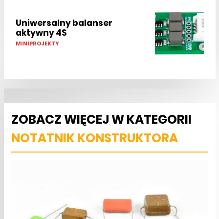
Uniwersalny balanser
aktywny 4S
MINIPROJEKTY
ZOBACZ WIĘCEJ W KATEGORII
NOTATNIK KONSTRUKTORA