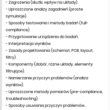
- Zagrożenia (skutki, wpływ na układy).
- Uproszczone analizy zagadnień (proste
symulacje).
- Sposoby testowania i metody badań (full-
compliance).
- Przygotowanie urządzenia do badań.
- Interpretacja wyników.
- Zasady projektowania (schemat, PCB, layout,
filtry).
- Komponenty (dobór, różne układy, elementy
filtrujące).
- Namierzanie przyczyn problemów (analiza
wyników).
- Uproszczone metody pomiarów (pre-compliance,
troubleshooting).
- Sposoby usuwania przyczyn problemów…