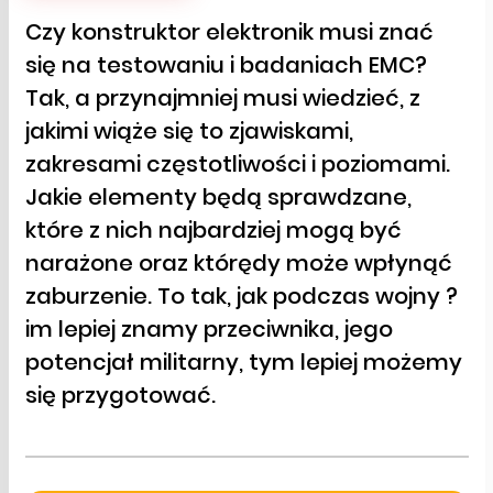
Czy konstruktor elektronik musi znać
się na testowaniu i badaniach EMC?
Tak, a przynajmniej musi wiedzieć, z
jakimi wiąże się to zjawiskami,
zakresami częstotliwości i poziomami.
Jakie elementy będą sprawdzane,
które z nich najbardziej mogą być
narażone oraz którędy może wpłynąć
zaburzenie. To tak, jak podczas wojny ?
im lepiej znamy przeciwnika, jego
potencjał militarny, tym lepiej możemy
się przygotować.