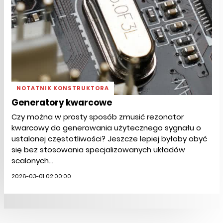
NOTATNIK KONSTRUKTORA
Generatory kwarcowe
Czy można w prosty sposób zmusić rezonator
kwarcowy do generowania użytecznego sygnału o
ustalonej częstotliwości? Jeszcze lepiej byłoby obyć
się bez stosowania specjalizowanych układów
scalonych...
2026-03-01 02:00:00