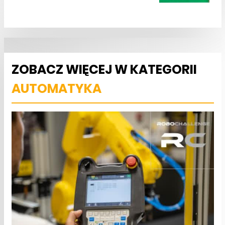
ZOBACZ WIĘCEJ W KATEGORII
AUTOMATYKA