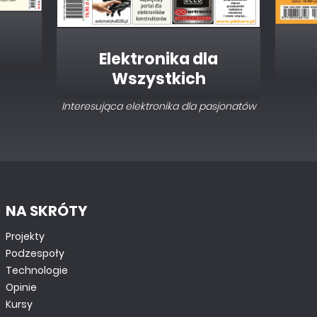
Elektronika dla
Wszystkich
Interesująca elektronika dla pasjonatów
NA SKRÓTY
Projekty
Podzespoły
Technologie
Opinie
Kursy