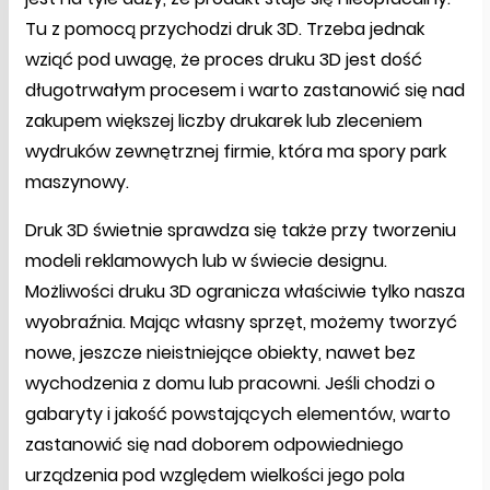
Tu z pomocą przychodzi druk 3D. Trzeba jednak
wziąć pod uwagę, że proces druku 3D jest dość
długotrwałym procesem i warto zastanowić się nad
zakupem większej liczby drukarek lub zleceniem
wydruków zewnętrznej firmie, która ma spory park
maszynowy.
Druk 3D świetnie sprawdza się także przy tworzeniu
modeli reklamowych lub w świecie designu.
Możliwości druku 3D ogranicza właściwie tylko nasza
wyobraźnia. Mając własny sprzęt, możemy tworzyć
nowe, jeszcze nieistniejące obiekty, nawet bez
wychodzenia z domu lub pracowni. Jeśli chodzi o
gabaryty i jakość powstających elementów, warto
zastanowić się nad doborem odpowiedniego
urządzenia pod względem wielkości jego pola