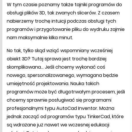
W tym czasie poznamy także tajniki programów do
obsługi plików 3D, tak zwanych slicerów. Z czasem
nabierzemy trochę intuicji podczas obsługi tych
programów i przygotowanie pliku do wydruku zajmie
nam maksymalnie kilka minut.
No tak, tylko skąd wziąć wspomniany wcześniej
obiekt 3D? Tutaj sprawa jest trochę bardziej
skomplikowana… Jeśli chcemy wykonać coś
nowego, spersonalizowanego, wymagana będzie
umiejętność projektowania. Nauka takich
programów może być długotrwałym procesem, jeśli
chcemy sprawnie posługiwać się programami
profesjonalnymi typu AutoCad Inventor. Można
jednak zacząć od programów typu TinkerCad, które
są wdrażane już nawet we wczesnej edukacji