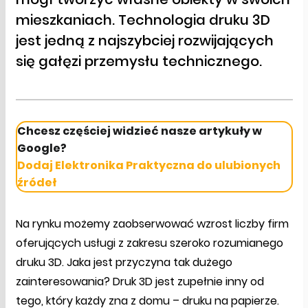
mieszkaniach. Technologia druku 3D
jest jedną z najszybciej rozwijających
się gałęzi przemysłu technicznego.
Chcesz częściej widzieć nasze artykuły w
Google?
Dodaj Elektronika Praktyczna do ulubionych
źródeł
Na rynku możemy zaobserwować wzrost liczby firm
oferujących usługi z zakresu szeroko rozumianego
druku 3D. Jaka jest przyczyna tak dużego
zainteresowania? Druk 3D jest zupełnie inny od
tego, który każdy zna z domu – druku na papierze.