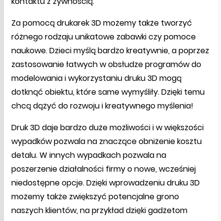
kontaktu z żywnością.
Za pomocą drukarek 3D możemy także tworzyć
różnego rodzaju unikatowe zabawki czy pomoce
naukowe. Dzieci myślą bardzo kreatywnie, a poprzez
zastosowanie łatwych w obsłudze programów do
modelowania i wykorzystaniu druku 3D mogą
dotknąć obiektu, które same wymyśliły. Dzięki temu
chcą dążyć do rozwoju i kreatywnego myślenia!
Druk 3D daje bardzo duże możliwości i w większości
wypadków pozwala na znaczące obniżenie kosztu
detalu. W innych wypadkach pozwala na
poszerzenie działalności firmy o nowe, wcześniej
niedostępne opcje. Dzięki wprowadzeniu druku 3D
możemy także zwiększyć potencjalne grono
naszych klientów, na przykład dzięki gadżetom