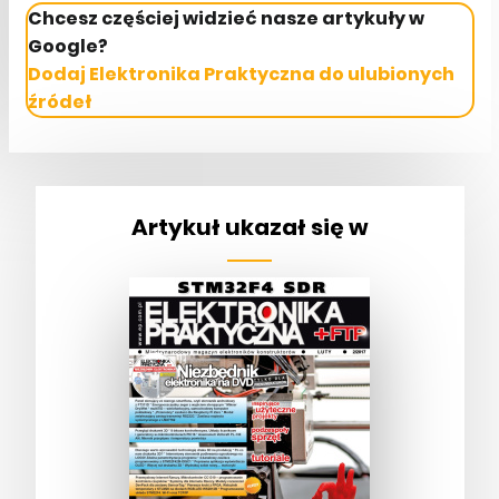
Chcesz częściej widzieć nasze artykuły w
Google?
Dodaj Elektronika Praktyczna do ulubionych
źródeł
Artykuł ukazał się w