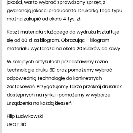
jakości, warto wybrać sprawdzony sprzęt, z
gwarancją jakości producenta. Drukarkę tego typu
można zakupić od około 4 tys. zł.
Koszt materiału służącego do wydruku kształtuje
się od 60 zł za kilogram. Obrazując – kilogram
materiału wystarcza na około 20 kubków do kawy.
W kolejnych artykułach przedstawimy różne
technologie druku 3D oraz pomożemy wybrać
odpowiednią technologię do konkretnych
zastosowań. Przygotujemy także przekrój drukarek
dostępnych na rynku i pomożemy w wyborze
urządzenia na każdą kieszeń.
Filip Ludwikowski
UBOT 3D