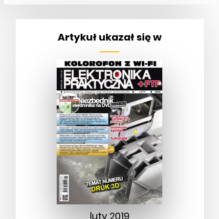
Artykuł ukazał się w
luty 2019