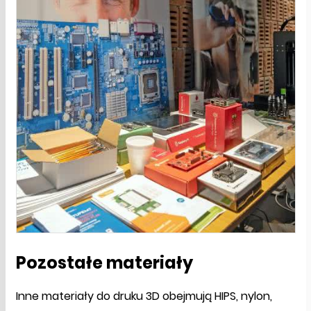
Pozostałe materiały
Inne materiały do druku 3D obejmują HIPS, nylon,