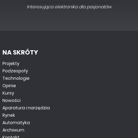
Interesująca elektronika dla pasjonatów
NA SKRÓTY
Projekty
Podzespoły
Technologie
Opinie
Kursy
Nowości
Aparatura i narzędzia
Rynek
Automatyka
Archiwum
Kontakt