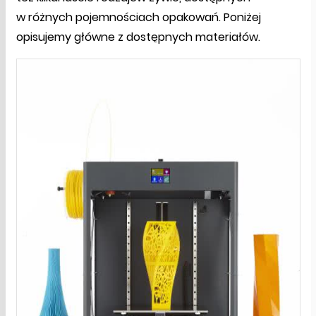
w różnych pojemnościach opakowań. Poniżej
opisujemy główne z dostępnych materiałów.