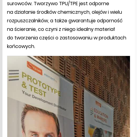
surowców. Tworzywo TPU/TPE jest odporne
na działanie środków chemicznych, olejów i wielu
rozpuszczalników, a także gwarantuje odporność
na ścieranie, co czyni z niego idealny materiał
do tworzenia części o zastosowaniu w produktach
końcowych.