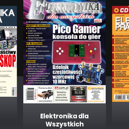
Elektronika dla
Wszystkich