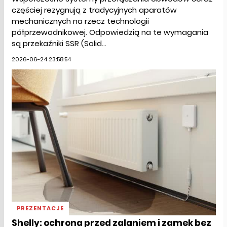
częściej rezygnują z tradycyjnych aparatów
mechanicznych na rzecz technologii
półprzewodnikowej. Odpowiedzią na te wymagania
są przekaźniki SSR (Solid...
2026-06-24 23:58:54
PREZENTACJE
Shelly: ochrona przed zalaniem i zamek bez