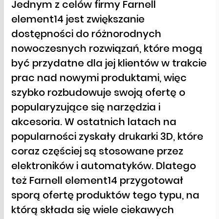
Jednym z celów firmy Farnell
element14 jest zwiększanie
dostępności do różnorodnych
nowoczesnych rozwiązań, które mogą
być przydatne dla jej klientów w trakcie
prac nad nowymi produktami, więc
szybko rozbudowuje swoją ofertę o
popularyzujące się narzędzia i
akcesoria. W ostatnich latach na
popularności zyskały drukarki 3D, które
coraz częściej są stosowane przez
elektroników i automatyków. Dlatego
też Farnell element14 przygotował
sporą ofertę produktów tego typu, na
którą składa się wiele ciekawych