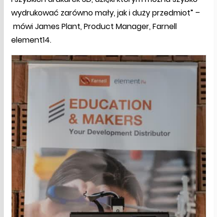
wydrukować zarówno mały, jak i duży przedmiot” –
mówi James Plant, Product Manager, Farnell
element14.