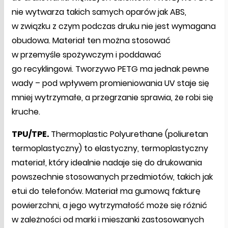
nie wytwarza takich samych oparów jak ABS,
w związku z czym podczas druku nie jest wymagana
obudowa. Materiał ten można stosować
w przemyśle spożywczym i poddawać
go recyklingowi. Tworzywo PETG ma jednak pewne
wady – pod wpływem promieniowania UV staje się
mniej wytrzymałe, a przegrzanie sprawia, że robi się
kruche.
TPU/TPE.
Thermoplastic Polyurethane (poliuretan
termoplastyczny) to elastyczny, termoplastyczny
materiał, który idealnie nadaje się do drukowania
powszechnie stosowanych przedmiotów, takich jak
etui do telefonów. Materiał ma gumową fakturę
powierzchni, a jego wytrzymałość może się różnić
w zależności od marki i mieszanki zastosowanych