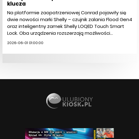
klucza
Na platformie zaopatrzeniowej Conrad pojawiły się
dwie nowości marki Shelly – czujnik zalania Flood Gen4
oraz inteligentny zamek Shelly LOQED Touch Smart
Lock. Oba urządzenia rozszerzają możliwości...
2026-06-01 01:00:00