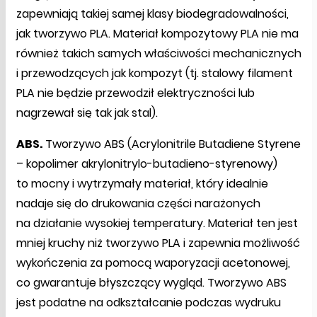
zapewniają takiej samej klasy biodegradowalności,
jak tworzywo PLA. Materiał kompozytowy PLA nie ma
również takich samych właściwości mechanicznych
i przewodzących jak kompozyt (tj. stalowy filament
PLA nie będzie przewodził elektryczności lub
nagrzewał się tak jak stal).
ABS.
Tworzywo ABS (Acrylonitrile Butadiene Styrene
– kopolimer akrylonitrylo-butadieno-styrenowy)
to mocny i wytrzymały materiał, który idealnie
nadaje się do drukowania części narażonych
na działanie wysokiej temperatury. Materiał ten jest
mniej kruchy niż tworzywo PLA i zapewnia możliwość
wykończenia za pomocą waporyzacji acetonowej,
co gwarantuje błyszczący wygląd. Tworzywo ABS
jest podatne na odkształcanie podczas wydruku