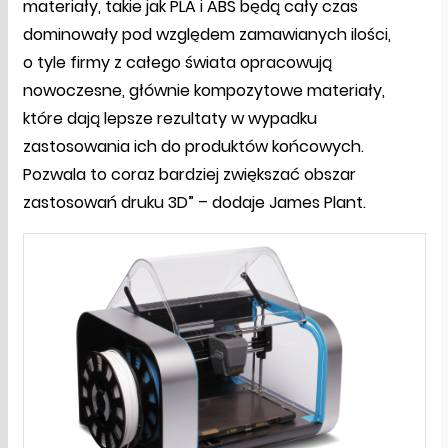
materiały, takie jak PLA i ABS będą cały czas
dominowały pod względem zamawianych ilości,
o tyle firmy z całego świata opracowują
nowoczesne, głównie kompozytowe materiały,
które dają lepsze rezultaty w wypadku
zastosowania ich do produktów końcowych.
Pozwala to coraz bardziej zwiększać obszar
zastosowań druku 3D” – dodaje James Plant.