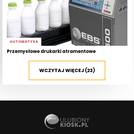
AUTOMATYKA
Przemysłowe drukarki atramentowe
WCZYTAJ WIĘCEJ (23)