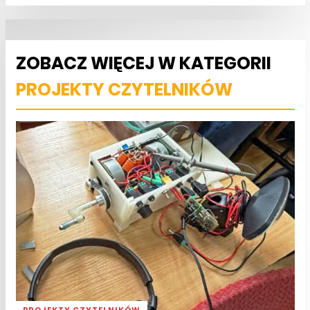
ZOBACZ WIĘCEJ W KATEGORII
PROJEKTY CZYTELNIKÓW