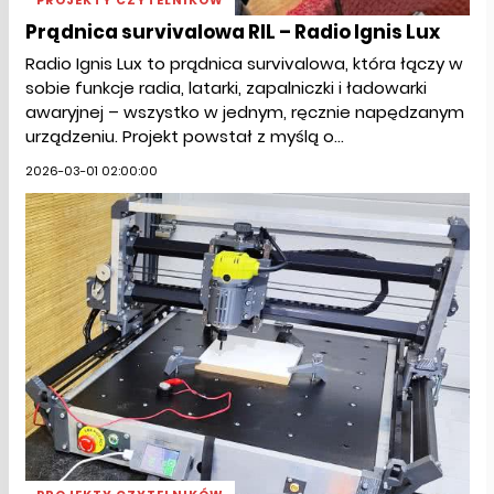
PROJEKTY CZYTELNIKÓW
Prądnica survivalowa RIL – Radio Ignis Lux
Radio Ignis Lux to prądnica survivalowa, która łączy w
sobie funkcje radia, latarki, zapalniczki i ładowarki
awaryjnej – wszystko w jednym, ręcznie napędzanym
urządzeniu. Projekt powstał z myślą o...
2026-03-01 02:00:00