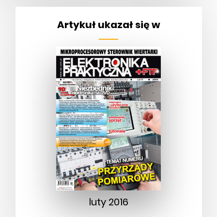
Artykuł ukazał się w
luty 2016