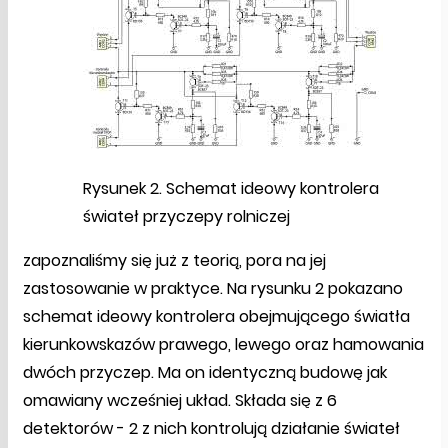
Rysunek 2. Schemat ideowy kontrolera
świateł przyczepy rolniczej
zapoznaliśmy się już z teorią, pora na jej
zastosowanie w praktyce. Na rysunku 2 pokazano
schemat ideowy kontrolera obejmującego światła
kierunkowskazów prawego, lewego oraz hamowania
dwóch przyczep. Ma on identyczną budowę jak
omawiany wcześniej układ. Składa się z 6
detektorów - 2 z nich kontrolują działanie świateł