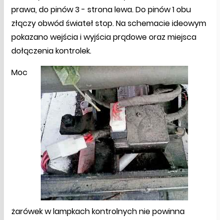
prawa, do pinów 3 - strona lewa. Do pinów 1 obu
złączy obwód świateł stop. Na schemacie ideowym
pokazano wejścia i wyjścia prądowe oraz miejsca
dołączenia kontrolek.
Moc
żarówek w lampkach kontrolnych nie powinna