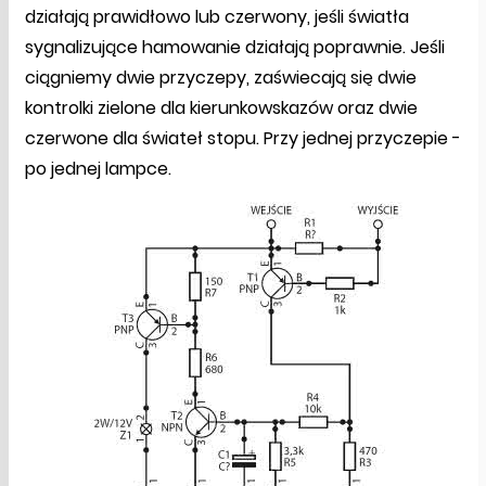
działają prawidłowo lub czerwony, jeśli światła
sygnalizujące hamowanie działają poprawnie. Jeśli
ciągniemy dwie przyczepy, zaświecają się dwie
kontrolki zielone dla kierunkowskazów oraz dwie
czerwone dla świateł stopu. Przy jednej przyczepie -
po jednej lampce.