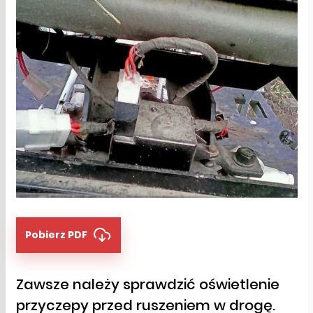
Pobierz PDF
Zawsze należy sprawdzić oświetlenie
przyczepy przed ruszeniem w drogę.