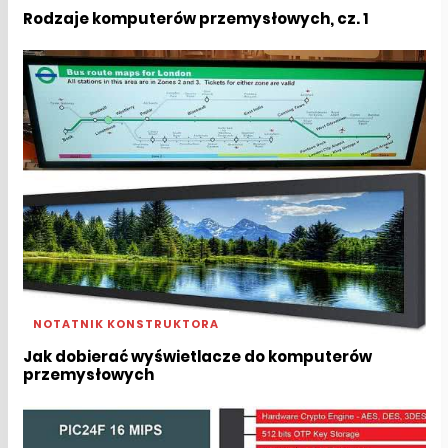
Rodzaje komputerów przemysłowych, cz. 1
NOTATNIK KONSTRUKTORA
Jak dobierać wyświetlacze do komputerów
przemysłowych