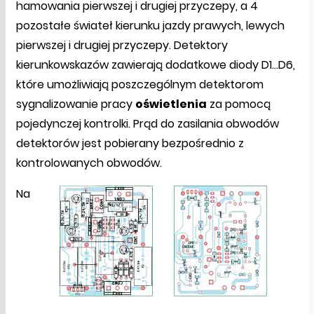
hamowania pierwszej i drugiej przyczepy, a 4
pozostałe świateł kierunku jazdy prawych, lewych
pierwszej i drugiej przyczepy. Detektory
kierunkowskazów zawierają dodatkowe diody D1...D6,
które umożliwiają poszczególnym detektorom
sygnalizowanie pracy
oświetlenia
za pomocą
pojedynczej kontrolki. Prąd do zasilania obwodów
detektorów jest pobierany bezpośrednio z
kontrolowanych obwodów.
Na