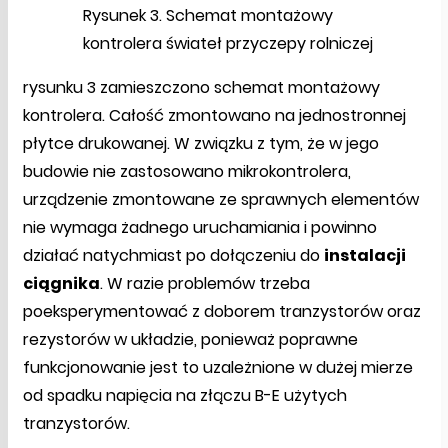
Rysunek 3. Schemat montażowy
kontrolera świateł przyczepy rolniczej
rysunku 3 zamieszczono schemat montażowy
kontrolera. Całość zmontowano na jednostronnej
płytce drukowanej. W związku z tym, że w jego
budowie nie zastosowano mikrokontrolera,
urządzenie zmontowane ze sprawnych elementów
nie wymaga żadnego uruchamiania i powinno
działać natychmiast po dołączeniu do
instalacji
ciągnika
. W razie problemów trzeba
poeksperymentować z doborem tranzystorów oraz
rezystorów w układzie, ponieważ poprawne
funkcjonowanie jest to uzależnione w dużej mierze
od spadku napięcia na złączu B-E użytych
tranzystorów.