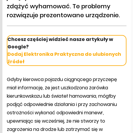
zdążyć wyhamować. Te problemy
rozwiązuje prezentowane urządzenie.
Chcesz częściej widzieć nasze artykuły w
Google?
Dodaj Elektronika Praktyczna do ulubionych
źródeł
Gdyby kierowca pojazdu ciągnącego przyczepę
miał informację, że jest uszkodzona żarówka
kierunkowskazu lub świateł hamowania, mógłby
podjąć odpowiednie działania i przy zachowaniu
ostrożności wykonać odpowiedni manewr,
upewniając się wcześniej, że nie stworzy to
zagrożenia na drodze lub zatrzymać się w