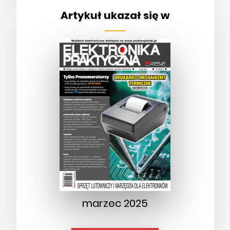
Artykuł ukazał się w
marzec 2025