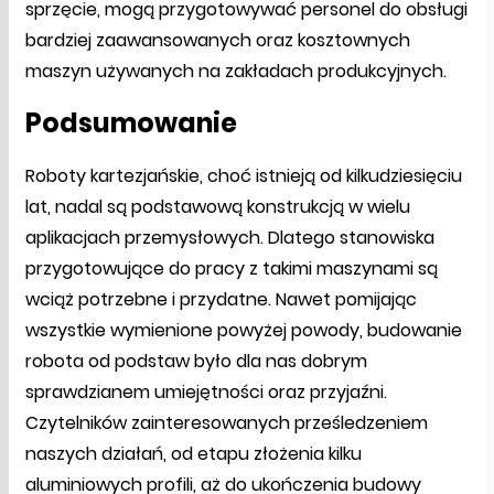
sprzęcie, mogą przygotowywać personel do obsługi
bardziej zaawansowanych oraz kosztownych
maszyn używanych na zakładach produkcyjnych.
Podsumowanie
Roboty kartezjańskie, choć istnieją od kilkudziesięciu
lat, nadal są podstawową konstrukcją w wielu
aplikacjach przemysłowych. Dlatego stanowiska
przygotowujące do pracy z takimi maszynami są
wciąż potrzebne i przydatne. Nawet pomijając
wszystkie wymienione powyżej powody, budowanie
robota od podstaw było dla nas dobrym
sprawdzianem umiejętności oraz przyjaźni.
Czytelników zainteresowanych prześledzeniem
naszych działań, od etapu złożenia kilku
aluminiowych profili, aż do ukończenia budowy