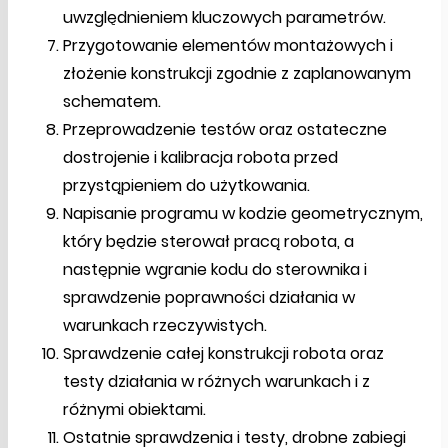
uwzględnieniem kluczowych parametrów.
Przygotowanie elementów montażowych i
złożenie konstrukcji zgodnie z zaplanowanym
schematem.
Przeprowadzenie testów oraz ostateczne
dostrojenie i kalibracja robota przed
przystąpieniem do użytkowania.
Napisanie programu w kodzie geometrycznym,
który będzie sterował pracą robota, a
następnie wgranie kodu do sterownika i
sprawdzenie poprawności działania w
warunkach rzeczywistych.
Sprawdzenie całej konstrukcji robota oraz
testy działania w różnych warunkach i z
różnymi obiektami.
Ostatnie sprawdzenia i testy, drobne zabiegi