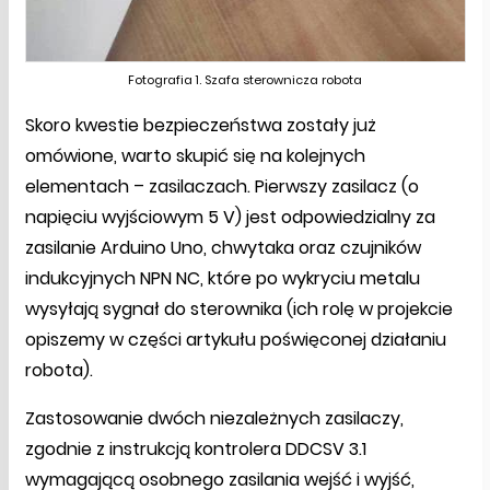
Fotografia 1. Szafa sterownicza robota
Skoro kwestie bezpieczeństwa zostały już
omówione, warto skupić się na kolejnych
elementach – zasilaczach. Pierwszy zasilacz (o
napięciu wyjściowym 5 V) jest odpowiedzialny za
zasilanie Arduino Uno, chwytaka oraz czujników
indukcyjnych NPN NC, które po wykryciu metalu
wysyłają sygnał do sterownika (ich rolę w projekcie
opiszemy w części artykułu poświęconej działaniu
robota).
Zastosowanie dwóch niezależnych zasilaczy,
zgodnie z instrukcją kontrolera DDCSV 3.1
wymagającą osobnego zasilania wejść i wyjść,