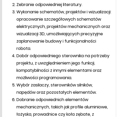
Zebranie odpowiedniej literatury.
Wykonanie schematów, projektów i wizualizacji:
opracowanie szczegółowych schematów
elektrycznych, projektów mechanicznych oraz
wizualizacji 3D, umożliwiających precyzyjne
zaplanowanie budowy i funkcjonalności
robota.
Dobór odpowiedniego sterownika na potrzeby
projektu, z uwzględnieniem jego funkcji,
kompatybilności z innymi elementami oraz
możliwości programowania.
Wybór zasilaczy, sterowników silników,
napędów oraz pozostałych elementów.
Dobranie odpowiednich elementów
mechanicznych, takich jak profile aluminiowe,
łożyska, prowadnice czy koła zębate, z