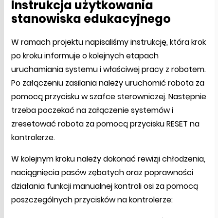
Instrukcja użytkowania
stanowiska edukacyjnego
W ramach projektu napisaliśmy instrukcję, która krok
po kroku informuje o kolejnych etapach
uruchamiania systemu i właściwej pracy z robotem.
Po załączeniu zasilania należy uruchomić robota za
pomocą przycisku w szafce sterowniczej. Następnie
trzeba poczekać na załączenie systemów i
zresetować robota za pomocą przycisku RESET na
kontrolerze.
W kolejnym kroku należy dokonać rewizji chłodzenia,
naciągnięcia pasów zębatych oraz poprawności
działania funkcji manualnej kontroli osi za pomocą
poszczególnych przycisków na kontrolerze: