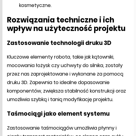
kosmetyczne.
Rozwiązania techniczne i ich
wpływ na użyteczność projektu
Zastosowanie technologii druku 3D
Kluczowe elementy robota, takie jak kątowniki,
mocowania łożysk czy uchwyty do silnika, zostały
przez nas zaprojektowane i wykonane za pomocą
druku 3D. Zapewnia to idealne dopasowanie
komponentów, zwiększa stabilność konstrukcji oraz
umożliwia szybką i tanią modyfikację projektu.
Taśmociągi jako element systemu
Zastosowanie taśmociągów umożliwia płynny i