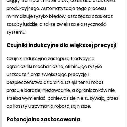
ciągły transport materiałów, co skraca czas cyklu
produkcyjnego. Automatyzacja tego procesu
minimalizuje ryzyko błędów, oszczędza czas oraz
zasoby ludzkie, a także zwiększa elastyczność
systemu.
Czujniki indukcyjne dla większej precyzji
Czujniki indukcyjne zastępują tradycyjne
ograniczniki mechaniczne, eliminując ryzyko
uszkodzeń oraz zwiększając precyzję i
bezpieczeństwo działania. Dzięki temu robot
pracuje bardziej niezawodnie, a ograniczników nie
trzeba wymieniać, ponieważ się nie zużywają, przez
co koszty utrzymania robota są niższe.
Potencjalne zastosowania