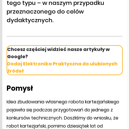
tego typu – w naszym przypadku
przeznaczonego do celów
dydaktycznych.
Chcesz częściej widzieć nasze artykuły w
Google?
Dodaj Elektronika Praktyczna do ulubionych
źródeł
Pomysł
Idea zbudowania własnego robota kartezjańskiego
pojawiła się podczas przygotowań do jednego z
konkursów technicznych. Doszliśmy do wniosku, że
robot kartezjański, pomimo dziesiątek lat od