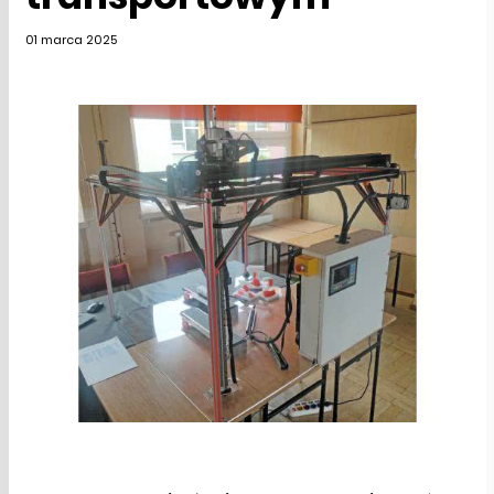
01 marca 2025