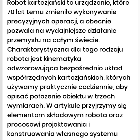
Robot kartezjański to urządzenie, które
70 lat temu zmieniło wykonywanie
precyzyjnych operacji, a obecnie
pozwala na wydajniejsze działanie
przemysłu na całym świecie.
Charakterystyczna dla tego rodzaju
robota jest kinematyka
odwzorowująca bezpośrednio układ
współrzędnych kartezjańskich, których
używamy praktycznie codziennie, aby
opisać położenie obiektu w trzech
wymiarach. W artykule przyjrzymy się
elementom składowym robota oraz
procesowi projektowania i
konstruowania własnego systemu