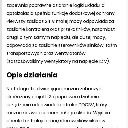
zapewnia poprawne działanie logiki układu, a
optoizolacja spełnia funkcję dodatkowej ochrony.
Pierwszy zasilacz 24 V małej mocy odpowiada za
zasilanie kontrolera oraz przekaźników, natomiast
drugi, o tym samym napięciu, ale dużej mocy,
odpowiada za zasilanie sterowników silników, taśm
transportowych oraz wentylatorów
(zastosowaliśmy wentylatory na napięcie 12 V).
Opis działania
Na fotografii otwierającej można zobaczyć
ukończony projekt. Za poprawne działanie
urządzenia odpowiada kontroler DDCSV, który
można nazwać sercem całego układu. Wyjścia
panelu kontrolują pracę sterowników silników