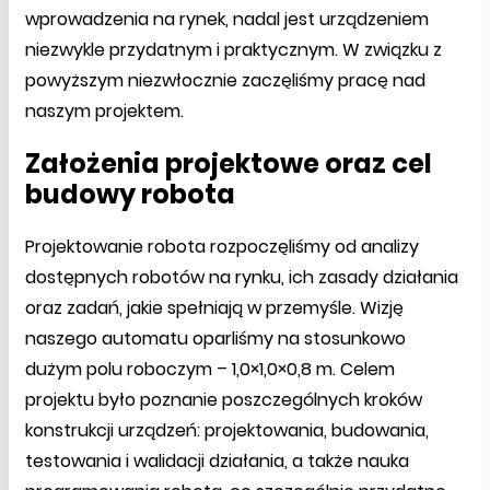
wprowadzenia na rynek, nadal jest urządzeniem
niezwykle przydatnym i praktycznym. W związku z
powyższym niezwłocznie zaczęliśmy pracę nad
naszym projektem.
Założenia projektowe oraz cel
budowy robota
Projektowanie robota rozpoczęliśmy od analizy
dostępnych robotów na rynku, ich zasady działania
oraz zadań, jakie spełniają w przemyśle. Wizję
naszego automatu oparliśmy na stosunkowo
dużym polu roboczym – 1,0×1,0×0,8 m. Celem
projektu było poznanie poszczególnych kroków
konstrukcji urządzeń: projektowania, budowania,
testowania i walidacji działania, a także nauka