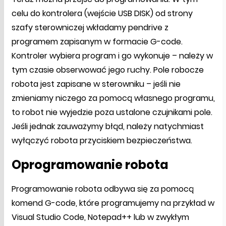
celu do kontrolera (wejście USB DISK) od strony
szafy sterowniczej wkładamy pendrive z
programem zapisanym w formacie G-code.
Kontroler wybiera program i go wykonuje – należy w
tym czasie obserwować jego ruchy. Pole robocze
robota jest zapisane w sterowniku – jeśli nie
zmieniamy niczego za pomocą własnego programu,
to robot nie wyjedzie poza ustalone czujnikami pole.
Jeśli jednak zauważymy błąd, należy natychmiast
wyłączyć robota przyciskiem bezpieczeństwa.
Oprogramowanie robota
Programowanie robota odbywa się za pomocą
komend G-code, które programujemy na przykład w
Visual Studio Code, Notepad++ lub w zwykłym