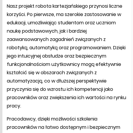
Nasz projekt robota kartezjańskiego przynosi liczne
korzyści. Po pierwsze, ma szerokie zastosowanie w
edukacji, umożliwiając studentom oraz uczniom
naukę podstawowych, jak i bardziej
zaawansowanych zagadnień związanych z
robotyką, automatyką oraz programowaniem. Dzięki
jego intuicyjnej obsłudze oraz bezpiecznym
funkcjonalnościom użytkownicy mogą efektywnie
kształcić się w obszarach związanych z
automatyzacją, co w dłuższej perspektywie
przyczynia się do wzrostu ich kompetencji jako
pracowników oraz zwiększenia ich wartości na rynku
pracy.
Pracodawcy, dzięki możliwości szkolenia
pracowników na łatwo dostępnym i bezpiecznym