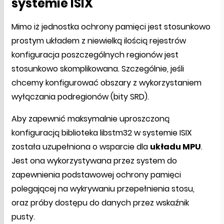
systemie ISIX
Mimo iż jednostka ochrony pamięci jest stosunkowo
prostym układem z niewielką ilością rejestrów
konfiguracja poszczególnych regionów jest
stosunkowo skomplikowana. Szczególnie, jeśli
chcemy konfigurować obszary z wykorzystaniem
wyłączania podregionów (bity SRD).
Aby zapewnić maksymalnie uproszczoną
konfiguracją biblioteka libstm32 w systemie ISIX
została uzupełniona o wsparcie dla
układu MPU
.
Jest ona wykorzystywana przez system do
zapewnienia podstawowej ochrony pamięci
polegającej na wykrywaniu przepełnienia stosu,
oraz próby dostępu do danych przez wskaźnik
pusty.