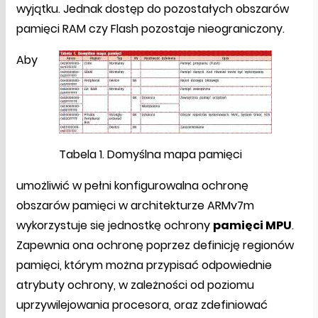
wyjątku. Jednak dostęp do pozostałych obszarów
pamięci RAM czy Flash pozostaje nieograniczony.
Aby
Tabela 1. Domyślna mapa pamięci
umożliwić w pełni konfigurowalna ochronę
obszarów pamięci w architekturze ARMv7m
wykorzystuje się jednostkę ochrony
pamięci MPU
.
Zapewnia ona ochronę poprzez definicję regionów
pamięci, którym można przypisać odpowiednie
atrybuty ochrony, w zależności od poziomu
uprzywilejowania procesora, oraz zdefiniować