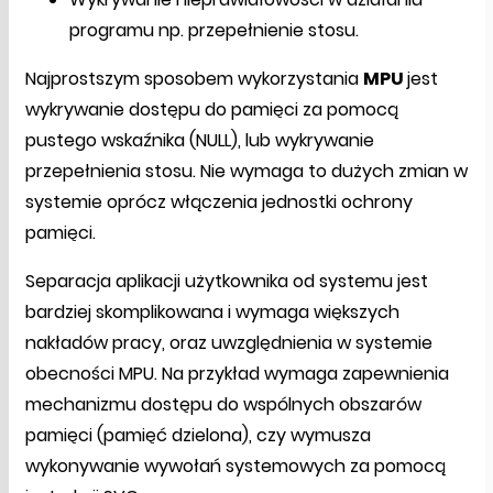
programu np. przepełnienie stosu.
Najprostszym sposobem wykorzystania
MPU
jest
wykrywanie dostępu do pamięci za pomocą
pustego wskaźnika (NULL), lub wykrywanie
przepełnienia stosu. Nie wymaga to dużych zmian w
systemie oprócz włączenia jednostki ochrony
pamięci.
Separacja aplikacji użytkownika od systemu jest
bardziej skomplikowana i wymaga większych
nakładów pracy, oraz uwzględnienia w systemie
obecności MPU. Na przykład wymaga zapewnienia
mechanizmu dostępu do wspólnych obszarów
pamięci (pamięć dzielona), czy wymusza
wykonywanie wywołań systemowych za pomocą