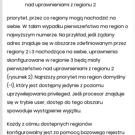
nad uprawnieniami z regionu 2
priorytet, przez co regiony mogą nachodzić na
siebie. W takim wypadku pierwszeństwo ma region o
najwyższym numerze. Na przykład, jeśli żądany
adres znajduje się w obszarze zdefiniowanym przez
regiony 2 i 3 nachodzące na siebie, uprawnienia
skonfigurowane w regionie 3 będą miały
pierwszeństwo nad uprawnieniami z regionu 2
(rysunek 2). Najniższy priorytet ma region domyślny
(-1), który jest dostępny jedynie z poziomu
uprzywilejowania privileged. Jeśli procesor znajduje
się w trybie user, dostęp do tego obszaru
spowoduje wystąpienie wyjątku.
Każdy z ośmiu dostępnych regionów
konfigurowalny jest za pomocą bazowego rejestru