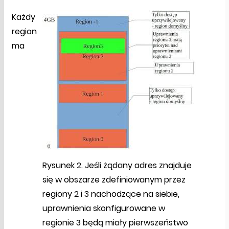
Każdy
region
ma
Rysunek 2. Jeśli żądany adres znajduje
się w obszarze zdefiniowanym przez
regiony 2 i 3 nachodzące na siebie,
uprawnienia skonfigurowane w
regionie 3 będą miały pierwszeństwo