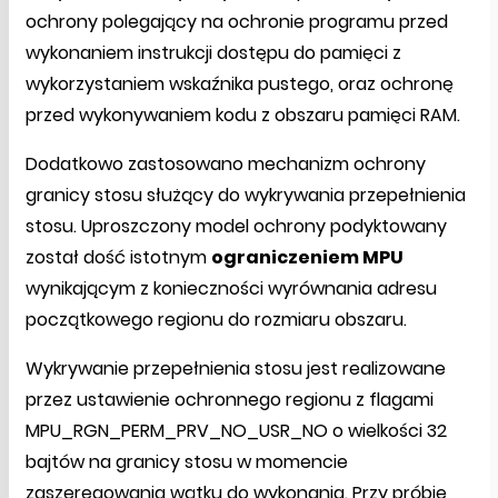
ochrony polegający na ochronie programu przed
wykonaniem instrukcji dostępu do pamięci z
wykorzystaniem wskaźnika pustego, oraz ochronę
przed wykonywaniem kodu z obszaru pamięci RAM.
Dodatkowo zastosowano mechanizm ochrony
granicy stosu służący do wykrywania przepełnienia
stosu. Uproszczony model ochrony podyktowany
został dość istotnym
ograniczeniem MPU
wynikającym z konieczności wyrównania adresu
początkowego regionu do rozmiaru obszaru.
Wykrywanie przepełnienia stosu jest realizowane
przez ustawienie ochronnego regionu z flagami
MPU_RGN_PERM_PRV_NO_USR_NO o wielkości 32
bajtów na granicy stosu w momencie
zaszeregowania wątku do wykonania. Przy próbie