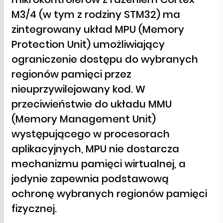
M3/4 (w tym z rodziny STM32) ma
zintegrowany układ MPU (Memory
Protection Unit) umożliwiający
ograniczenie dostępu do wybranych
regionów pamięci przez
nieuprzywilejowany kod. W
przeciwieństwie do układu MMU
(Memory Management Unit)
występującego w procesorach
aplikacyjnych, MPU nie dostarcza
mechanizmu pamięci wirtualnej, a
jedynie zapewnia podstawową
ochronę wybranych regionów pamięci
fizycznej.