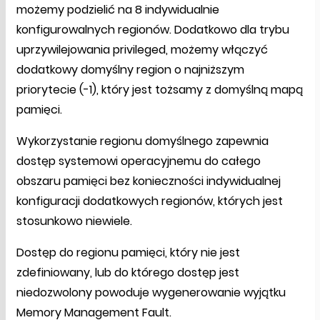
możemy podzielić na 8 indywidualnie
konfigurowalnych regionów. Dodatkowo dla trybu
uprzywilejowania privileged, możemy włączyć
dodatkowy domyślny region o najniższym
priorytecie (-1), który jest tożsamy z domyślną mapą
pamięci.
Wykorzystanie regionu domyślnego zapewnia
dostęp systemowi operacyjnemu do całego
obszaru pamięci bez konieczności indywidualnej
konfiguracji dodatkowych regionów, których jest
stosunkowo niewiele.
Dostęp do regionu pamięci, który nie jest
zdefiniowany, lub do którego dostęp jest
niedozwolony powoduje wygenerowanie wyjątku
Memory Management Fault.