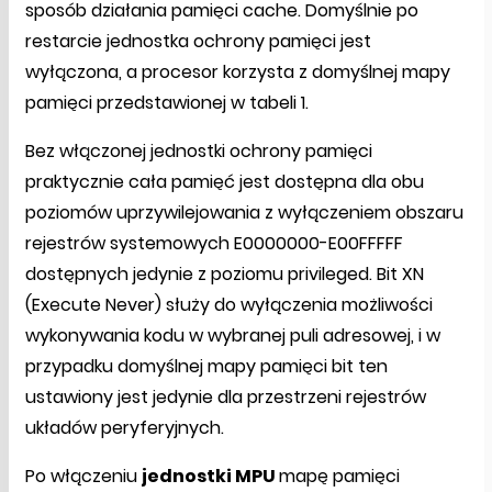
sposób działania pamięci cache. Domyślnie po
restarcie jednostka ochrony pamięci jest
wyłączona, a procesor korzysta z domyślnej mapy
pamięci przedstawionej w tabeli 1.
Bez włączonej jednostki ochrony pamięci
praktycznie cała pamięć jest dostępna dla obu
poziomów uprzywilejowania z wyłączeniem obszaru
rejestrów systemowych E0000000-E00FFFFF
dostępnych jedynie z poziomu privileged. Bit XN
(Execute Never) służy do wyłączenia możliwości
wykonywania kodu w wybranej puli adresowej, i w
przypadku domyślnej mapy pamięci bit ten
ustawiony jest jedynie dla przestrzeni rejestrów
układów peryferyjnych.
Po włączeniu
jednostki MPU
mapę pamięci