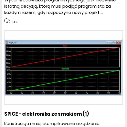
istotną decyzją, którą musi podjąć programista za
każdym razem, gdy rozpoczyna nowy projekt....
PDF
SPICE - elektronika ze smakiem (1)
Konstruując mniej skomplikowane urządzenia