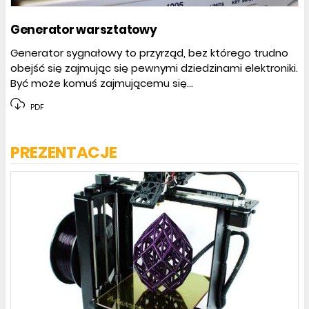
Generator warsztatowy
Generator sygnałowy to przyrząd, bez którego trudno
obejść się zajmując się pewnymi dziedzinami elektroniki.
Być może komuś zajmującemu się...
PDF
PREZENTACJE