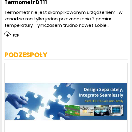
Termometr DT11
Termometr nie jest skomplikowanym urządzeniem i w
zasadzie ma tylko jedno przeznaczenie ? pomiar
temperatury. Tymczasem trudno nawet sobie...
PDF
PODZESPOŁY