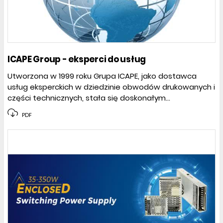
ICAPE Group - eksperci do usług
Utworzona w 1999 roku Grupa ICAPE, jako dostawca
usług eksperckich w dziedzinie obwodów drukowanych i
części technicznych, stała się doskonałym...
PDF