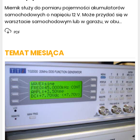
Miernik służy do pomiaru pojemności akumulatorów
samochodowych o napięciu 12 V. Może przydać się w
warsztacie samochodowym lub w garażu, w obu...
PDF
TEMAT MIESIĄCA