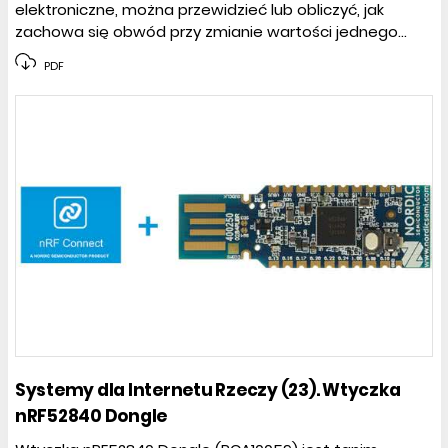
elektroniczne, można przewidzieć lub obliczyć, jak
zachowa się obwód przy zmianie wartości jednego...
PDF
Systemy dla Internetu Rzeczy (23). Wtyczka
nRF52840 Dongle