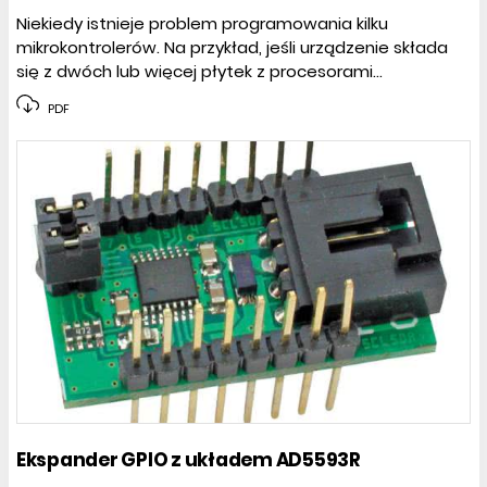
Niekiedy istnieje problem programowania kilku
mikrokontrolerów. Na przykład, jeśli urządzenie składa
się z dwóch lub więcej płytek z procesorami...
PDF
Ekspander GPIO z układem AD5593R