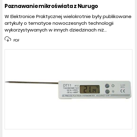
Poznawanie mikroświata z Nurugo
W Elektronice Praktycznej wielokrotnie były publikowane
artykuły o tematyce nowoczesnych technologii
wykorzystywanych w innych dziedzinach niż...
PDF