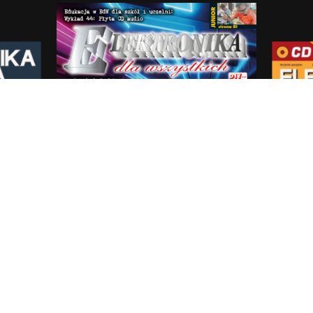
Elektronika dla