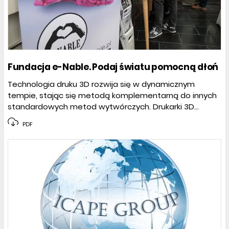
Fundacja e-Nable. Podaj światu pomocną dłoń
Technologia druku 3D rozwija się w dynamicznym
tempie, stając się metodą komplementarną do innych
standardowych metod wytwórczych. Drukarki 3D...
PDF