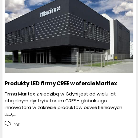
Produkty LED firmy CREE w ofercie Maritex
Firma Maritex z siedzibą w Gdyni jest od wielu lat
oficjalnym dystrybutorem CREE - globalnego
innowatora w zakresie produktów oświetleniowych
LED,...
PDF