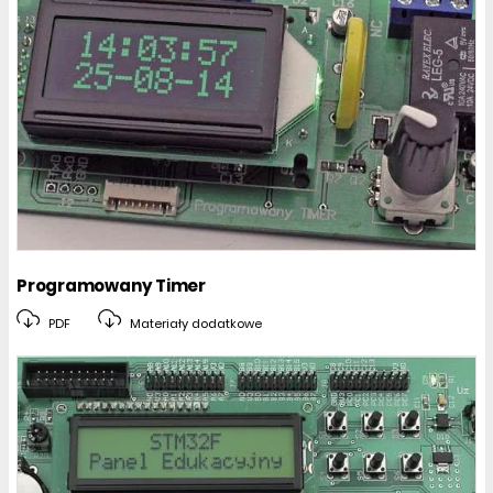
Programowany Timer
PDF
Materiały dodatkowe