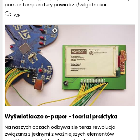
pomiar temperatury powietrza/wilgotności...
PDF
Wyświetlacze e-paper - teoria i praktyka
Na naszych oczach odbywa się teraz rewolucja
związana z jednymi z ważniejszych elementów