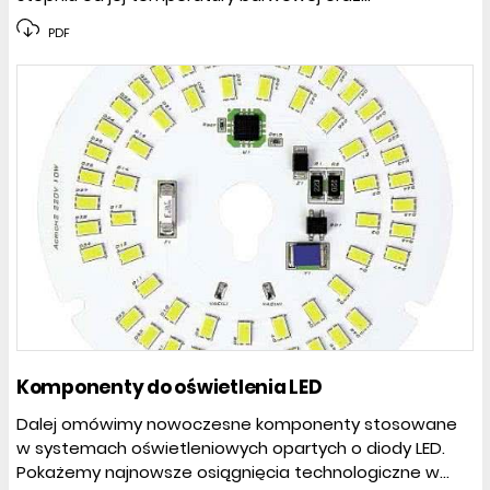
PDF
Komponenty do oświetlenia LED
Dalej omówimy nowoczesne komponenty stosowane
w systemach oświetleniowych opartych o diody LED.
Pokażemy najnowsze osiągnięcia technologiczne w...