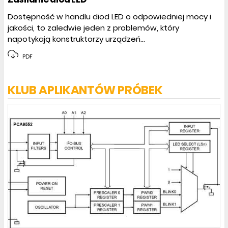
Dostępność w handlu diod LED o odpowiedniej mocy i
jakości, to zaledwie jeden z problemów, który
napotykają konstruktorzy urządzeń...
PDF
KLUB APLIKANTÓW PRÓBEK