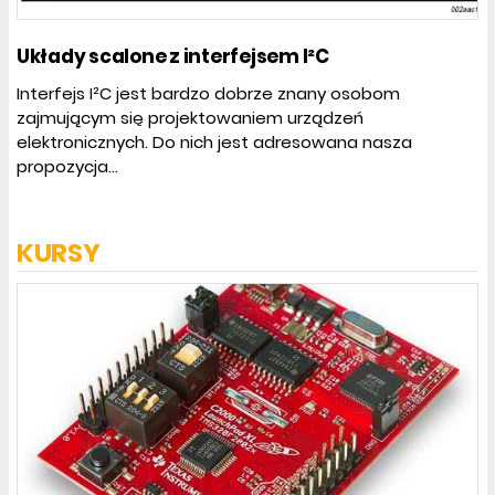
Układy scalone z interfejsem I²C
Interfejs I²C jest bardzo dobrze znany osobom
zajmującym się projektowaniem urządzeń
elektronicznych. Do nich jest adresowana nasza
propozycja...
KURSY