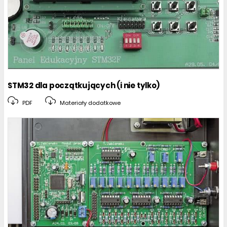
STM32 dla początkujących (i nie tylko)
PDF
Materiały dodatkowe