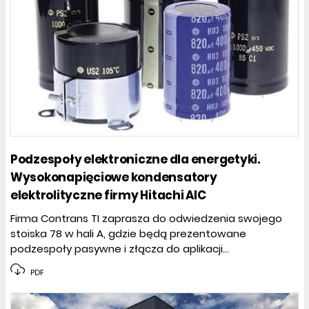
Podzespoły elektroniczne dla energetyki.
Wysokonapięciowe kondensatory
elektrolityczne firmy Hitachi AIC
Firma Contrans TI zaprasza do odwiedzenia swojego
stoiska 78 w hali A, gdzie będą prezentowane
podzespoły pasywne i złącza do aplikacji...
PDF