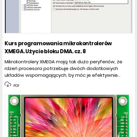
Kurs programowania mikrokontrolerów
XMEGA. Użycie bloku DMA. cz. 8
Mikrokontrolery XMEGA mają tak dużo peryferiów, że
rdzeń procesora potrzebuje dwóch dodatkowych
układów wspomagających, by móc je efektywnie...
PDF