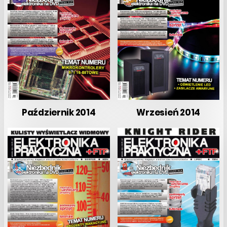
Październik 2014
Wrzesień 2014