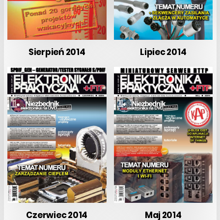
Sierpień 2014
Lipiec 2014
Czerwiec 2014
Maj 2014