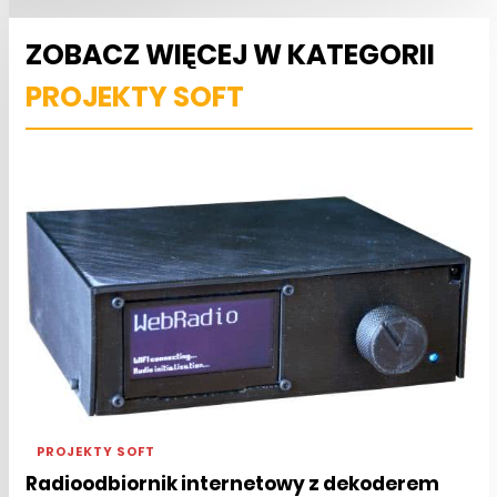
ZOBACZ WIĘCEJ W KATEGORII
PROJEKTY SOFT
PROJEKTY SOFT
Radioodbiornik internetowy z dekoderem