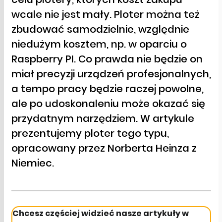
wcale nie jest mały. Ploter można też
zbudować samodzielnie, względnie
niedużym kosztem, np. w oparciu o
Raspberry PI. Co prawda nie będzie on
miał precyzji urządzeń profesjonalnych,
a tempo pracy będzie raczej powolne,
ale po udoskonaleniu może okazać się
przydatnym narzędziem. W artykule
prezentujemy ploter tego typu,
opracowany przez Norberta Heinza z
Niemiec.
Chcesz częściej widzieć nasze artykuły w