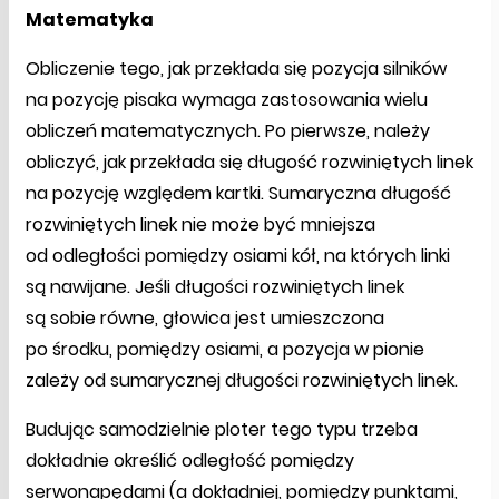
Matematyka
Obliczenie tego, jak przekłada się pozycja silników
na pozycję pisaka wymaga zastosowania wielu
obliczeń matematycznych. Po pierwsze, należy
obliczyć, jak przekłada się długość rozwiniętych linek
na pozycję względem kartki. Sumaryczna długość
rozwiniętych linek nie może być mniejsza
od odległości pomiędzy osiami kół, na których linki
są nawijane. Jeśli długości rozwiniętych linek
są sobie równe, głowica jest umieszczona
po środku, pomiędzy osiami, a pozycja w pionie
zależy od sumarycznej długości rozwiniętych linek.
Budując samodzielnie ploter tego typu trzeba
dokładnie określić odległość pomiędzy
serwonapędami (a dokładniej, pomiędzy punktami,