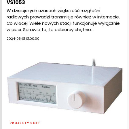
VS1053
W dzisiejszych czasach większość rozgłośni
radiowych prowadzi transmisje również w Internecie.
Co więcej, wiele nowych stacji funkcjonuje wyłącznie
w sieci. Sprawia to, że odbiorcy chętnie...
2024-05-01 01:00:00
PROJEKTY SOFT