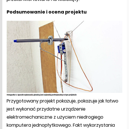
Podsumowanie i ocena projektu
Przygotowany projekt pokazuje, pokazuje jak łatwo
jest wykonać przydatne urządzenie
elektromechaniczne z użyciem niedrogiego
komputera jednopłytkowego. Fakt wykorzystania