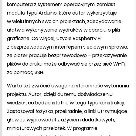
komputera z systemem operacyjnym, zamiast
modułu typu Arduino, które autor wykorzystuje
w wielu innych swoich projektach, zdecydowanie
ułatwia wykonywanie wydruków w oparciu o pliki
graficzne. Co więcej, użycie Raspberry Pi
z bezprzewodowym interfejsem sieciowym sprawia,
że ploter pracuje bezprzewodowo – przekazywanie
plików do druku może odbywać się przez sieć Wi-Fi,
za pomocą SSH.
Warto też zwrócić uwagę na staranność wykonania
projektu. Autor, dzięki dużemu doświadczeniu
wiedział, co będzie istotne w tego typu konstrukcji.
Zastosował łożyska, przekładnie, a linki utrzymujące
głowicę wyprowadził z użyciem dodatkowych,
miniaturowych przelotek. W programie