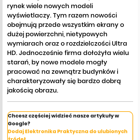
rynek wiele nowych modeli
wyświetlaczy. Tym razem nowości
obejmują przede wszystkim ekrany o
dużej powierzchni, nietypowych
wymiarach oraz o rozdzielczości Ultra
HD. Jednocześnie firma dołożyła wielu
starań, by nowe modele mogły
pracować na zewnątrz budynków i
charakteryzowały się bardzo dobrą
jakością obrazu.
Chcesz częściej widzieć nasze artykuły w
Google?
Dodaj Elektronika Praktyczna do ulubionych
źródeł