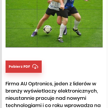
Pobierz PDF
Firma AU Optronics, jeden z liderów w
branży wyświetlaczy elektronicznych,
nieustannie pracuje nad nowymi
technologiami i co roku wprowadza na