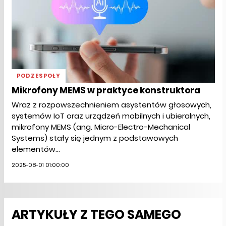
PODZESPOŁY
Mikrofony MEMS w praktyce konstruktora
Wraz z rozpowszechnieniem asystentów głosowych,
systemów IoT oraz urządzeń mobilnych i ubieralnych,
mikrofony MEMS (ang. Micro-Electro-Mechanical
Systems) stały się jednym z podstawowych
elementów...
2025-08-01 01:00:00
ARTYKUŁY Z TEGO SAMEGO