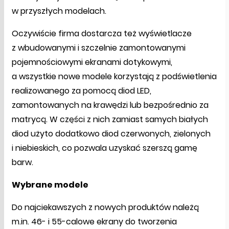
w przyszłych modelach.
Oczywiście firma dostarcza też wyświetlacze
z wbudowanymi i szczelnie zamontowanymi
pojemnościowymi ekranami dotykowymi,
a wszystkie nowe modele korzystają z podświetlenia
realizowanego za pomocą diod LED,
zamontowanych na krawędzi lub bezpośrednio za
matrycą. W części z nich zamiast samych białych
diod użyto dodatkowo diod czerwonych, zielonych
i niebieskich, co pozwala uzyskać szerszą gamę
barw.
Wybrane modele
Do najciekawszych z nowych produktów należą
m.in. 46- i 55-calowe ekrany do tworzenia