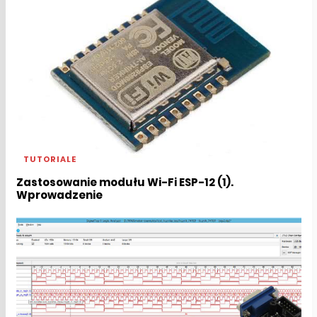
TUTORIALE
Zastosowanie modułu Wi-Fi ESP-12 (1).
Wprowadzenie