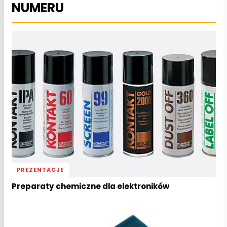
NUMERU
PREZENTACJE
Preparaty chemiczne dla elektroników