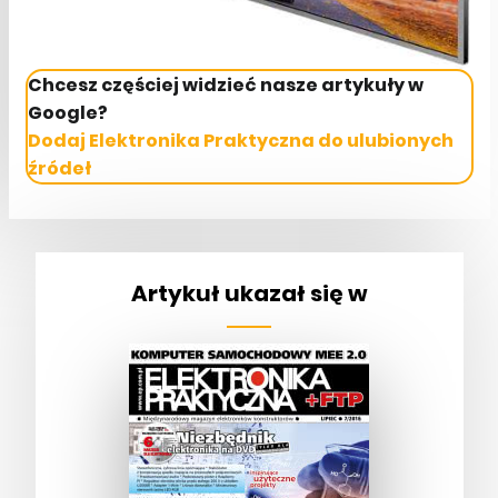
Chcesz częściej widzieć nasze artykuły w
Google?
Dodaj Elektronika Praktyczna do ulubionych
źródeł
Artykuł ukazał się w