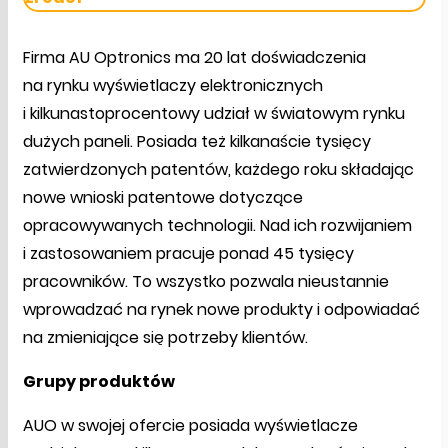
Firma AU Optronics ma 20 lat doświadczenia
na rynku wyświetlaczy elektronicznych
i kilkunastoprocentowy udział w światowym rynku
dużych paneli. Posiada też kilkanaście tysięcy
zatwierdzonych patentów, każdego roku składając
nowe wnioski patentowe dotyczące
opracowywanych technologii. Nad ich rozwijaniem
i zastosowaniem pracuje ponad 45 tysięcy
pracowników. To wszystko pozwala nieustannie
wprowadzać na rynek nowe produkty i odpowiadać
na zmieniające się potrzeby klientów.
Grupy produktów
AUO w swojej ofercie posiada wyświetlacze