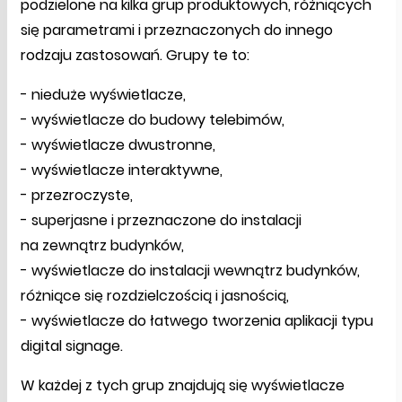
podzielone na kilka grup produktowych, różniących
się parametrami i przeznaczonych do innego
rodzaju zastosowań. Grupy te to:
- nieduże wyświetlacze,
- wyświetlacze do budowy telebimów,
- wyświetlacze dwustronne,
- wyświetlacze interaktywne,
- przezroczyste,
- superjasne i przeznaczone do instalacji
na zewnątrz budynków,
- wyświetlacze do instalacji wewnątrz budynków,
różniące się rozdzielczością i jasnością,
- wyświetlacze do łatwego tworzenia aplikacji typu
digital signage.
W każdej z tych grup znajdują się wyświetlacze