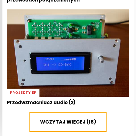
PROJEKTY EP
Przedwzmacniacz audio (2)
WCZYTAJ WIĘCEJ (18)