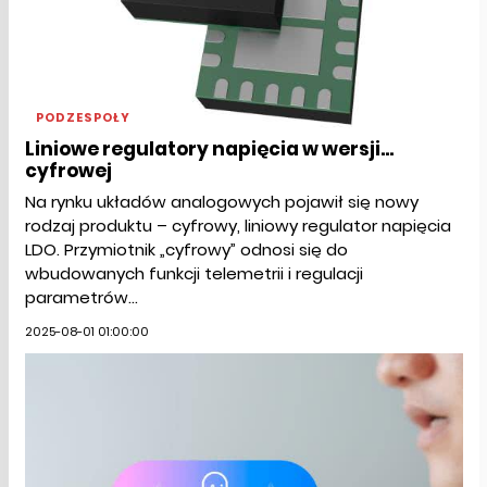
PODZESPOŁY
Liniowe regulatory napięcia w wersji...
cyfrowej
Na rynku układów analogowych pojawił się nowy
rodzaj produktu – cyfrowy, liniowy regulator napięcia
LDO. Przymiotnik „cyfrowy” odnosi się do
wbudowanych funkcji telemetrii i regulacji
parametrów...
2025-08-01 01:00:00