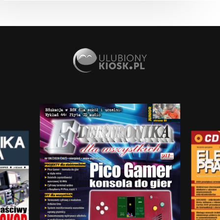
PROJEKTY EP
Komputer samochodowy Mee 2.0 (1)