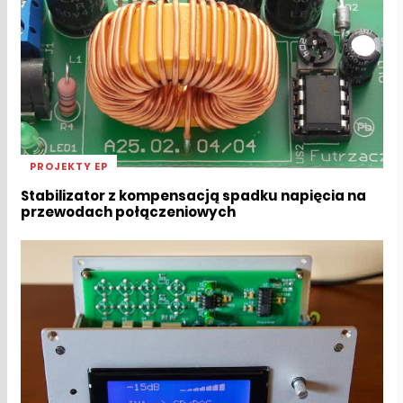
PROJEKTY EP
Stabilizator z kompensacją spadku napięcia na
przewodach połączeniowych