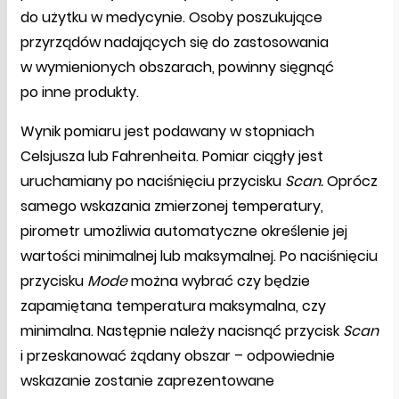
do użytku w medycynie. Osoby poszukujące
przyrządów nadających się do zastosowania
w wymienionych obszarach, powinny sięgnąć
po inne produkty.
Wynik pomiaru jest podawany w stopniach
Celsjusza lub Fahrenheita. Pomiar ciągły jest
uruchamiany po naciśnięciu przycisku
Scan.
Oprócz
samego wskazania zmierzonej temperatury,
pirometr umożliwia automatyczne określenie jej
wartości minimalnej lub maksymalnej. Po naciśnięciu
przycisku
Mode
można wybrać czy będzie
zapamiętana temperatura maksymalna, czy
minimalna. Następnie należy nacisnąć przycisk
Scan
i przeskanować żądany obszar – odpowiednie
wskazanie zostanie zaprezentowane