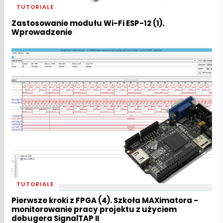
TUTORIALE
Zastosowanie modułu Wi-Fi ESP-12 (1).
Wprowadzenie
TUTORIALE
Pierwsze kroki z FPGA (4). Szkoła MAXimatora -
monitorowanie pracy projektu z użyciem
debugera SignalTAP II