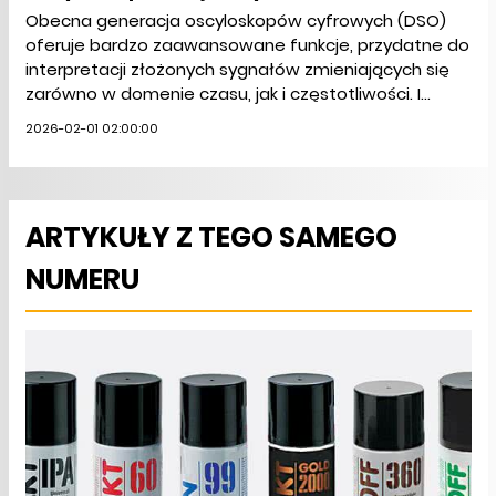
Obecna generacja oscyloskopów cyfrowych (DSO)
oferuje bardzo zaawansowane funkcje, przydatne do
interpretacji złożonych sygnałów zmieniających się
zarówno w domenie czasu, jak i częstotliwości. I...
2026-02-01 02:00:00
ARTYKUŁY Z TEGO SAMEGO
NUMERU