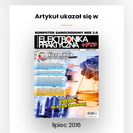
Artykuł ukazał się w
lipiec 2016