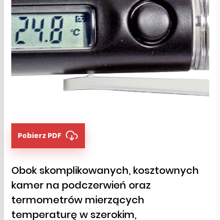
Pobierz PDF
Obok skomplikowanych, kosztownych
kamer na podczerwień oraz
termometrów mierzących
temperaturę w szerokim,