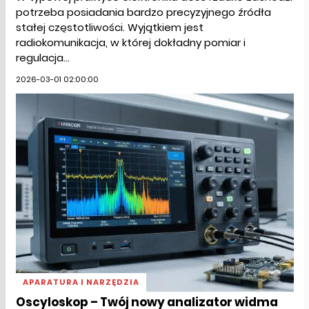
potrzeba posiadania bardzo precyzyjnego źródła
stałej częstotliwości. Wyjątkiem jest
radiokomunikacja, w której dokładny pomiar i
regulacja...
2026-03-01 02:00:00
APARATURA I NARZĘDZIA
Oscyloskop – Twój nowy analizator widma