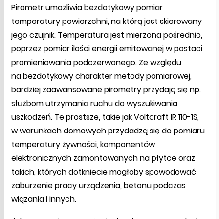
Pirometr umożliwia bezdotykowy pomiar
temperatury powierzchni, na którą jest skierowany
jego czujnik. Temperatura jest mierzona pośrednio,
poprzez pomiar ilości energii emitowanej w postaci
promieniowania podczerwonego. Ze względu
na bezdotykowy charakter metody pomiarowej,
bardziej zaawansowane pirometry przydają się np.
służbom utrzymania ruchu do wyszukiwania
uszkodzeń. Te prostsze, takie jak Voltcraft IR 110-1S,
w warunkach domowych przydadzą się do pomiaru
temperatury żywności, komponentów
elektronicznych zamontowanych na płytce oraz
takich, których dotknięcie mogłoby spowodować
zaburzenie pracy urządzenia, betonu podczas
wiązania i innych.