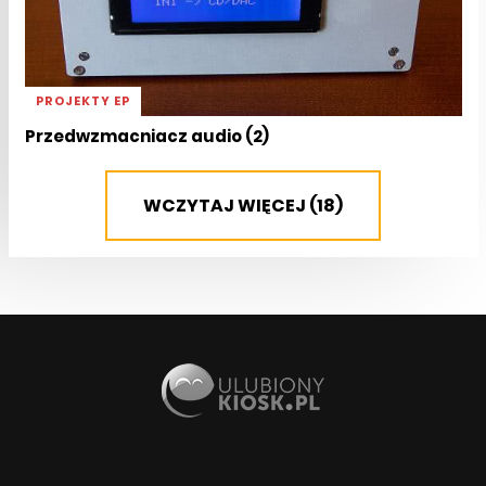
PROJEKTY EP
Przedwzmacniacz audio (2)
WCZYTAJ WIĘCEJ (18)
PROJEKTY EP