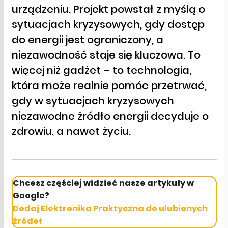
urządzeniu. Projekt powstał z myślą o
sytuacjach kryzysowych, gdy dostęp
do energii jest ograniczony, a
niezawodność staje się kluczowa. To
więcej niż gadżet – to technologia,
która może realnie pomóc przetrwać,
gdy w sytuacjach kryzysowych
niezawodne źródło energii decyduje o
zdrowiu, a nawet życiu.
Chcesz częściej widzieć nasze artykuły w
Google?
Dodaj Elektronika Praktyczna do ulubionych
źródeł