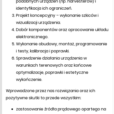
podobnych urządzeń (np. harvesterów) i
identyfikacja ich ograniczeń.
Projekt koncepcyjny – wykonanie szkiców i
wizualizacji urządzenia.
Dobór komponentów oraz opracowanie układu
elektronicznego.
Wykonanie obudowy, montaż, programowanie
i testy, kalibracja i poprawki.
Sprawdzenie działania urządzenia w
warunkach terenowych oraz końcowe
optymalizacje, poprawki i estetyczne
wykończenie.
Wprowadzone przez nas rozwiązania oraz ich
pozytywne skutki to przede wszystkim:
zastosowanie źródła prądowego opartego na