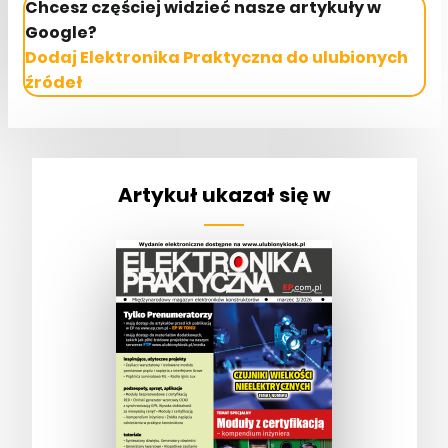
Chcesz częściej widzieć nasze artykuły w
Google?
Dodaj Elektronika Praktyczna do ulubionych
źródeł
Artykuł ukazał się w