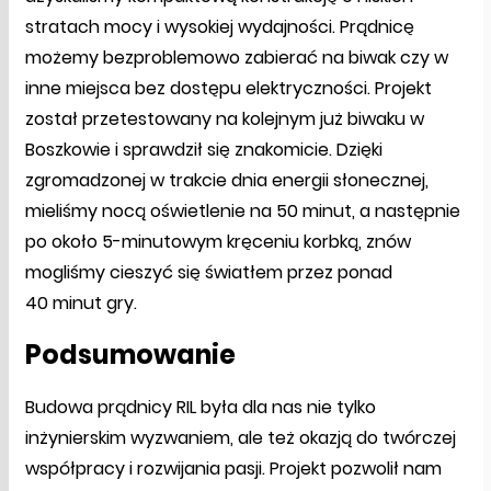
stratach mocy i wysokiej wydajności. Prądnicę
możemy bezproblemowo zabierać na biwak czy w
inne miejsca bez dostępu elektryczności. Projekt
został przetestowany na kolejnym już biwaku w
Boszkowie i sprawdził się znakomicie. Dzięki
zgromadzonej w trakcie dnia energii słonecznej,
mieliśmy nocą oświetlenie na 50 minut, a następnie
po około 5-minutowym kręceniu korbką, znów
mogliśmy cieszyć się światłem przez ponad
40 minut gry.
Podsumowanie
Budowa prądnicy RIL była dla nas nie tylko
inżynierskim wyzwaniem, ale też okazją do twórczej
współpracy i rozwijania pasji. Projekt pozwolił nam