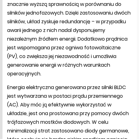
znacznie wyższą sprawnością w porównaniu do
silników jednofazowych. Dzięki zastosowaniu dwóch
silników, układ zyskuje redundancję – w przypadku
awarii jednego z nich nadal dysponujemy
niezależnym źródłem energii. Dodatkowo prądnica
jest wspomagana przez ogniwa fotowoltaiczne
(PV), co zwiększa jej niezawodność i umożliwia
generowanie energii w różnych warunkach
operacyjnych.
Energia elektryczna generowana przez silniki BLDC
jest wytwarzana w postaci prądu przemiennego
(AC). Aby móc ją efektywnie wykorzystać w
układzie, jest ona prostowana przy pomocy dwóch
trójfazowych mostków diodowych. W celu
minimalizacji strat zastosowano diody germanowe,