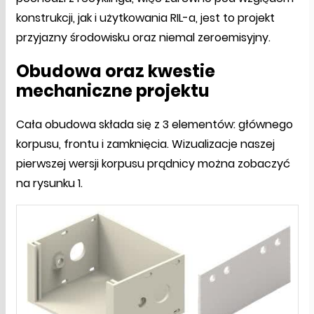
konstrukcji, jak i użytkowania RIL-a, jest to projekt
przyjazny środowisku oraz niemal zeroemisyjny.
Obudowa oraz kwestie
mechaniczne projektu
Cała obudowa składa się z 3 elementów: głównego
korpusu, frontu i zamknięcia. Wizualizacje naszej
pierwszej wersji korpusu prądnicy można zobaczyć
na rysunku 1.