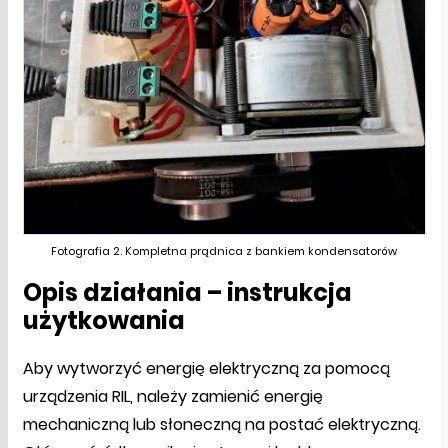
Fotografia 2. Kompletna prądnica z bankiem kondensatorów
Opis działania – instrukcja
użytkowania
Aby wytworzyć energię elektryczną za pomocą
urządzenia RIL, należy zamienić energię
mechaniczną lub słoneczną na postać elektryczną.