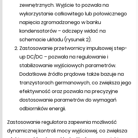
zewnętrznych. Wyjście to pozwala na
wykorzystanie całkowitego lub połowicznego
napięcia zgromadzonego w banku
kondensatorów – odczepy widać na
schemacie układu (rysunek 2).
Zastosowanie przetwornicy impulsowej step-
up DC/DC – pozwala na regulowanie i
stabilizowanie wyjściowych parametrów.
Dodatkowe źródło prądowe także bazuje na
tranzystorach germanowych, co zwiększa jego
efektywność oraz pozwala na precyzyjne
dostosowanie parametrów do wymagań
odbiorników energii.
Zastosowanie regulatora zapewnia możliwość
dynamicznej kontroli mocy wyjściowej, co zwiększa