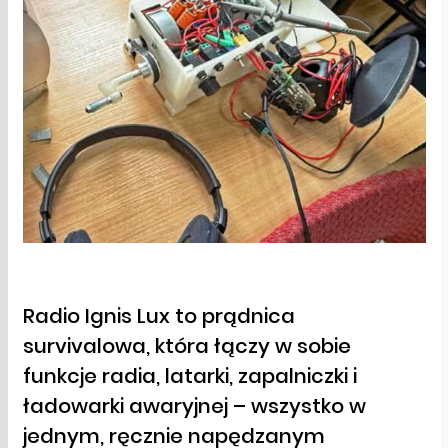
Radio Ignis Lux to prądnica
survivalowa, która łączy w sobie
funkcje radia, latarki, zapalniczki i
ładowarki awaryjnej – wszystko w
jednym, ręcznie napędzanym