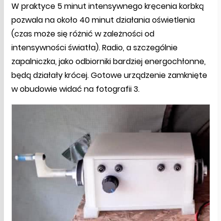
W praktyce 5 minut intensywnego kręcenia korbką
pozwala na około 40 minut działania oświetlenia
(czas może się różnić w zależności od
intensywności światła). Radio, a szczególnie
zapalniczka, jako odbiorniki bardziej energochłonne,
będą działały krócej. Gotowe urządzenie zamknięte
w obudowie widać na fotografii 3.