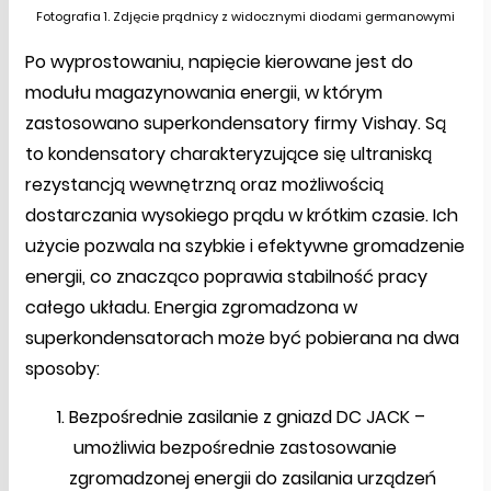
Fotografia 1. Zdjęcie prądnicy z widocznymi diodami germanowymi
Po wyprostowaniu, napięcie kierowane jest do
modułu magazynowania energii, w którym
zastosowano superkondensatory firmy Vishay. Są
to kondensatory charakteryzujące się ultraniską
rezystancją wewnętrzną oraz możliwością
dostarczania wysokiego prądu w krótkim czasie. Ich
użycie pozwala na szybkie i efektywne gromadzenie
energii, co znacząco poprawia stabilność pracy
całego układu. Energia zgromadzona w
superkondensatorach może być pobierana na dwa
sposoby:
Bezpośrednie zasilanie z gniazd DC JACK –
umożliwia bezpośrednie zastosowanie
zgromadzonej energii do zasilania urządzeń