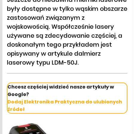
były dostępne w tylko wąskim obszarze
zastosowań związanym z
wojskowością. Współcześnie lasery
używane są zdecydowanie częściej, a
doskonałym tego przykładem jest
opisywany w artykule dalmierz
laserowy typu LDM-50J.
Chcesz częściej widzieć nasze artykuły w
Google?
Dodaj Elektronika Praktyczna do ulubionych
źródeł