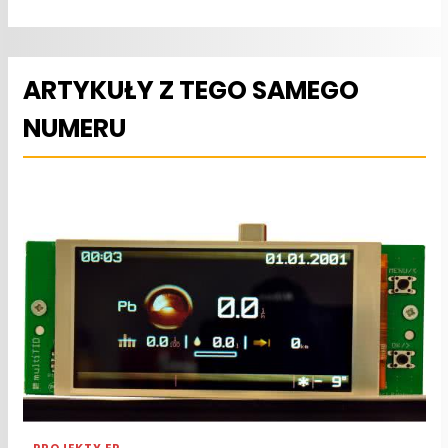
ARTYKUŁY Z TEGO SAMEGO
NUMERU
PROJEKTY EP