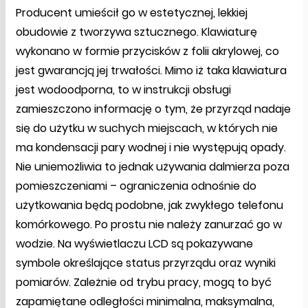
Producent umieścił go w estetycznej, lekkiej
obudowie z tworzywa sztucznego. Klawiaturę
wykonano w formie przycisków z folii akrylowej, co
jest gwarancją jej trwałości. Mimo iż taka klawiatura
jest wodoodporna, to w instrukcji obsługi
zamieszczono informację o tym, że przyrząd nadaje
się do użytku w suchych miejscach, w których nie
ma kondensacji pary wodnej i nie występują opady.
Nie uniemożliwia to jednak używania dalmierza poza
pomieszczeniami – ograniczenia odnośnie do
użytkowania będą podobne, jak zwykłego telefonu
komórkowego. Po prostu nie należy zanurzać go w
wodzie. Na wyświetlaczu LCD są pokazywane
symbole określające status przyrządu oraz wyniki
pomiarów. Zależnie od trybu pracy, mogą to być
zapamiętane odległości minimalna, maksymalna,