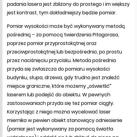
padania lasera jest zbliżony do prostego i im większy
jest kontrast, tym dokładniejszy będzie pomiar.
Pomiar wysokości może być wykonywany metodą
pośrednią – za pomocą twierdzenia Pitagorasa,
poprzez pomiar przyprostokątnej oraz
przeciwprostokątnej lub bezpośrednio, po prostu
przez naciśnięciu przycisku. Metoda pośrednia
przyda się zwłaszcza do pomiaru wysokości
budynku, słupa, drzewa, gdy trudno jest znaleźć
miejsce graniczne, które możemy „oświetlić”
laserem lub podejść do obiektu. W pewnych
zastosowaniach przyda się też pomiar ciągły.
Korzystając z niego można wycelować laser
miernika w pewien obiekt stanowiący odniesienie
(pomiar jest wykonywany za pomocą światła