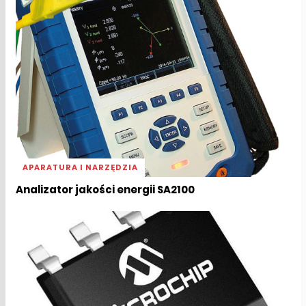
APARATURA I NARZĘDZIA
Analizator jakości energii SA2100