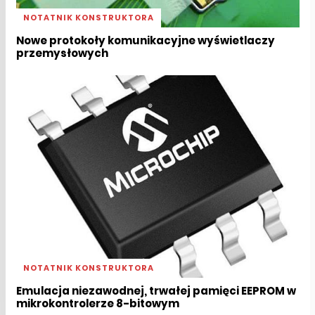
NOTATNIK KONSTRUKTORA
Nowe protokoły komunikacyjne wyświetlaczy
przemysłowych
NOTATNIK KONSTRUKTORA
Emulacja niezawodnej, trwałej pamięci EEPROM w
mikrokontrolerze 8-bitowym