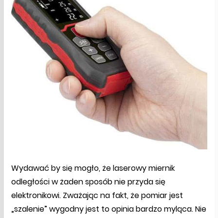
Wydawać by się mogło, że laserowy miernik
odległości w żaden sposób nie przyda się
elektronikowi. Zważając na fakt, że pomiar jest
„szalenie” wygodny jest to opinia bardzo myląca. Nie