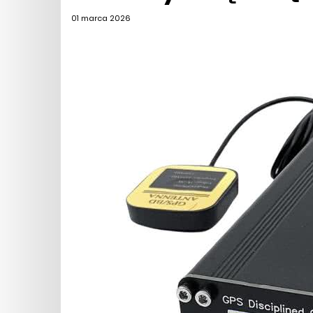
01 marca 2026