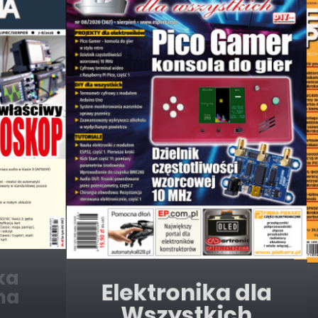
Elektronika dla
Wszystkich