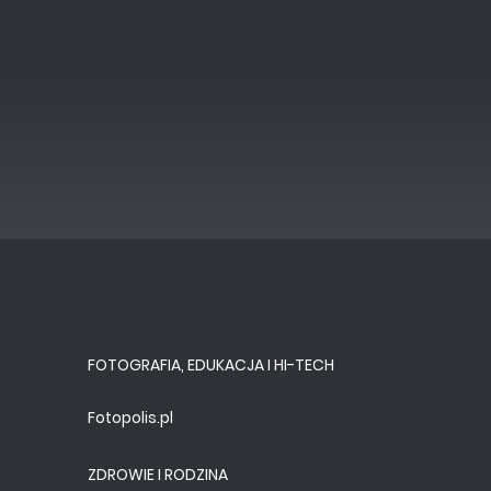
FOTOGRAFIA, EDUKACJA I HI-TECH
Fotopolis.pl
ZDROWIE I RODZINA