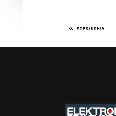
POPRZEDNIA