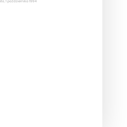
ta, 1 października 1994