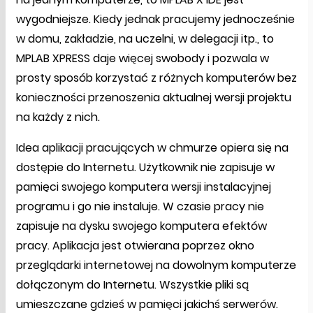
wygodniejsze. Kiedy jednak pracujemy jednocześnie
w domu, zakładzie, na uczelni, w delegacji itp., to
MPLAB XPRESS daje więcej swobody i pozwala w
prosty sposób korzystać z różnych komputerów bez
konieczności przenoszenia aktualnej wersji projektu
na każdy z nich.
Idea aplikacji pracujących w chmurze opiera się na
dostępie do Internetu. Użytkownik nie zapisuje w
pamięci swojego komputera wersji instalacyjnej
programu i go nie instaluje. W czasie pracy nie
zapisuje na dysku swojego komputera efektów
pracy. Aplikacja jest otwierana poprzez okno
przeglądarki internetowej na dowolnym komputerze
dołączonym do Internetu. Wszystkie pliki są
umieszczane gdzieś w pamięci jakichś serwerów.