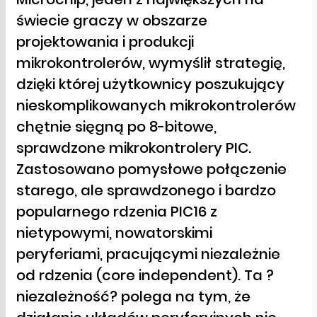
świecie graczy w obszarze
projektowania i produkcji
mikrokontrolerów, wymyślił strategię,
dzięki której użytkownicy poszukujący
nieskomplikowanych mikrokontrolerów
chętnie sięgną po 8-bitowe,
sprawdzone mikrokontrolery PIC.
Zastosowano pomysłowe połączenie
starego, ale sprawdzonego i bardzo
popularnego rdzenia PIC16 z
nietypowymi, nowatorskimi
peryferiami, pracującymi niezależnie
od rdzenia (core independent). Ta ?
niezależność? polega na tym, że