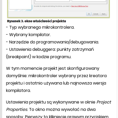
- Typ wybranego mikrokontrolera.
- Wybrany kompilator.
- Narzędzie do programowania/debugowania.
- Ustawienia debuggera: punkty zatrzymań
(breakpoint) w kodzie programu.
W tym momencie projekt jest skonfigurowany
domyślnie: mikrokontroler wybrany przez kreatora
projektu i ostatnio używana lub najnowsza wersja
kompilatora.
Ustawienia projektu są wykonywane w oknie
Project
Properties
. To okno można wywołać na dwa
sposoby. Pierwszy to kliknięcie prawym przyciskiem