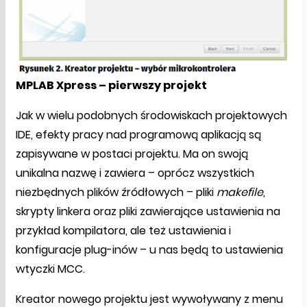
MPLAB Xpress – pierwszy projekt
Jak w wielu podobnych środowiskach projektowych
IDE, efekty pracy nad programową aplikacją są
zapisywane w postaci projektu. Ma on swoją
unikalna nazwę i zawiera – oprócz wszystkich
niezbędnych plików źródłowych – pliki
makefile
,
skrypty linkera oraz pliki zawierające ustawienia na
przykład kompilatora, ale też ustawienia i
konfiguracje plug-inów – u nas będą to ustawienia
wtyczki MCC.
Kreator nowego projektu jest wywoływany z menu