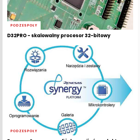
PODZESPOŁY
D32PRO - skalowalny procesor 32-bitowy
PODZESPOŁY