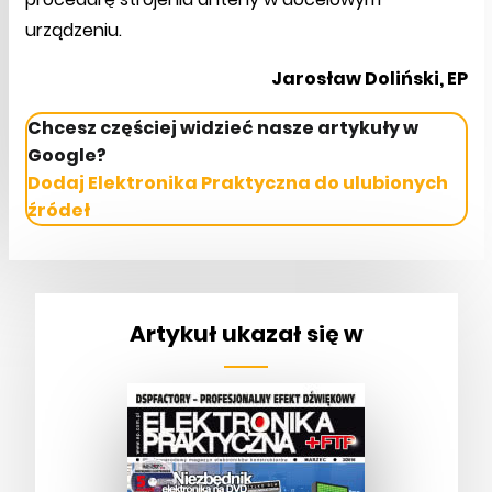
urządzeniu.
Jarosław Doliński, EP
Chcesz częściej widzieć nasze artykuły w
Google?
Dodaj Elektronika Praktyczna do ulubionych
źródeł
Artykuł ukazał się w