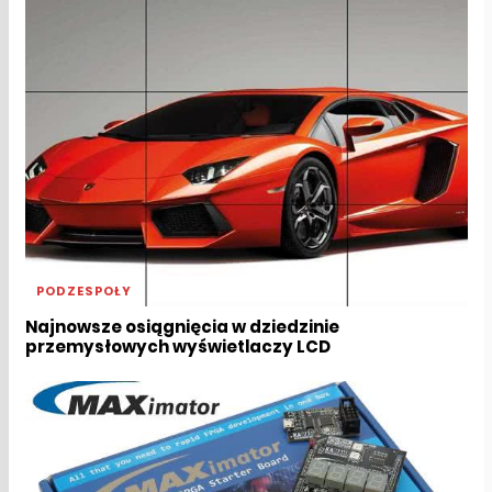
PODZESPOŁY
Najnowsze osiągnięcia w dziedzinie
przemysłowych wyświetlaczy LCD