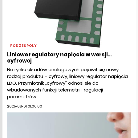
PODZESPOŁY
Liniowe regulatory napięcia w wersji...
cyfrowej
Na rynku układów analogowych pojawił się nowy
rodzaj produktu – cyfrowy, liniowy regulator napięcia
LDO. Przymiotnik „cyfrowy” odnosi się do
wbudowanych funkcji telemetrii i regulacji
parametrów...
2025-08-01 01:00:00