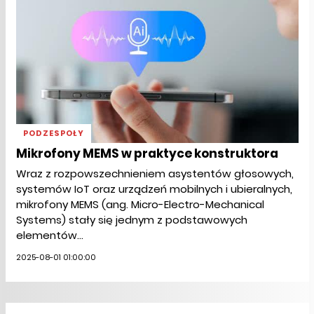
PODZESPOŁY
Mikrofony MEMS w praktyce konstruktora
Wraz z rozpowszechnieniem asystentów głosowych,
systemów IoT oraz urządzeń mobilnych i ubieralnych,
mikrofony MEMS (ang. Micro-Electro-Mechanical
Systems) stały się jednym z podstawowych
elementów...
2025-08-01 01:00:00