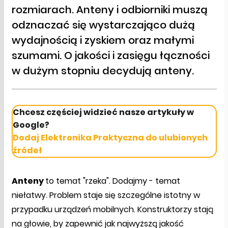
rozmiarach. Anteny i odbiorniki muszą
odznaczać się wystarczająco dużą
wydajnością i zyskiem oraz małymi
szumami. O jakości i zasięgu łączności
w dużym stopniu decydują anteny.
Chcesz częściej widzieć nasze artykuły w
Google?
Dodaj Elektronika Praktyczna do ulubionych
źródeł
Anteny
to temat "rzeka". Dodajmy - temat
niełatwy. Problem staje się szczególne istotny w
przypadku urządzeń mobilnych. Konstruktorzy stają
na głowie, by zapewnić jak najwyższą jakość