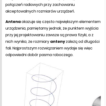
połączeń radiowych przy zachowaniu
akceptowalnych rozmiarów urządzeń.
Antena
okazuje się często największym elementem
urządzenia, pamiętamy jednak, że punktem wyjścia
przy jej projektowaniu zawsze są prawa fizyki, a z
nich wynika, że rozmiary
anteny
zależą od długości
fali. Najprostszym rozwiązaniem wydaje się więc
odpowiedni dobór pasma roboczego.