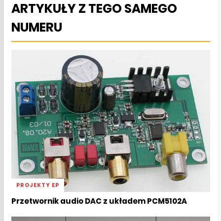
ARTYKUŁY Z TEGO SAMEGO
NUMERU
PROJEKTY EP
Przetwornik audio DAC z układem PCM5102A