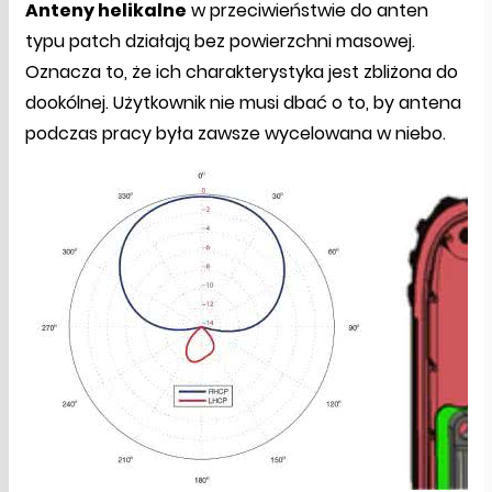
Anteny helikalne
w przeciwieństwie do anten
typu patch działają bez powierzchni masowej.
Oznacza to, że ich charakterystyka jest zbliżona do
dookólnej. Użytkownik nie musi dbać o to, by antena
podczas pracy była zawsze wycelowana w niebo.