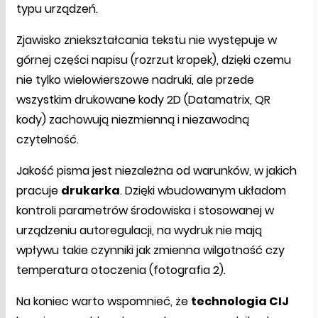
typu urządzeń.
Zjawisko zniekształcania tekstu nie występuje w
górnej części napisu (rozrzut kropek), dzięki czemu
nie tylko wielowierszowe nadruki, ale przede
wszystkim drukowane kody 2D (Datamatrix, QR
kody) zachowują niezmienną i niezawodną
czytelność.
Jakość pisma jest niezależna od warunków, w jakich
pracuje
drukarka
. Dzięki wbudowanym układom
kontroli parametrów środowiska i stosowanej w
urządzeniu autoregulacji, na wydruk nie mają
wpływu takie czynniki jak zmienna wilgotność czy
temperatura otoczenia (fotografia 2).
Na koniec warto wspomnieć, że
technologia CIJ