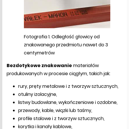
Fotografia 1. Odległość głowicy od
znakowanego przedmiotu nawet do 3
centymetrów
Bezdotykowe znakowanie
materiałów
produkowanych w procesie ciągłym, takich jak:
rury, pręty metalowe i z tworzyw sztucznych,
otuliny izolacyjne,
listwy budowlane, wykończeniowe i ozdobne,
przewody, kable, wiązki lub taśmy,
profile stalowe i z tworzyw sztucznych,
korytka i kanały kablowe,