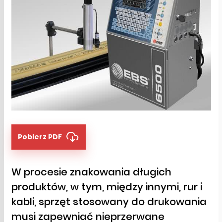
Pobierz PDF
W procesie znakowania długich
produktów, w tym, między innymi, rur i
kabli, sprzęt stosowany do drukowania
musi zapewniać nieprzerwane