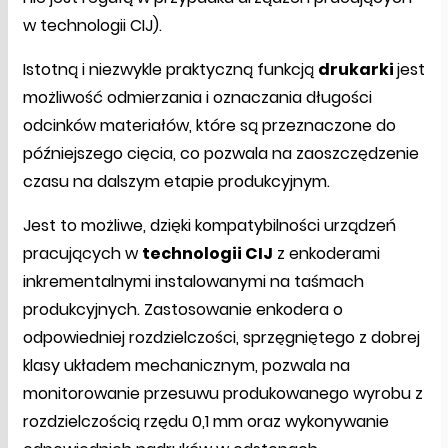
w technologii CIJ).
Istotną i niezwykle praktyczną funkcją
drukarki
jest
możliwość odmierzania i oznaczania długości
odcinków materiałów, które są przeznaczone do
późniejszego cięcia, co pozwala na zaoszczędzenie
czasu na dalszym etapie produkcyjnym.
Jest to możliwe, dzięki kompatybilności urządzeń
pracujących w
technologii CIJ
z enkoderami
inkrementalnymi instalowanymi na taśmach
produkcyjnych. Zastosowanie enkodera o
odpowiedniej rozdzielczości, sprzęgniętego z dobrej
klasy układem mechanicznym, pozwala na
monitorowanie przesuwu produkowanego wyrobu z
rozdzielczością rzędu 0,1 mm oraz wykonywanie