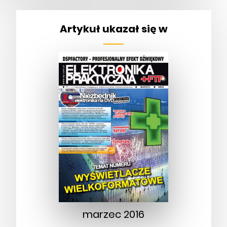
Artykuł ukazał się w
marzec 2016