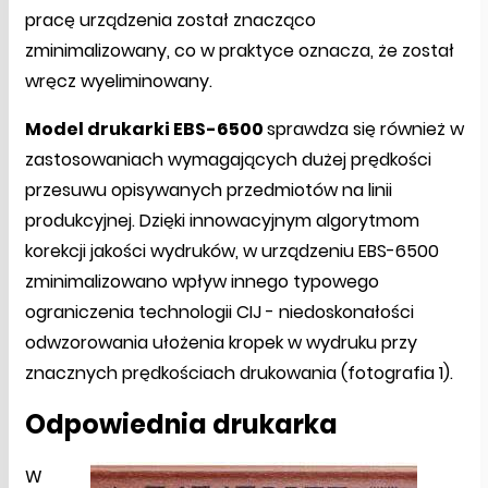
pracę urządzenia został znacząco
zminimalizowany, co w praktyce oznacza, że został
wręcz wyeliminowany.
Model drukarki EBS-6500
sprawdza się również w
zastosowaniach wymagających dużej prędkości
przesuwu opisywanych przedmiotów na linii
produkcyjnej. Dzięki innowacyjnym algorytmom
korekcji jakości wydruków, w urządzeniu EBS-6500
zminimalizowano wpływ innego typowego
ograniczenia technologii CIJ - niedoskonałości
odwzorowania ułożenia kropek w wydruku przy
znacznych prędkościach drukowania (fotografia 1).
Odpowiednia drukarka
W