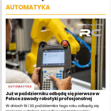
AUTOMATYKA
AUTOMATYKA
Już w październiku odbędą się pierwsze w
Polsce zawody robotyki profesjonalnej
W dniach 19 i 20 października tego roku odbędą się