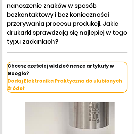
nanoszenie znaków w sposób
bezkontaktowy i bez konieczności
przerywania procesu produkcji. Jakie
drukarki sprawdzają się najlepiej w tego
typu zadaniach?
Chcesz częściej widzieć nasze artykuły w
Google?
Dodaj Elektronika Praktyczna do ulubionych
źródeł