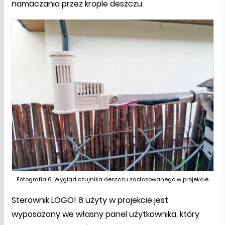
namaczania przez krople deszczu.
Fotografia 6. Wygląd czujnika deszczu zastosowanego w projekcie
Sterownik LOGO! 8 użyty w projekcie jest
wyposażony we własny panel użytkownika, który