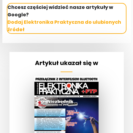
Chcesz częściej widzieć nasze artykuły w
Google?
Dodaj Elektronika Praktyczna do ulubionych
źródeł
Artykuł ukazał się w