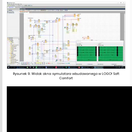
Rysunek 9. Widok okna symulatora wbudowanego w LOGO! Soft
Comfort