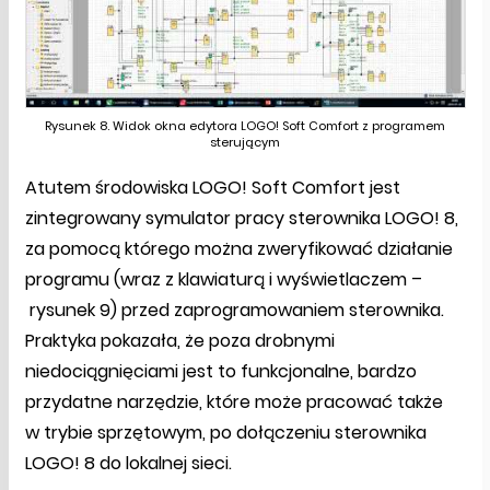
Rysunek 8. Widok okna edytora LOGO! Soft Comfort z programem
sterującym
Atutem środowiska LOGO! Soft Comfort jest
zintegrowany symulator pracy sterownika LOGO! 8,
za pomocą którego można zweryfikować działanie
programu (wraz z klawiaturą i wyświetlaczem –
rysunek 9) przed zaprogramowaniem sterownika.
Praktyka pokazała, że poza drobnymi
niedociągnięciami jest to funkcjonalne, bardzo
przydatne narzędzie, które może pracować także
w trybie sprzętowym, po dołączeniu sterownika
LOGO! 8 do lokalnej sieci.