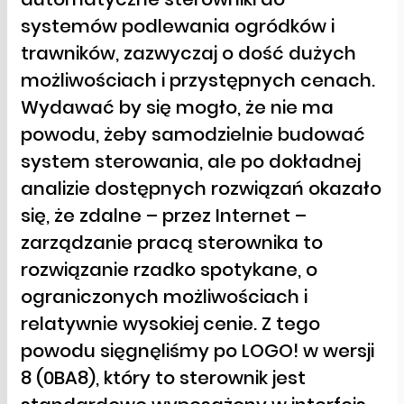
systemów podlewania ogródków i
trawników, zazwyczaj o dość dużych
możliwościach i przystępnych cenach.
Wydawać by się mogło, że nie ma
powodu, żeby samodzielnie budować
system sterowania, ale po dokładnej
analizie dostępnych rozwiązań okazało
się, że zdalne – przez Internet –
zarządzanie pracą sterownika to
rozwiązanie rzadko spotykane, o
ograniczonych możliwościach i
relatywnie wysokiej cenie. Z tego
powodu sięgnęliśmy po LOGO! w wersji
8 (0BA8), który to sterownik jest