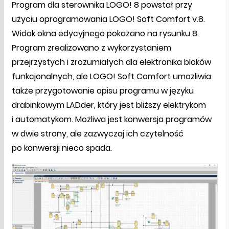
Program dla sterownika LOGO! 8 powstał przy
użyciu oprogramowania LOGO! Soft Comfort v.8.
Widok okna edycyjnego pokazano na rysunku 8.
Program zrealizowano z wykorzystaniem
przejrzystych i zrozumiałych dla elektronika bloków
funkcjonalnych, ale LOGO! Soft Comfort umożliwia
także przygotowanie opisu programu w języku
drabinkowym LADder, który jest bliższy elektrykom
i automatykom. Możliwa jest konwersja programów
w dwie strony, ale zazwyczaj ich czytelność
po konwersji nieco spada.