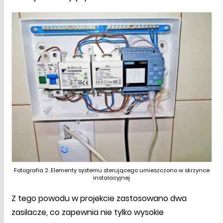
Fotografia 2. Elementy systemu sterującego umieszczono w skrzynce
instalacyjnej
Z tego powodu w projekcie zastosowano dwa
zasilacze, co zapewnia nie tylko wysokie