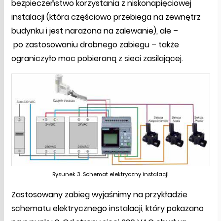
bezpieczeństwo korzystania z niskonapięciowej
instalacji (która częściowo przebiega na zewnętrz
budynku i jest narażona na zalewanie), ale –
po zastosowaniu drobnego zabiegu – także
ograniczyło moc pobieraną z sieci zasilającej.
Rysunek 3. Schemat elektryczny instalacji
Zastosowany zabieg wyjaśnimy na przykładzie
schematu elektrycznego instalacji, który pokazano