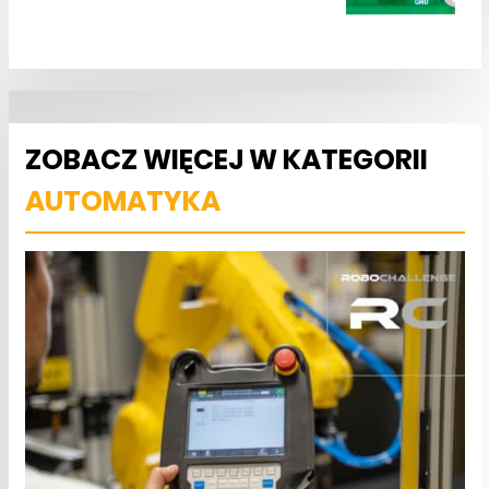
ZOBACZ WIĘCEJ W KATEGORII
AUTOMATYKA