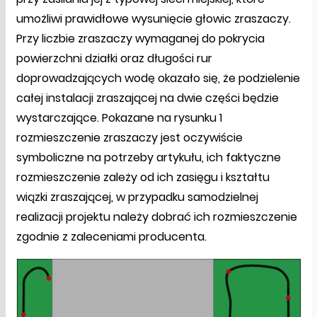
umożliwi prawidłowe wysunięcie głowic zraszaczy.
Przy liczbie zraszaczy wymaganej do pokrycia
powierzchni działki oraz długości rur
doprowadzających wodę okazało się, że podzielenie
całej instalacji zraszającej na dwie części będzie
wystarczające. Pokazane na rysunku 1
rozmieszczenie zraszaczy jest oczywiście
symboliczne na potrzeby artykułu, ich faktyczne
rozmieszczenie zależy od ich zasięgu i kształtu
wiązki zraszającej, w przypadku samodzielnej
realizacji projektu należy dobrać ich rozmieszczenie
zgodnie z zaleceniami producenta.