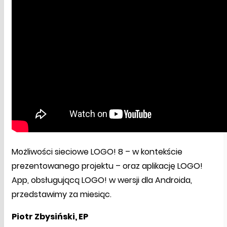
Możliwości sieciowe LOGO! 8 – w kontekście
prezentowanego projektu – oraz aplikację LOGO!
App, obsługującą LOGO! w wersji dla Androida,
przedstawimy za miesiąc.
Piotr Zbysiński, EP