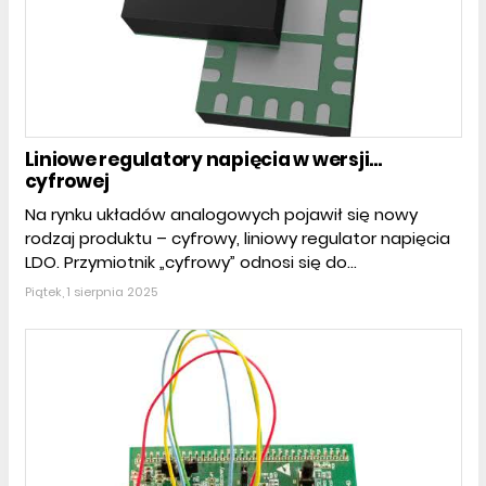
Liniowe regulatory napięcia w wersji...
cyfrowej
Na rynku układów analogowych pojawił się nowy
rodzaj produktu – cyfrowy, liniowy regulator napięcia
LDO. Przymiotnik „cyfrowy” odnosi się do...
Piątek, 1 sierpnia 2025