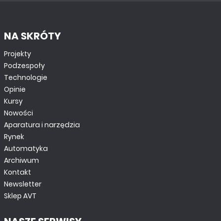
NA SKRÓTY
Projekty
Podzespoły
Technologie
Opinie
Kursy
Nowości
Aparatura i narzędzia
Rynek
Automatyka
Archiwum
Kontakt
Newsletter
Sklep AVT