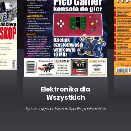
Elektronika dla
Wszystkich
Interesująca elektronika dla pasjonatów