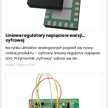
Liniowe regulatory napięcia w wersji...
cyfrowej
Na rynku układów analogowych pojawił się nowy
rodzaj produktu – cyfrowy, liniowy regulator napięcia
LDO. Przymiotnik „cyfrowy” odnosi się do...
Piątek, 1 sierpnia 2025