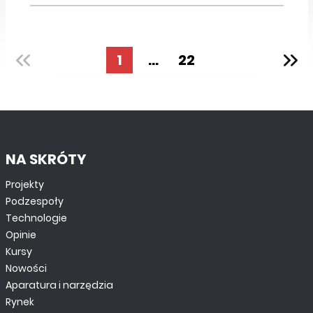
1
...
22
NA SKRÓTY
Projekty
Podzespoły
Technologie
Opinie
Kursy
Nowości
Aparatura i narzędzia
Rynek