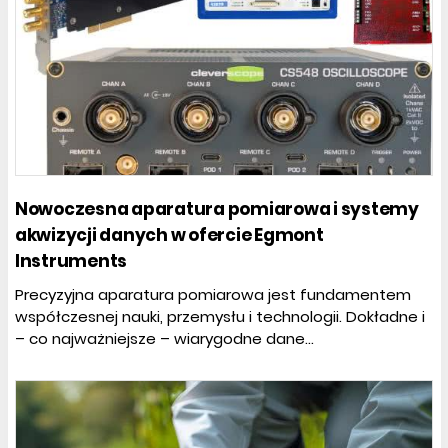
Nowoczesna aparatura pomiarowa i systemy
akwizycji danych w ofercie Egmont
Instruments
Precyzyjna aparatura pomiarowa jest fundamentem
współczesnej nauki, przemysłu i technologii. Dokładne i
– co najważniejsze – wiarygodne dane...