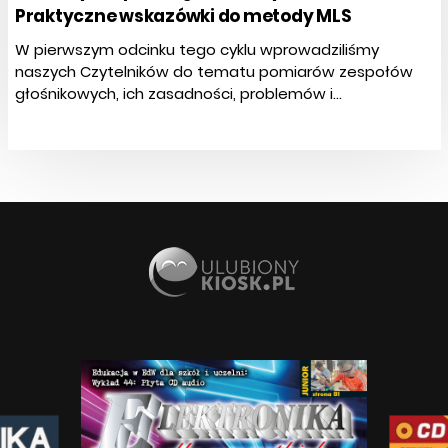
Praktyczne wskazówki do metody MLS
W pierwszym odcinku tego cyklu wprowadziliśmy
naszych Czytelników do tematu pomiarów zespołów
głośnikowych, ich zasadności, problemów i...