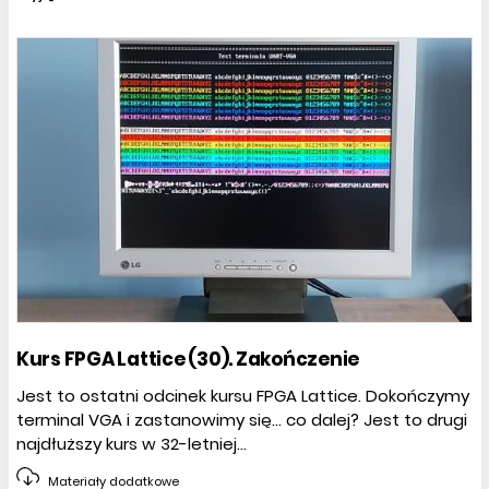
Kurs FPGA Lattice (30). Zakończenie
Jest to ostatni odcinek kursu FPGA Lattice. Dokończymy
terminal VGA i zastanowimy się… co dalej? Jest to drugi
najdłuższy kurs w 32-letniej...
Materiały dodatkowe