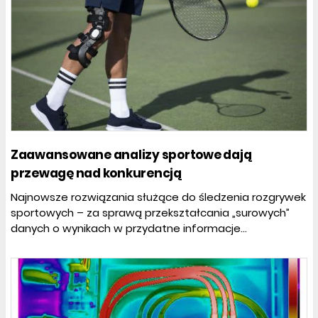
Zaawansowane analizy sportowe dają
przewagę nad konkurencją
Najnowsze rozwiązania służące do śledzenia rozgrywek
sportowych – za sprawą przekształcania „surowych”
danych o wynikach w przydatne informacje...