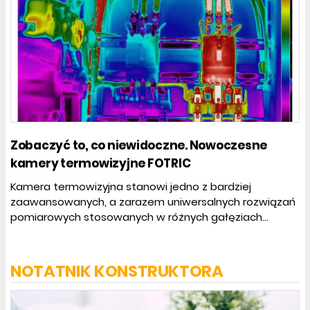
Zobaczyć to, co niewidoczne. Nowoczesne
kamery termowizyjne FOTRIC
Kamera termowizyjna stanowi jedno z bardziej
zaawansowanych, a zarazem uniwersalnych rozwiązań
pomiarowych stosowanych w różnych gałęziach...
NOTATNIK KONSTRUKTORA