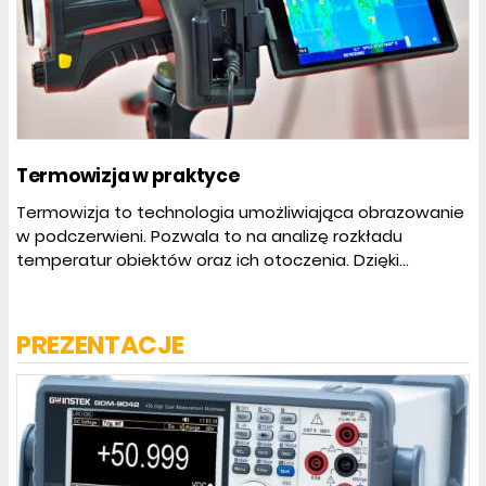
Termowizja w praktyce
Termowizja to technologia umożliwiająca obrazowanie
w podczerwieni. Pozwala to na analizę rozkładu
temperatur obiektów oraz ich otoczenia. Dzięki...
PREZENTACJE