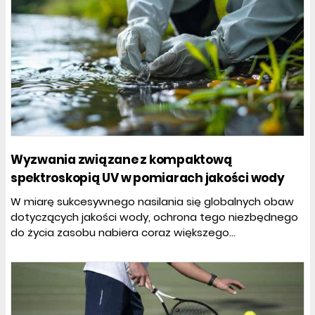
Wyzwania związane z kompaktową
spektroskopią UV w pomiarach jakości wody
W miarę sukcesywnego nasilania się globalnych obaw
dotyczących jakości wody, ochrona tego niezbędnego
do życia zasobu nabiera coraz większego...