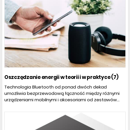
Oszczędzanie energii w teorii i w praktyce (7)
Technologia Bluetooth od ponad dwóch dekad
umożliwia bezprzewodową łączność między różnymi
urządzeniami mobilnymi i akcesoriami od zestawów...