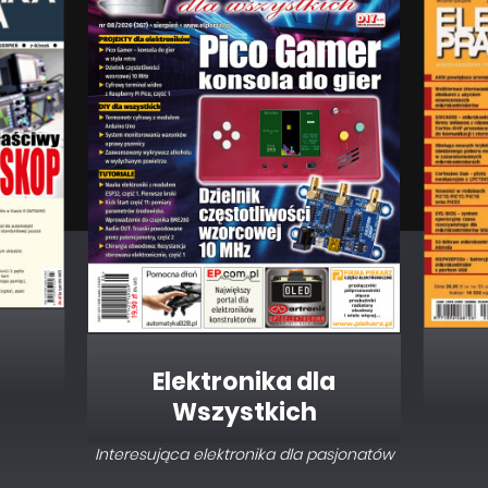
Elektronika dla
Wszystkich
Interesująca elektronika dla pasjonatów