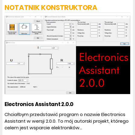
NOTATNIK KONSTRUKTORA
Electronics Assistant 2.0.0
Chciałbym przedstawić program o nazwie Electronics
Assistant w wersji 2.0.0. To mój autorski projekt, którego
celem jest wsparcie elektroników...