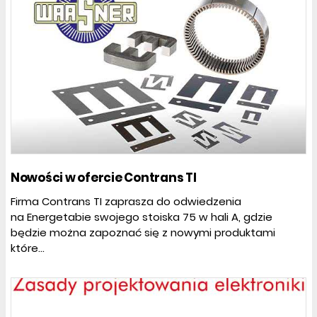
Nowości w ofercie Contrans TI
Firma Contrans TI zaprasza do odwiedzenia
na Energetabie swojego stoiska 75 w hali A, gdzie
będzie można zapoznać się z nowymi produktami
które...