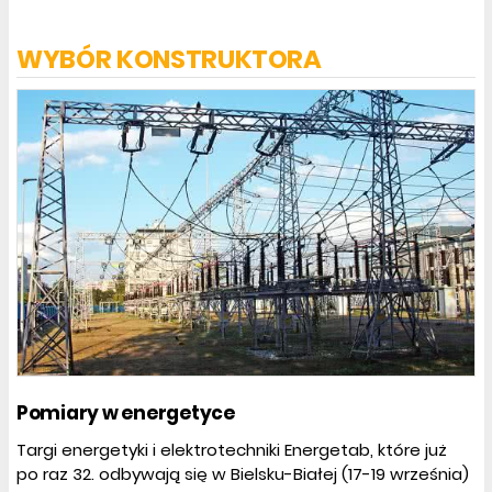
WYBÓR KONSTRUKTORA
Pomiary w energetyce
Targi energetyki i elektrotechniki Energetab, które już
po raz 32. odbywają się w Bielsku-Białej (17-19 września)