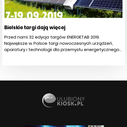
Bielskie targi dają więcej
Przed nami 32 edycja targów ENERGETAB 2019.
Największe w Polsce targi nowoczesnych urządzeń,
aparatury i technologii dla przemysłu energetycznego...