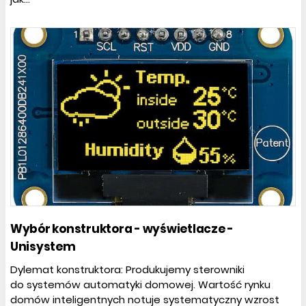
Wybór konstruktora - wyświetlacze -
Unisystem
Dylemat konstruktora: Produkujemy sterowniki
do systemów automatyki domowej. Wartość rynku
domów inteligentnych notuje systematyczny wzrost