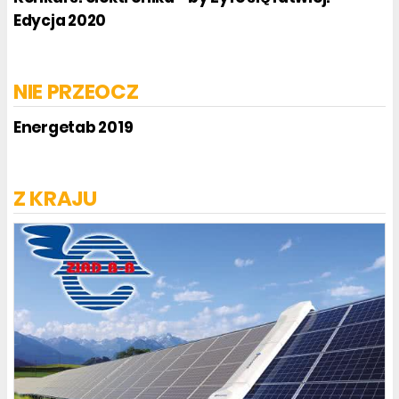
Edycja 2020
NIE PRZEOCZ
Energetab 2019
Z KRAJU