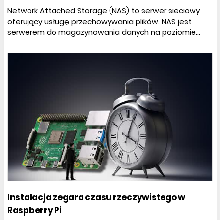
Network Attached Storage (NAS) to serwer sieciowy
oferujący usługę przechowywania plików. NAS jest
serwerem do magazynowania danych na poziomie...
Instalacja zegara czasu rzeczywistego w
Raspberry Pi