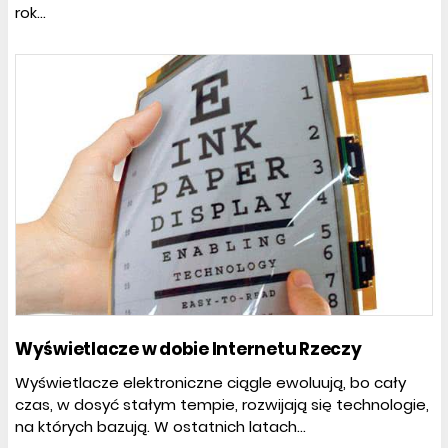
rok...
Wyświetlacze w dobie Internetu Rzeczy
Wyświetlacze elektroniczne ciągle ewoluują, bo cały
czas, w dosyć stałym tempie, rozwijają się technologie,
na których bazują. W ostatnich latach...