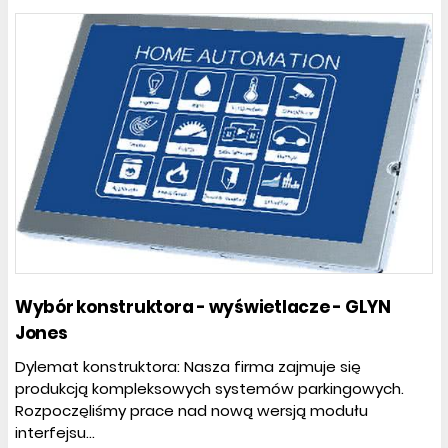
Wybór konstruktora - wyświetlacze - GLYN
Jones
Dylemat konstruktora: Nasza firma zajmuje się
produkcją kompleksowych systemów parkingowych.
Rozpoczęliśmy prace nad nową wersją modułu
interfejsu...