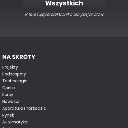
Wszystkich
Interesująca elektronika dla pasjonatów
NA SKRÓTY
Projekty
Podzespoły
Technologie
Opinie
Kursy
Nowości
Aparatura i narzędzia
Rynek
Automatyka