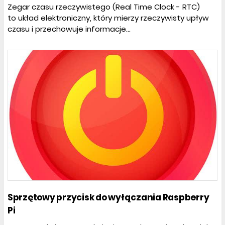
Zegar czasu rzeczywistego (Real Time Clock - RTC)
to układ elektroniczny, który mierzy rzeczywisty upływ
czasu i przechowuje informacje...
Sprzętowy przycisk do wyłączania Raspberry
Pi