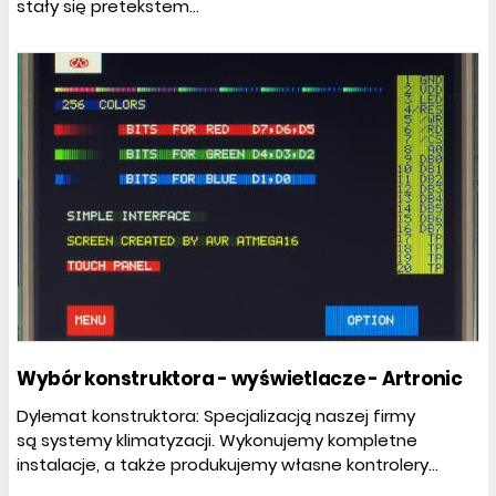
stały się pretekstem...
Wybór konstruktora - wyświetlacze - Artronic
Dylemat konstruktora: Specjalizacją naszej firmy
są systemy klimatyzacji. Wykonujemy kompletne
instalacje, a także produkujemy własne kontrolery...