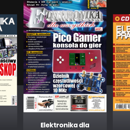
Elektronika dla