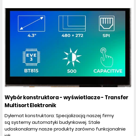
Wybór konstruktora - wyświetlacze - Transfer
Multisort Elektronik
Dylemat konstruktora: Specjalizacją naszej firmy
są systemy automatyki budynkowej. Stale
udoskonalamy nasze produkty zarówno funkcjonalnie
jak...