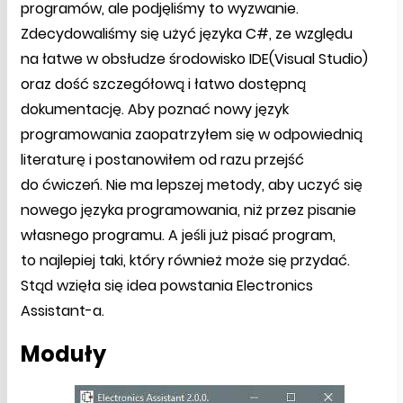
programów, ale podjęliśmy to wyzwanie.
Zdecydowaliśmy się użyć języka C#, ze względu
na łatwe w obsłudze środowisko IDE(Visual Studio)
oraz dość szczegółową i łatwo dostępną
dokumentację. Aby poznać nowy język
programowania zaopatrzyłem się w odpowiednią
literaturę i postanowiłem od razu przejść
do ćwiczeń. Nie ma lepszej metody, aby uczyć się
nowego języka programowania, niż przez pisanie
własnego programu. A jeśli już pisać program,
to najlepiej taki, który również może się przydać.
Stąd wzięła się idea powstania Electronics
Assistant-a.
Moduły