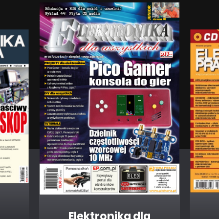
Elektronika dla