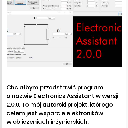
Chciałbym przedstawić program
o nazwie Electronics Assistant w wersji
2.0.0. To mój autorski projekt, którego
celem jest wsparcie elektroników
w obliczeniach inżynierskich.