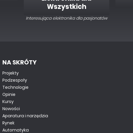
Wszystkich
Interesująca elektronika dla pasjonatów
NA SKRÓTY
Projekty
Podzespoły
Technologie
Opinie
Kursy
Nowości
Aparatura i narzędzia
Rynek
Automatyka