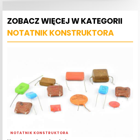
ZOBACZ WIĘCEJ W KATEGORII
NOTATNIK KONSTRUKTORA
NOTATNIK KONSTRUKTORA