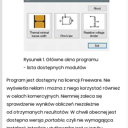
Rysunek 1. Główne okno programu
- lista dostępnych modułów
Program jest dostępny na licencji Freeware. Nie
wyświetla reklam i można z niego korzystać również
w celach komercyjnych. Niemniej zaleca się
sprawdzenie wyników obliczeń niezależnie
od otrzymanych rezultatów. W chwili obecnej jest
dostępna wersja
portable
, czyli nie wymagająca