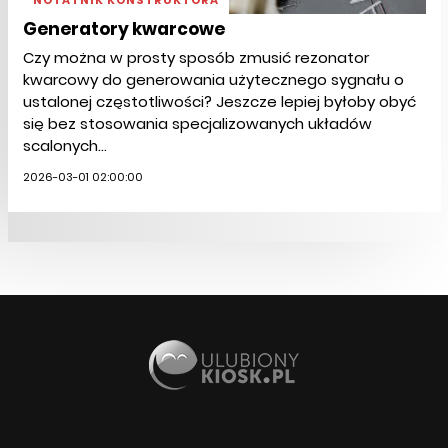
NOTATNIK KONSTRUKTORA
Generatory kwarcowe
Czy można w prosty sposób zmusić rezonator
kwarcowy do generowania użytecznego sygnału o
ustalonej częstotliwości? Jeszcze lepiej byłoby obyć
się bez stosowania specjalizowanych układów
scalonych...
2026-03-01 02:00:00