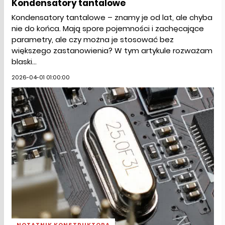
Kondensatory tantalowe
Kondensatory tantalowe – znamy je od lat, ale chyba
nie do końca. Mają spore pojemności i zachęcające
parametry, ale czy można je stosować bez
większego zastanowienia? W tym artykule rozważam
blaski...
2026-04-01 01:00:00