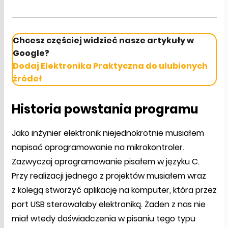
Chcesz częściej widzieć nasze artykuły w
Google?
Dodaj Elektronika Praktyczna do ulubionych
źródeł
Historia powstania programu
Jako inżynier elektronik niejednokrotnie musiałem
napisać oprogramowanie na mikrokontroler.
Zazwyczaj oprogramowanie pisałem w języku C.
Przy realizacji jednego z projektów musiałem wraz
z kolegą stworzyć aplikację na komputer, która przez
port USB sterowałaby elektroniką. Żaden z nas nie
miał wtedy doświadczenia w pisaniu tego typu