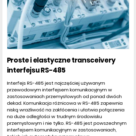
Proste i elastyczne transceivery
interfejsu RS-485
Interfejs RS-485 jest najczęściej używanym
przewodowym interfejsem komunikacyjnym w
zastosowaniach przemysłowych od ponad dwóch
dekad. Komunikacja różnicowa w RS-485 zapewnia
niską wrażliwość na zakłócenia i ułatwia połączenia
na duże odległości w trudnym środowisku
przemysłowym i nie tylko. RS-485 jest powszechnym
interfejsem komunikacyjnym w zastosowaniach,