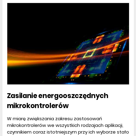
Zasilanie energooszczędnych
mikrokontrolerów
W miarę zwiększania zakresu zastosowań
mikrokontrolerów we wszystkich rodzajach aplikacji,
czynnikiem coraz istotniejszym przy ich wyborze stało