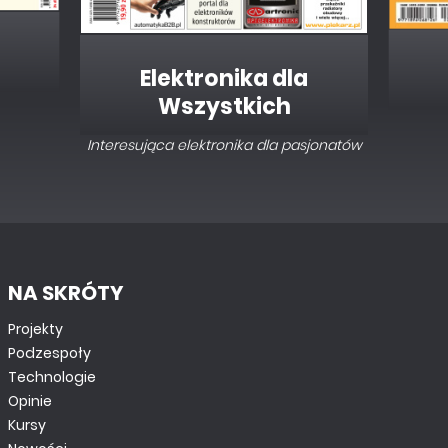
Elektronika dla
Wszystkich
Interesująca elektronika dla pasjonatów
NA SKRÓTY
Projekty
Podzespoły
Technologie
Opinie
Kursy