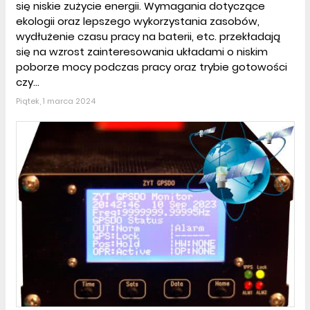
się niskie zużycie energii. Wymagania dotyczące
ekologii oraz lepszego wykorzystania zasobów,
wydłużenie czasu pracy na baterii, etc. przekładają
się na wzrost zainteresowania układami o niskim
poborze mocy podczas pracy oraz trybie gotowości
czy...
Piątek, 1 marca 2024