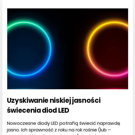
Uzyskiwanie niskiej jasności
świecenia diod LED
Nowoczesne diody LED potrafią świecić naprawdę
jasno. Ich sprawność z roku na rok rośnie (lub –