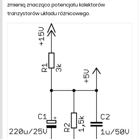
zmienią znacząco potencjału kolektorów
tranzystorów układu różnicowego.