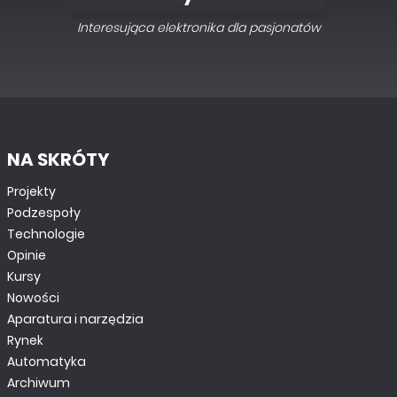
Interesująca elektronika dla pasjonatów
NA SKRÓTY
Projekty
Podzespoły
Technologie
Opinie
Kursy
Nowości
Aparatura i narzędzia
Rynek
Automatyka
Archiwum