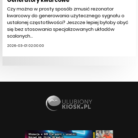
Czy można w prosty sposób zmusić rezonator
kwarcowy do generowania użytecznego sygnału o
ustalonej częstotliwości? Jeszcze lepiej byłoby obyć
się bez stosowania specjalizowanych układów
scalonych...
2026-03-01 02:00:00