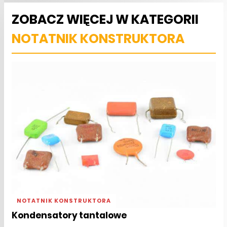
ZOBACZ WIĘCEJ W KATEGORII
NOTATNIK KONSTRUKTORA
NOTATNIK KONSTRUKTORA
Kondensatory tantalowe