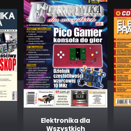
Elektronika dla
Wszystkich