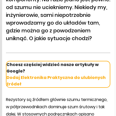
od szumu nie uciekniemy. Niekiedy my,
inżynierowie, sami niepotrzebnie
wprowadzamy go do układów tam,
gdzie można go z powodzeniem
uniknąć. O jakie sytuacje chodzi?
Chcesz częściej widzieć nasze artykuły w
Google?
Dodaj Elektronika Praktyczna do ulubionych
źródeł
Rezystory są źródłem głównie szumu termicznego,
w półprzewodnikach dominuje szum śrutowy i tak
dalej. W stosownych podręcznikach opisano