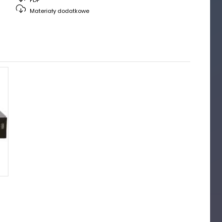
Materiały dodatkowe