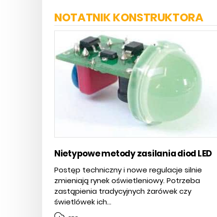
NOTATNIK KONSTRUKTORA
Nietypowe metody zasilania diod LED
Postęp techniczny i nowe regulacje silnie
zmieniają rynek oświetleniowy. Potrzeba
zastąpienia tradycyjnych żarówek czy
świetlówek ich...