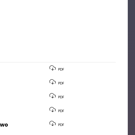
PDF
PDF
PDF
PDF
iwo
PDF