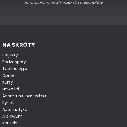
Interesująca elektronika dla pasjonatów
NA SKRÓTY
Projekty
Podzespoły
Technologie
Opinie
Kursy
Nowości
Aparatura i narzędzia
Rynek
Automatyka
Archiwum
Kontakt