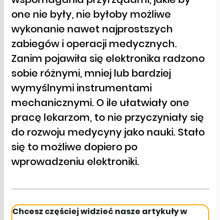
one nie były, nie byłoby możliwe
wykonanie nawet najprostszych
zabiegów i operacji medycznych.
Zanim pojawiła się elektronika radzono
sobie różnymi, mniej lub bardziej
wymyślnymi instrumentami
mechanicznymi. O ile ułatwiały one
pracę lekarzom, to nie przyczyniały się
do rozwoju medycyny jako nauki. Stało
się to możliwe dopiero po
wprowadzeniu elektroniki.
Chcesz częściej widzieć nasze artykuły w