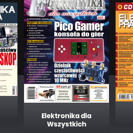
Elektronika dla
Wszystkich