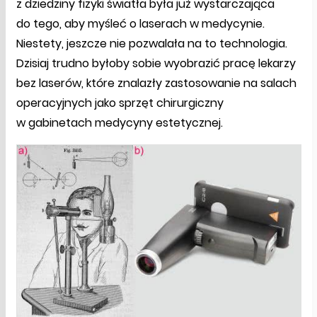
z dziedziny fizyki światła była już wystarczająca
do tego, aby myśleć o laserach w medycynie.
Niestety, jeszcze nie pozwalała na to technologia.
Dzisiaj trudno byłoby sobie wyobrazić pracę lekarzy
bez laserów, które znalazły zastosowanie na salach
operacyjnych jako sprzęt chirurgiczny
w gabinetach medycyny estetycznej.