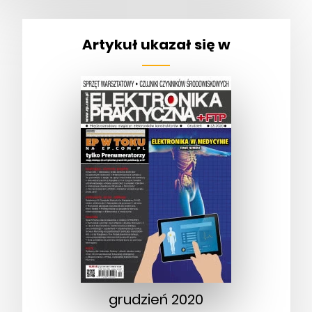
Artykuł ukazał się w
grudzień 2020