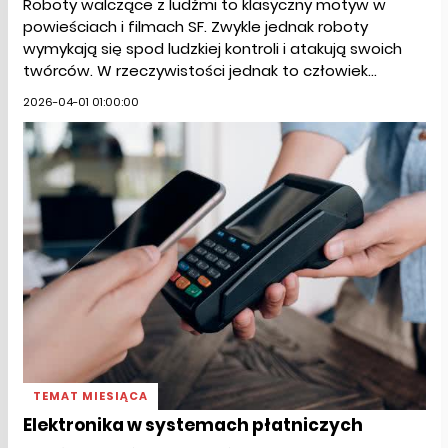
Roboty walczące z ludźmi to klasyczny motyw w
powieściach i filmach SF. Zwykle jednak roboty
wymykają się spod ludzkiej kontroli i atakują swoich
twórców. W rzeczywistości jednak to człowiek...
2026-04-01 01:00:00
TEMAT MIESIĄCA
Elektronika w systemach płatniczych