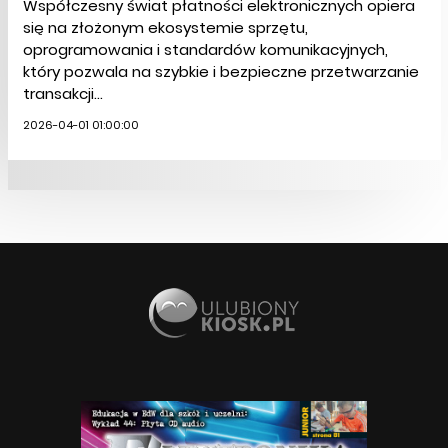
Współczesny świat płatności elektronicznych opiera
się na złożonym ekosystemie sprzętu,
oprogramowania i standardów komunikacyjnych,
który pozwala na szybkie i bezpieczne przetwarzanie
transakcji...
2026-04-01 01:00:00