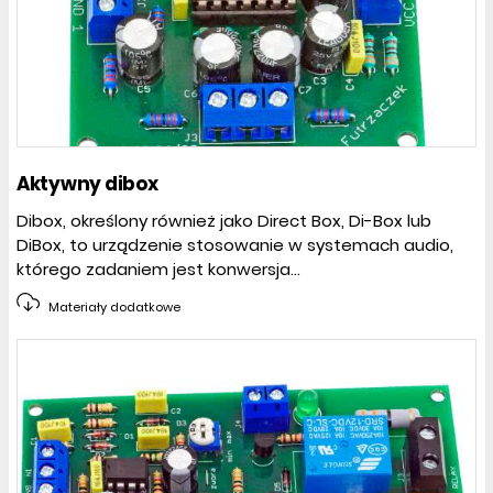
Aktywny dibox
Dibox, określony również jako Direct Box, Di-Box lub
DiBox, to urządzenie stosowanie w systemach audio,
którego zadaniem jest konwersja...
Materiały dodatkowe