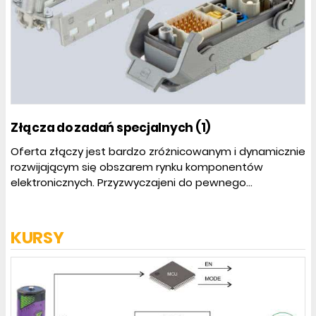
Złącza do zadań specjalnych (1)
Oferta złączy jest bardzo zróżnicowanym i dynamicznie
rozwijającym się obszarem rynku komponentów
elektronicznych. Przyzwyczajeni do pewnego...
KURSY