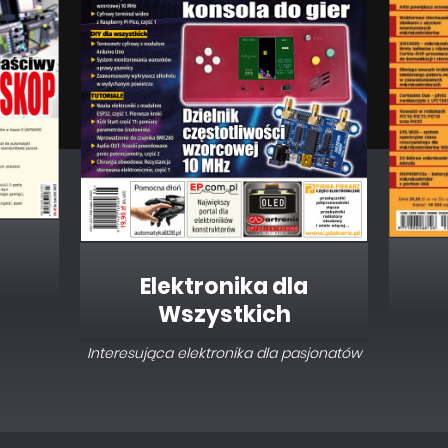
Elektronika dla
Wszystkich
Interesująca elektronika dla pasjonatów