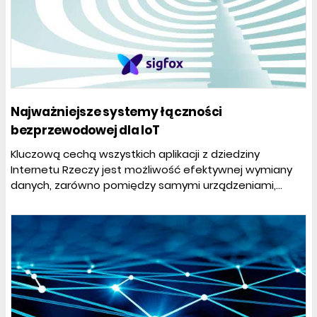
Najważniejsze systemy łączności
bezprzewodowej dla IoT
Kluczową cechą wszystkich aplikacji z dziedziny
Internetu Rzeczy jest możliwość efektywnej wymiany
danych, zarówno pomiędzy samymi urządzeniami,...