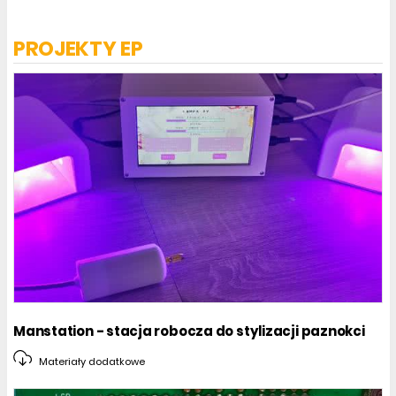
PROJEKTY EP
Manstation - stacja robocza do stylizacji paznokci
Materiały dodatkowe