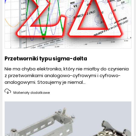
Przetworniki typu sigma-delta
Nie ma chyba elektronika, który nie miałby do czynienia
z przetwornikami analogowo-cyfrowymi i cyfrowo-
analogowymi. Stosujemy je niemal...
Materiały dodatkowe