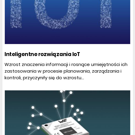
Inteligentne rozwiązania IoT
Wzrost znaczenia informacji i rosnące umiejętności ich
zastosowania w procesie planowania, zarządzania i
kontroli, przyczyniły się do wzrostu...