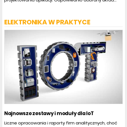
ELEKTRONIKA W PRAKTYCE
Najnowsze zestawy i moduły dla IoT
Liczne opracowania i raporty firm analitycznych, choć