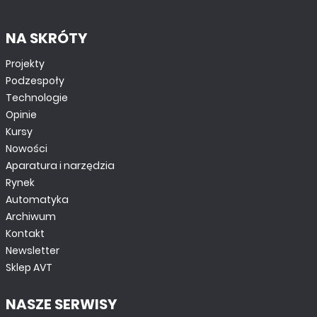
NA SKRÓTY
Projekty
Podzespoły
Technologie
Opinie
Kursy
Nowości
Aparatura i narzędzia
Rynek
Automatyka
Archiwum
Kontakt
Newsletter
Sklep AVT
NASZE SERWISY