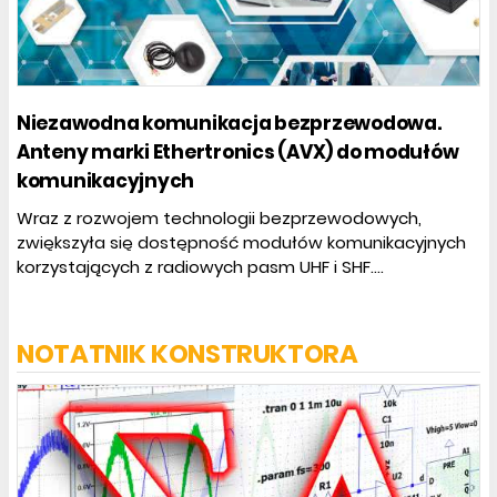
Niezawodna komunikacja bezprzewodowa.
Anteny marki Ethertronics (AVX) do modułów
komunikacyjnych
Wraz z rozwojem technologii bezprzewodowych,
zwiększyła się dostępność modułów komunikacyjnych
korzystających z radiowych pasm UHF i SHF....
NOTATNIK KONSTRUKTORA