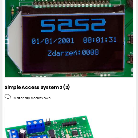
Simple Access System 2 (2)
Materiały dodatkowe