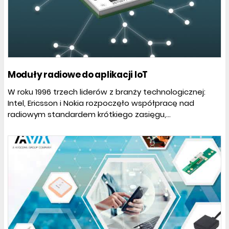
Moduły radiowe do aplikacji IoT
W roku 1996 trzech liderów z branży technologicznej:
Intel, Ericsson i Nokia rozpoczęło współpracę nad
radiowym standardem krótkiego zasięgu,...