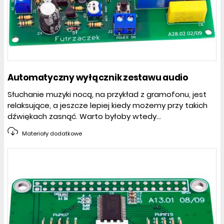
Automatyczny wyłącznik zestawu audio
Słuchanie muzyki nocą, na przykład z gramofonu, jest
relaksujące, a jeszcze lepiej kiedy możemy przy takich
dźwiękach zasnąć. Warto byłoby wtedy...
Materiały dodatkowe