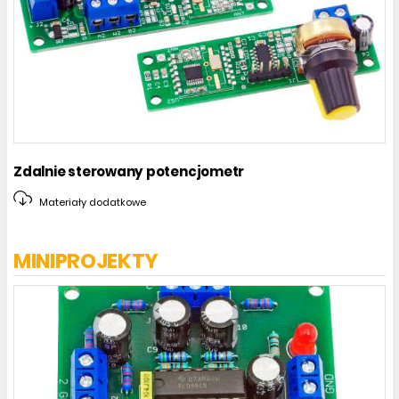
Zdalnie sterowany potencjometr
Materiały dodatkowe
MINIPROJEKTY