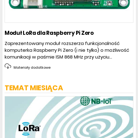
Moduł LoRa dla Raspberry Pi Zero
Zaprezentowany moduł rozszerza funkcjonalność
komputerka Raspberry Pi Zero (i nie tylko) o możliwość
komunikacji w paśmie ISM 868 MHz przy użyciu...
Materiały dodatkowe
TEMAT MIESIĄCA