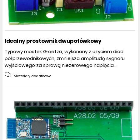
Idealny prostownik dwupołówkowy
Typowy mostek Graetza, wykonany z użyciem diod
półprzewodnikowych, zmniejsza amplitudę sygnału
wyjściowego za sprawą niezerowego napięcia...
Materiały dodatkowe