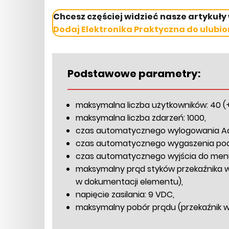
Chcesz częściej widzieć nasze artykuły
Dodaj Elektronika Praktyczna do ulubio
Podstawowe parametry:
maksymalna liczba użytkowników: 40 (+
maksymalna liczba zdarzeń: 1000,
czas automatycznego wylogowania Adm
czas automatycznego wygaszenia podśw
czas automatycznego wyjścia do menu
maksymalny prąd styków przekaźnika 
w dokumentacji elementu),
napięcie zasilania: 9 VDC,
maksymalny pobór prądu (przekaźnik w