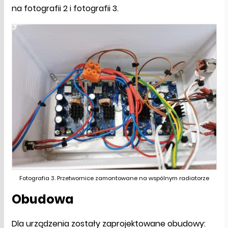
na fotografii 2 i fotografii 3.
Fotografia 3. Przetwornice zamontowane na wspólnym radiatorze
Obudowa
Dla urządzenia zostały zaprojektowane obudowy: