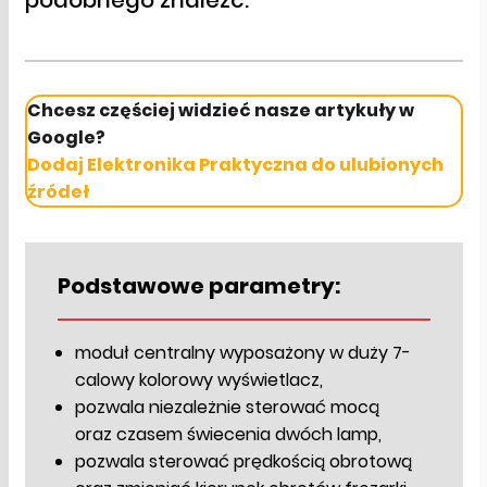
Chcesz częściej widzieć nasze artykuły w
Google?
Dodaj Elektronika Praktyczna do ulubionych
źródeł
Podstawowe parametry:
moduł centralny wyposażony w duży 7-
calowy kolorowy wyświetlacz,
pozwala niezależnie sterować mocą
oraz czasem świecenia dwóch lamp,
pozwala sterować prędkością obrotową