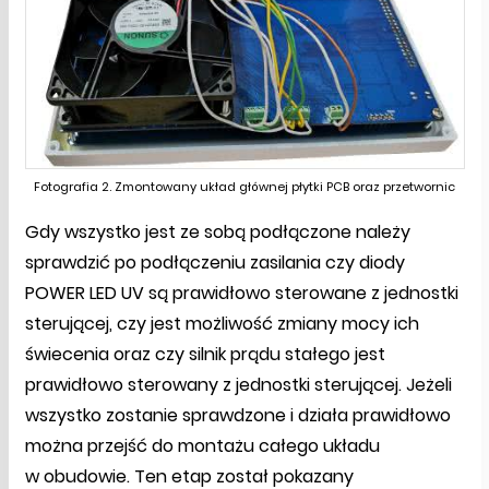
Fotografia 2. Zmontowany układ głównej płytki PCB oraz przetwornic
Gdy wszystko jest ze sobą podłączone należy
sprawdzić po podłączeniu zasilania czy diody
POWER LED UV są prawidłowo sterowane z jednostki
sterującej, czy jest możliwość zmiany mocy ich
świecenia oraz czy silnik prądu stałego jest
prawidłowo sterowany z jednostki sterującej. Jeżeli
wszystko zostanie sprawdzone i działa prawidłowo
można przejść do montażu całego układu
w obudowie. Ten etap został pokazany