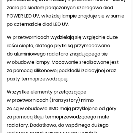
zasila po siedem połączonych szeregowo diod
POWER LED UV, w każdej lampie znajduje się w sumie
po czternaście diod LED UV.
W przetwornicach wydzielają się względnie duże
ilości ciepła, dlatego płytki są przymocowane
do aluminiowego radiatora znajdującego się
w obudowie lampy. Mocowanie zrealizowane jest
za pomocą silikonowej podkładki izolacyjnej oraz
pasty termoprzewodzącej.
Wszystkie elementy przełączające
w przetwornicach (tranzystory) mimo
że są w obudowie SMD mają przyklejone od góry
za pomocą kleju termoprzewodzącego małe
radiatory. Dodatkowo, do wspólnego dużego