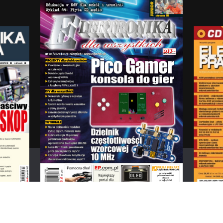
Elektronika dla