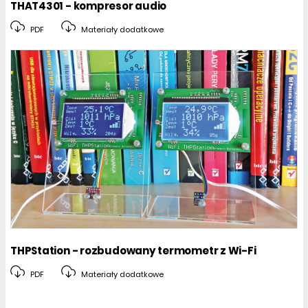
THAT4301 - kompresor audio
PDF
Materiały dodatkowe
THPStation - rozbudowany termometr z Wi-Fi
PDF
Materiały dodatkowe