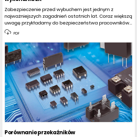
Zabezpieczenie przed wybuchem jest jednym z
najważniejszych zagadnień ostatnich lat. Coraz większą
uwagę przykładamy do bezpieczeństwa pracowników...
PDF
Porównanie przekaźników