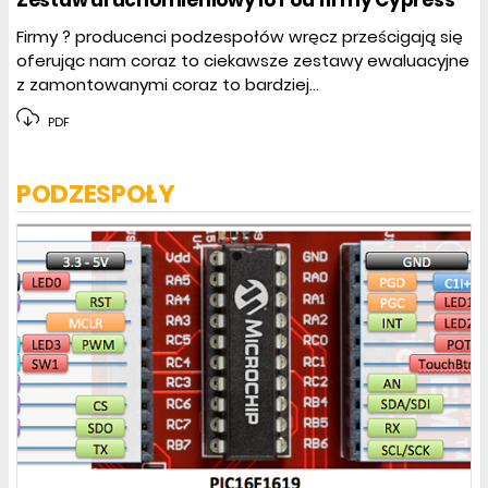
Firmy ? producenci podzespołów wręcz prześcigają się
oferując nam coraz to ciekawsze zestawy ewaluacyjne
z zamontowanymi coraz to bardziej...
PDF
PODZESPOŁY