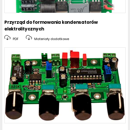
Przyrząd do formowania kondensatorów
elektrolitycznych
PDF
Materiały dodatkowe