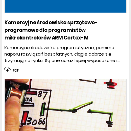
Komercyjne środowiska sprzętowo-
programowe dla programistów
mikrokontrolerów ARM Cortex-M
Komercyjne środowiska programistyczne, pomimo
naporu rozwiązań bezpłatnych, ciągle dobrze się
trzymają na rynku. Są one coraz lepiej wyposażone i...
PDF