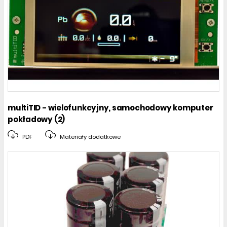
multiTID - wielofunkcyjny, samochodowy komputer
pokładowy (2)
PDF
Materiały dodatkowe