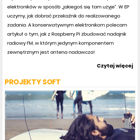
elektroników w sposób „jakiegoś się tam użyje”. W EP
uczymy, jak dobrać przekaźnik do realizowanego
zadania. A konserwatywnym elektronikom polecam
artykuł o tym, jak z Raspberry PI zbudować nadajnik
radiowy FM, w którym jedynym komponentem
zewnętrznym jest antena nadawcza!
Czytaj więcej
PROJEKTY SOFT