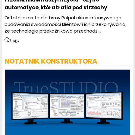
automatyce, która trafia pod strzechy
Ostatni czas to dla firmy ­Relpol okres intensywnego
budowania świadomości klientów i ich przekonywania,
że technologia przekaźnikowa przechodzi...
PDF
NOTATNIK KONSTRUKTORA