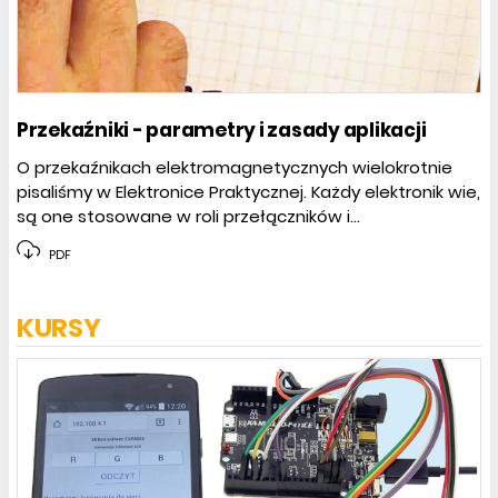
Przekaźniki - parametry i zasady aplikacji
O przekaźnikach elektromagnetycznych wielokrotnie
pisaliśmy w Elektronice Praktycznej. Każdy elektronik wie,
są one stosowane w roli przełączników i...
PDF
KURSY