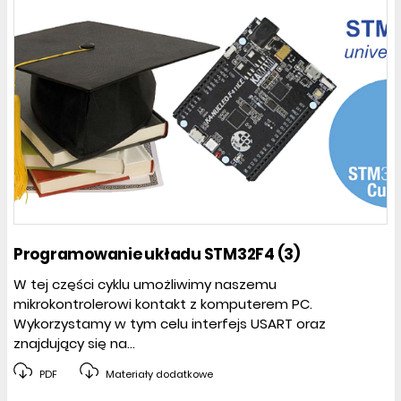
Programowanie układu STM32F4 (3)
W tej części cyklu umożliwimy naszemu
mikrokontrolerowi kontakt z komputerem PC.
Wykorzystamy w tym celu interfejs USART oraz
znajdujący się na...
PDF
Materiały dodatkowe