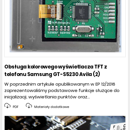
Obsługa kolorowego wyświetlacza TFT z
telefonu Samsung GT-S5230 Avila (2)
W poprzednim artykule opublikowanym w EP 12/2016
zaprezentowaliśmy podstawowe funkcje służące do
inicjalizacji, wyświetlania punktów oraz...
PDF
Materiały dodatkowe