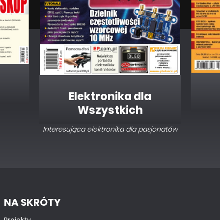
Elektronika dla
Wszystkich
Interesująca elektronika dla pasjonatów
NA SKRÓTY