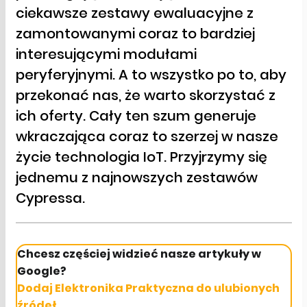
ciekawsze zestawy ewaluacyjne z
zamontowanymi coraz to bardziej
interesującymi modułami
peryferyjnymi. A to wszystko po to, aby
przekonać nas, że warto skorzystać z
ich oferty. Cały ten szum generuje
wkraczająca coraz to szerzej w nasze
życie technologia IoT. Przyjrzymy się
jednemu z najnowszych zestawów
Cypressa.
Chcesz częściej widzieć nasze artykuły w
Google?
Dodaj Elektronika Praktyczna do ulubionych
źródeł