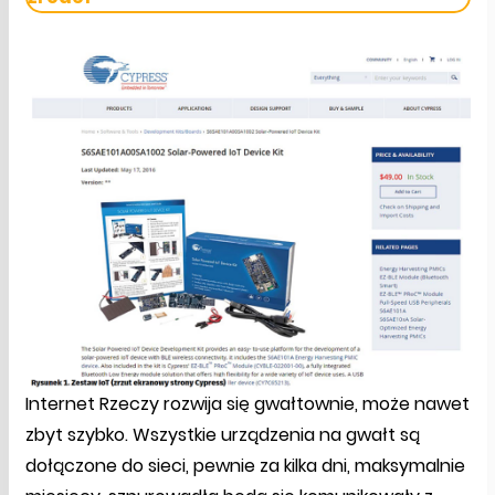
Internet Rzeczy rozwija się gwałtownie, może nawet
zbyt szybko. Wszystkie urządzenia na gwałt są
dołączone do sieci, pewnie za kilka dni, maksymalnie