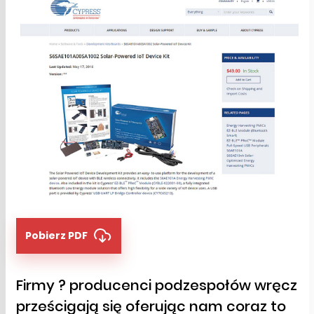
Pobierz PDF
Firmy ? producenci podzespołów wręcz
prześcigają się oferując nam coraz to