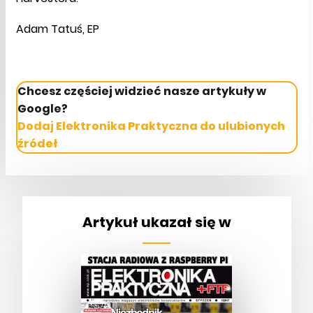
Adam Tatuś, EP
Chcesz częściej widzieć nasze artykuły w
Google?
Dodaj Elektronika Praktyczna do ulubionych
źródeł
Artykuł ukazał się w