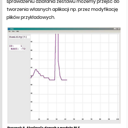
sprawdzeniu działania zestawu możemy przejść do
tworzenia własnych aplikacji np. przez modyfikację
plików przykładowych.