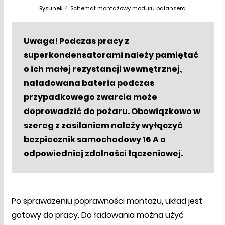
Rysunek 4. Schemat montażowy modułu balansera
Uwaga! Podczas pracy z
superkondensatorami należy pamiętać
o ich małej rezystancji wewnętrznej,
naładowana bateria podczas
przypadkowego zwarcia może
doprowadzić do pożaru. Obowiązkowo w
szereg z zasilaniem należy wyłączyć
bezpiecznik samochodowy 16 A o
odpowiedniej zdolności łączeniowej.
Po sprawdzeniu poprawności montażu, układ jest
gotowy do pracy. Do ładowania można użyć