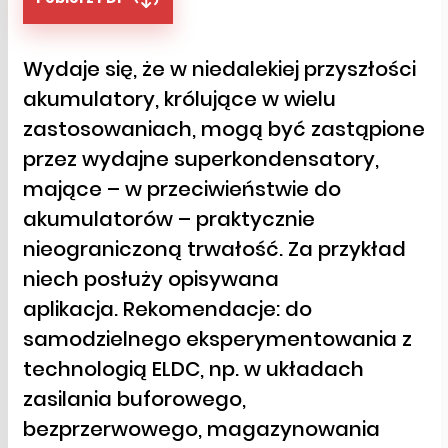
Wydaje się, że w niedalekiej przyszłości
akumulatory, królujące w wielu
zastosowaniach, mogą być zastąpione
przez wydajne superkondensatory,
mające – w przeciwieństwie do
akumulatorów – praktycznie
nieograniczoną trwałość. Za przykład
niech posłuży opisywana
aplikacja. Rekomendacje: do
samodzielnego eksperymentowania z
technologią ELDC, np. w układach
zasilania buforowego,
bezprzerwowego, magazynowania