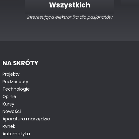
Wszystkich
Interesująca elektronika dla pasjonatów
NA SKRÓTY
Projekty
Podzespoły
Technologie
Opinie
Kursy
Nowości
Aparatura i narzędzia
Rynek
Automatyka