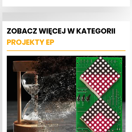
ZOBACZ WIĘCEJ W KATEGORII
PROJEKTY EP