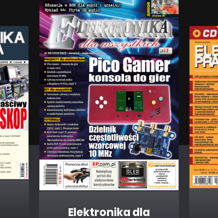
Elektronika dla