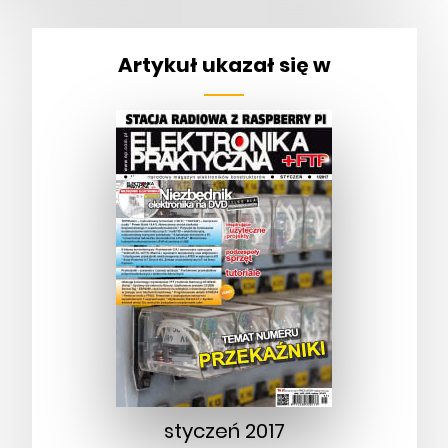
Artykuł ukazał się w
styczeń 2017