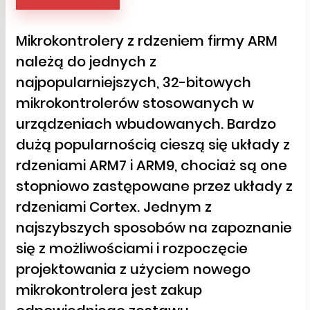
Mikrokontrolery z rdzeniem firmy ARM
należą do jednych z
najpopularniejszych, 32-bitowych
mikrokontrolerów stosowanych w
urządzeniach wbudowanych. Bardzo
dużą popularnością cieszą się układy z
rdzeniami ARM7 i ARM9, chociaż są one
stopniowo zastępowane przez układy z
rdzeniami Cortex. Jednym z
najszybszych sposobów na zapoznanie
się z możliwościami i rozpoczęcie
projektowania z użyciem nowego
mikrokontrolera jest zakup