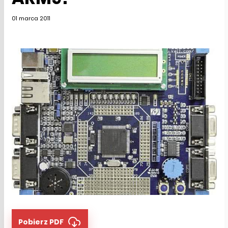
01 marca 2011
Pobierz PDF