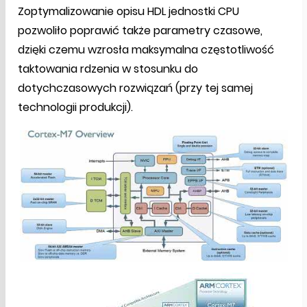
Zoptymalizowanie opisu HDL jednostki CPU
pozwoliło poprawić także parametry czasowe,
dzięki czemu wzrosła maksymalna częstotliwość
taktowania rdzenia w stosunku do
dotychczasowych rozwiązań (przy tej samej
technologii produkcji).