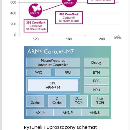
Rysunek 1. Uproszczony schemat