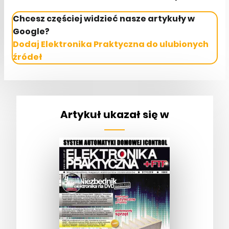
Chcesz częściej widzieć nasze artykuły w
Google?
Dodaj Elektronika Praktyczna do ulubionych
źródeł
Artykuł ukazał się w