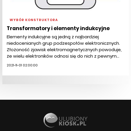
WYBÓR KONSTRUKTORA
Transformatory i elementy indukcyjne
Elementy indukcyjne są jedną z najbardziej
niedocenianych grup podzespołów elektronicznych.
Złożoność zjawisk elektromagnetycznych powoduje,
że wielu elektroników odnosi się do nich z pewnym...
2021-11-01 02:00:00