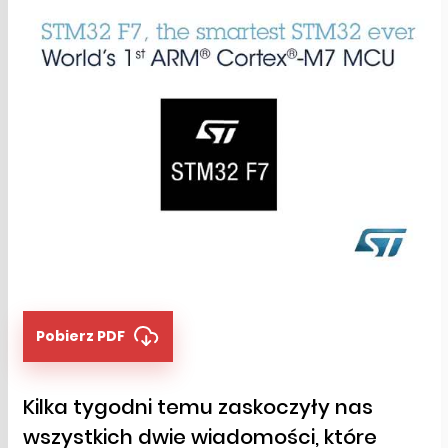
Pobierz PDF
Kilka tygodni temu zaskoczyły nas
wszystkich dwie wiadomości, które