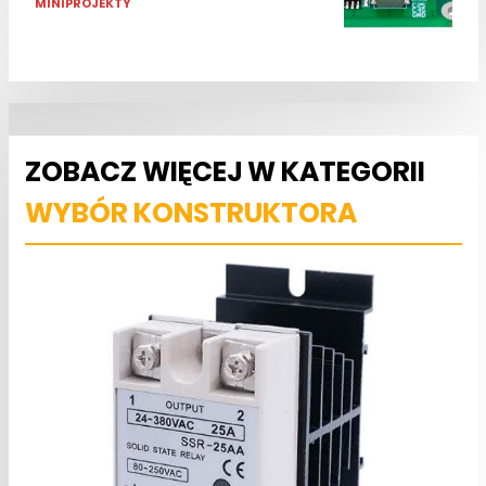
MINIPROJEKTY
ZOBACZ WIĘCEJ W KATEGORII
WYBÓR KONSTRUKTORA