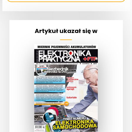
Artykuł ukazał się w