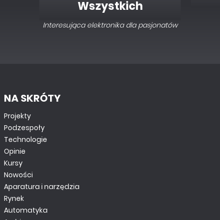
Wszystkich
Interesująca elektronika dla pasjonatów
NA SKRÓTY
Projekty
Podzespoły
Technologie
Opinie
Kursy
Nowości
Aparatura i narzędzia
Rynek
Automatyka