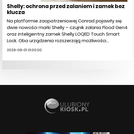
Shelly: ochrona przed zalaniem i zamek bez
klucza
Na platformie zaopatrzeniowej Conrad pojawiły się
dwie nowości marki Shelly – czujnik zalania Flood Gen4
oraz inteligentny zamek Shelly LOQED Touch Smart
Lock. Oba urządzenia rozszerzają możliwości...
2026-06-01 01:00:00