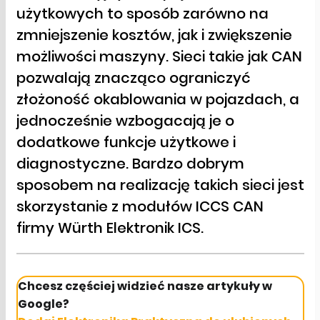
użytkowych to sposób zarówno na
zmniejszenie kosztów, jak i zwiększenie
możliwości maszyny. Sieci takie jak CAN
pozwalają znacząco ograniczyć
złożoność okablowania w pojazdach, a
jednocześnie wzbogacają je o
dodatkowe funkcje użytkowe i
diagnostyczne. Bardzo dobrym
sposobem na realizację takich sieci jest
skorzystanie z modułów ICCS CAN
firmy Würth Elektronik ICS.
Chcesz częściej widzieć nasze artykuły w
Google?