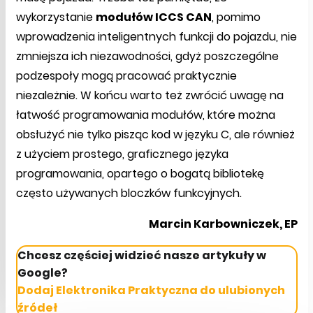
wykorzystanie
modułów ICCS CAN
, pomimo
wprowadzenia inteligentnych funkcji do pojazdu, nie
zmniejsza ich niezawodności, gdyż poszczególne
podzespoły mogą pracować praktycznie
niezależnie. W końcu warto też zwrócić uwagę na
łatwość programowania modułów, które można
obsłużyć nie tylko pisząc kod w języku C, ale również
z użyciem prostego, graficznego języka
programowania, opartego o bogatą bibliotekę
często używanych bloczków funkcyjnych.
Marcin Karbowniczek, EP
Chcesz częściej widzieć nasze artykuły w
Google?
Dodaj Elektronika Praktyczna do ulubionych
źródeł