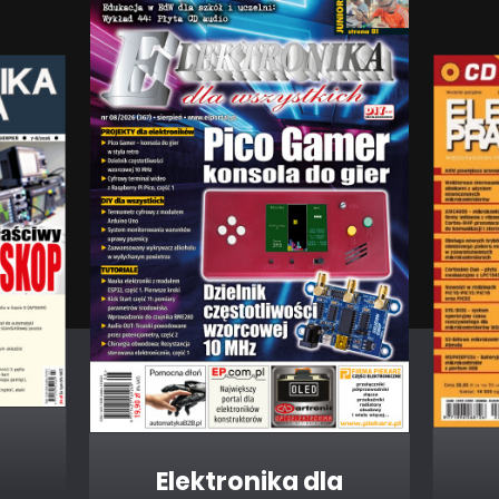
Elektronika dla