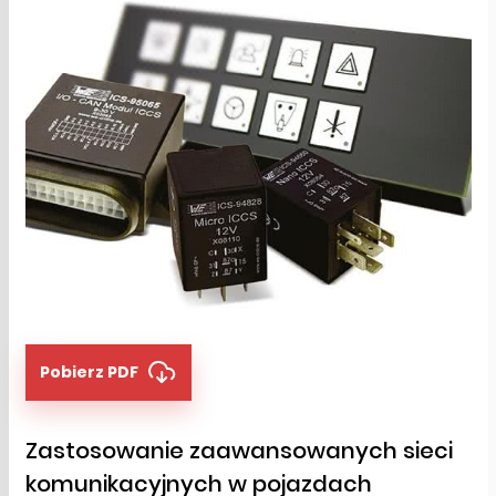
Pobierz PDF
Zastosowanie zaawansowanych sieci
komunikacyjnych w pojazdach