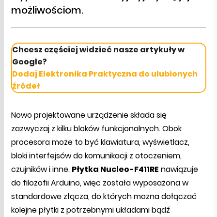
możliwościom.
Chcesz częściej widzieć nasze artykuły w
Google?
Dodaj Elektronika Praktyczna do ulubionych
źródeł
Nowo projektowane urządzenie składa się
zazwyczaj z kilku bloków funkcjonalnych. Obok
procesora może to być klawiatura, wyświetlacz,
bloki interfejsów do komunikacji z otoczeniem,
czujników i inne.
Płytka Nucleo-F411RE
nawiązuje
do filozofii Arduino, więc została wyposażona w
standardowe złącza, do których można dołączać
kolejne płytki z potrzebnymi układami bądź