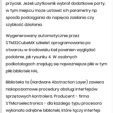
przycisk. Jeżeli użytkownik wybrał dodatkowe porty,
w tym miejscu może ustawić ich parametry np.
sposób podciągania do napięcia zasilania czy
szybkość działania.
Wygenerowany automatycznie przez
STM32CubeMX szkielet oprogramowania po
otwarciu w środowisku Keil powinien wyglądać
podobnie, jak rysunku 4. W osobnych
podkatalogach znajdują się najważniejsze pliki w tym
pliki biblioteki HAL.
Biblioteka ta (Hardware Abstraction Layer) zawiera
niskopoziomowe procedury obsługi interfejsów
sprzętowych kontrolera. Producent - firma
STMicroelectronics - dla każdego typu procesora
wykonała odrębne biblioteki, które łączy interfejs