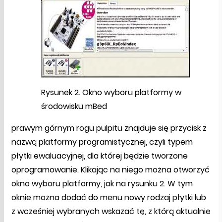
Rysunek 2. Okno wyboru platformy w
środowisku mBed
prawym górnym rogu pulpitu znajduje się przycisk z
nazwą platformy programistycznej, czyli typem
płytki ewaluacyjnej, dla której będzie tworzone
oprogramowanie. Klikając na niego można otworzyć
okno wyboru platformy, jak na rysunku 2. W tym
oknie można dodać do menu nowy rodzaj płytki lub
z wcześniej wybranych wskazać tę, z którą aktualnie