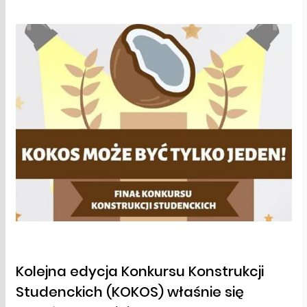
Kolejna edycja
Konkursu Konstrukcji
Studenckich (KOKOS)
właśnie się