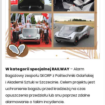
W kategorii specjalnej RAILWAY
– Alarm
Bagażowy zespołu SKORP z Politechniki Gdańskiej
i Akademii Sztuki w Szczecinie. Celem projektu jest
uchronienie bagażu przed kradzieżą na czas
opuszczenia przedziału lub snu poprzez zdalne
alarmowanie o takim incydencie.