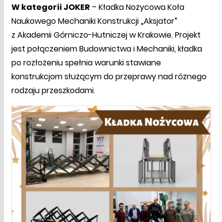
W kategorii JOKER
– Kładka Nożycowa Koła
Naukowego Mechaniki Konstrukcji „Aksjator”
z Akademii Górniczo-Hutniczej w Krakowie. Projekt
jest połączeniem Budownictwa i Mechaniki, kładka
po rozłożeniu spełnia warunki stawiane
konstrukcjom służącym do przeprawy nad różnego
rodzaju przeszkodami.