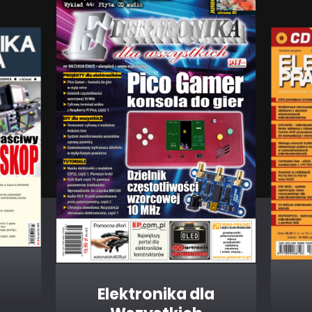
Elektronika dla