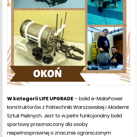
W kategorii LIFE UPGRADE
– bolid e-MaksPower
konstruktorów z Politechniki Warszawskiej i Akademii
Sztuk Pięknych. Jest to w pełni funkcjonalny bolid
sportowy przeznaczony dla osoby
niepełnosprawnej o znacznie ograniczonym