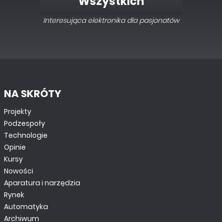
Wszystkich
Interesująca elektronika dla pasjonatów
NA SKRÓTY
Projekty
Podzespoły
Technologie
Opinie
Kursy
Nowości
Aparatura i narzędzia
Rynek
Automatyka
Archiwum