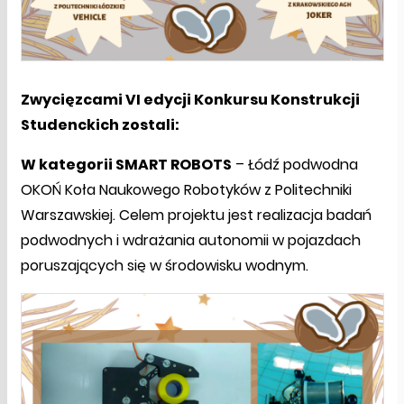
Zwycięzcami VI edycji Konkursu Konstrukcji
Studenckich zostali:
W kategorii SMART ROBOTS
– Łódź podwodna
OKOŃ Koła Naukowego Robotyków z Politechniki
Warszawskiej. Celem projektu jest realizacja badań
podwodnych i wdrażania autonomii w pojazdach
poruszających się w środowisku wodnym.