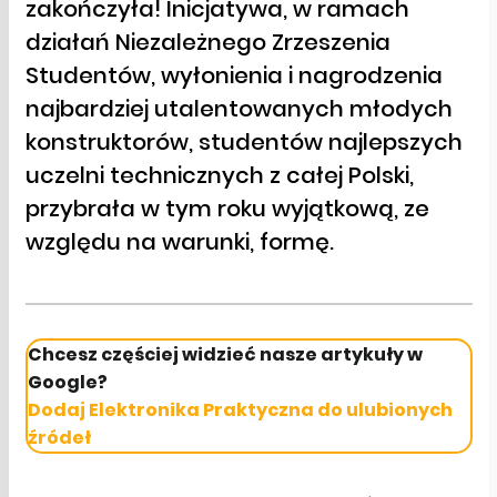
zakończyła! Inicjatywa, w ramach
działań Niezależnego Zrzeszenia
Studentów, wyłonienia i nagrodzenia
najbardziej utalentowanych młodych
konstruktorów, studentów najlepszych
uczelni technicznych z całej Polski,
przybrała w tym roku wyjątkową, ze
względu na warunki, formę.
Chcesz częściej widzieć nasze artykuły w
Google?
Dodaj Elektronika Praktyczna do ulubionych
źródeł