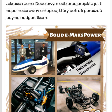
zakresie ruchu. Docelowym odbiorcą projektu jest
niepełnosprawny chłopiec, który potrafi poruszać
jedynie nadgarstkiem.