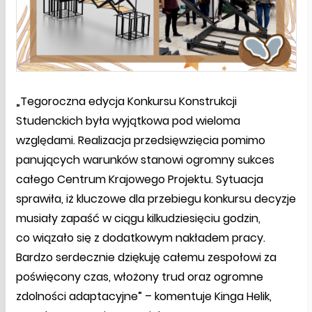
„Tegoroczna edycja Konkursu Konstrukcji
Studenckich była wyjątkowa pod wieloma
względami. Realizacja przedsięwzięcia pomimo
panujących warunków stanowi ogromny sukces
całego Centrum Krajowego Projektu. Sytuacja
sprawiła, iż kluczowe dla przebiegu konkursu decyzje
musiały zapaść w ciągu kilkudziesięciu godzin,
co wiązało się z dodatkowym nakładem pracy.
Bardzo serdecznie dziękuję całemu zespołowi za
poświęcony czas, włożony trud oraz ogromne
zdolności adaptacyjne” – komentuje Kinga Helik,