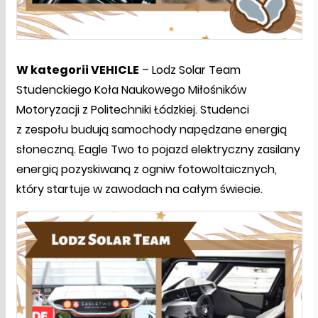
W kategorii VEHICLE
– Lodz Solar Team
Studenckiego Koła Naukowego Miłośników
Motoryzacji z Politechniki Łódzkiej. Studenci
z zespołu budują samochody napędzane energią
słoneczną. Eagle Two to pojazd elektryczny zasilany
energią pozyskiwaną z ogniw fotowoltaicznych,
który startuje w zawodach na całym świecie.