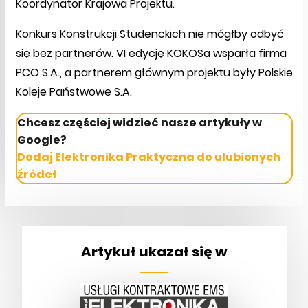
Koordynator Krajowa Projektu.
Konkurs Konstrukcji Studenckich nie mógłby odbyć
się bez partnerów. VI edycję KOKOSa wsparła firma
PCO S.A., a partnerem głównym projektu były Polskie
Koleje Państwowe S.A.
Chcesz częściej widzieć nasze artykuły w
Google?
Dodaj Elektronika Praktyczna do ulubionych
źródeł
Artykuł ukazał się w